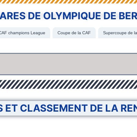
ARES DE OLYMPIQUE DE BE
CAF champions League
Coupe de la CAF
Supercoupe de l
S ET CLASSEMENT DE LA RE