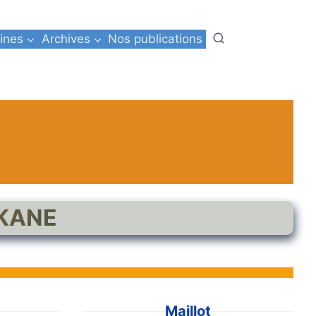
ines
Archives
Nos publications
RKANE
Maillot