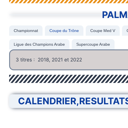
PALM
Championnat
Coupe du Trône
Coupe Med V
Ligue des Champions Arabe
Supercoupe Arabe
3 titres : 2018, 2021 et 2022
CALENDRIER,RESULTAT