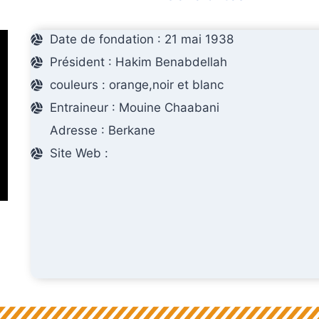
Date de fondation : 21 mai 1938
Président : Hakim Benabdellah
couleurs : orange,noir et blanc
Entraineur : Mouine Chaabani
Adresse : Berkane
Site Web :