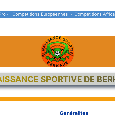
Pro
Compétitions Européennes
Compétitions Africa
ISSANCE SPORTIVE DE BE
Généralités