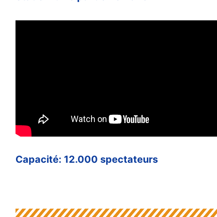
Capacité: 12.000 spectateurs