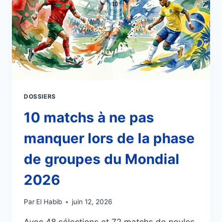
DOSSIERS
10 matchs à ne pas
manquer lors de la phase
de groupes du Mondial
2026
Par
El Habib
juin 12, 2026