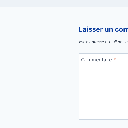
Laisser un co
Votre adresse e-mail ne se
Commentaire
*