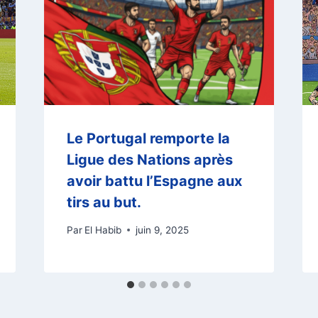
Le Portugal remporte la
Ligue des Nations après
avoir battu l’Espagne aux
tirs au but.
Par
El Habib
juin 9, 2025