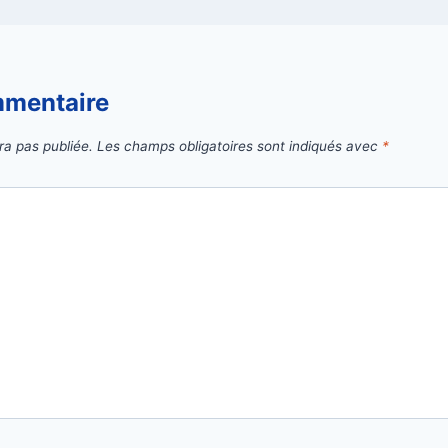
mmentaire
ra pas publiée.
Les champs obligatoires sont indiqués avec
*