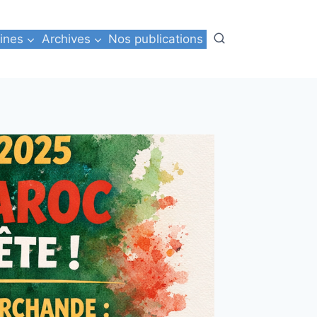
ines
Archives
Nos publications