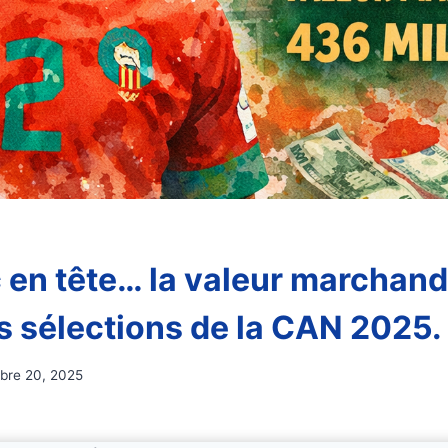
 en tête… la valeur marchand
es sélections de la CAN 2025.
bre 20, 2025