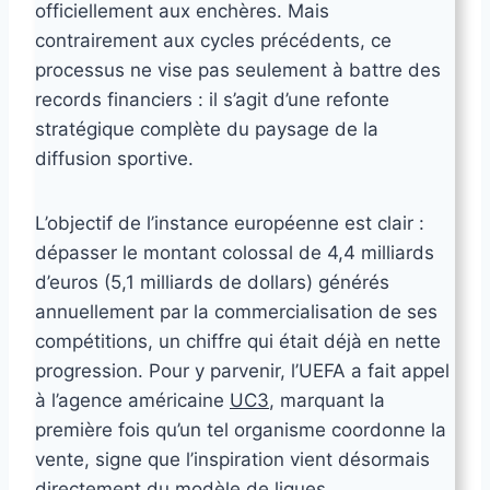
officiellement aux enchères. Mais
contrairement aux cycles précédents, ce
processus ne vise pas seulement à battre des
records financiers : il s’agit d’une refonte
stratégique complète du paysage de la
diffusion sportive.
L’objectif de l’instance européenne est clair :
dépasser le montant colossal de 4,4 milliards
d’euros (5,1 milliards de dollars) générés
annuellement par la commercialisation de ses
compétitions, un chiffre qui était déjà en nette
progression. Pour y parvenir, l’UEFA a fait appel
à l’agence américaine
UC3
, marquant la
première fois qu’un tel organisme coordonne la
vente, signe que l’inspiration vient désormais
directement du modèle de ligues