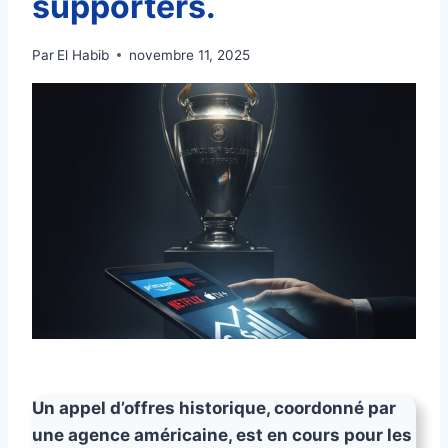
supporters.
Par
El Habib
novembre 11, 2025
Un appel d’offres historique, coordonné par
une agence américaine, est en cours pour les