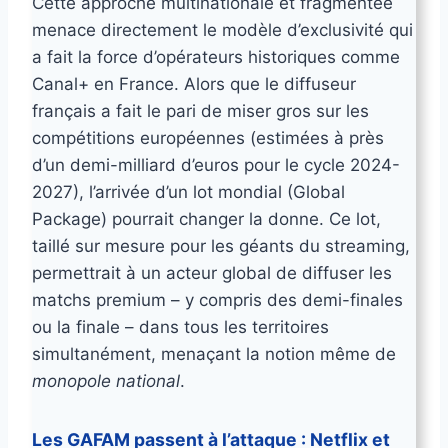
Cette approche multinationale et fragmentée
menace directement le modèle d’exclusivité qui
a fait la force d’opérateurs historiques comme
Canal+ en France. Alors que le diffuseur
français a fait le pari de miser gros sur les
compétitions européennes (estimées à près
d’un demi-milliard d’euros pour le cycle 2024-
2027), l’arrivée d’un lot mondial (Global
Package) pourrait changer la donne. Ce lot,
taillé sur mesure pour les géants du streaming,
permettrait à un acteur global de diffuser les
matchs premium – y compris des demi-finales
ou la finale – dans tous les territoires
simultanément, menaçant la notion même de
monopole national
.
Les GAFAM passent à l’attaque : Netflix et