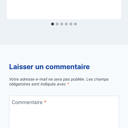
Laisser un commentaire
Votre adresse e-mail ne sera pas publiée.
Les champs
obligatoires sont indiqués avec
*
Commentaire
*