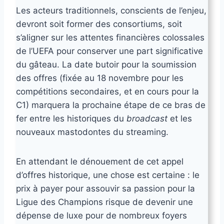
Les acteurs traditionnels, conscients de l’enjeu,
devront soit former des consortiums, soit
s’aligner sur les attentes financières colossales
de l’UEFA pour conserver une part significative
du gâteau. La date butoir pour la soumission
des offres (fixée au 18 novembre pour les
compétitions secondaires, et en cours pour la
C1) marquera la prochaine étape de ce bras de
fer entre les historiques du
broadcast
et les
nouveaux mastodontes du streaming.
En attendant le dénouement de cet appel
d’offres historique, une chose est certaine : le
prix à payer pour assouvir sa passion pour la
Ligue des Champions risque de devenir une
dépense de luxe pour de nombreux foyers