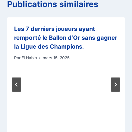
Publications similaires
Les 7 derniers joueurs ayant
remporté le Ballon d’Or sans gagner
la Ligue des Champions.
Par
El Habib
mars 15, 2025