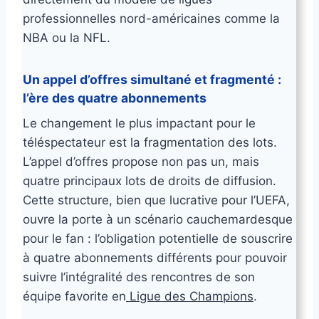
professionnelles nord-américaines comme la
NBA ou la NFL.
Un appel d’offres simultané et fragmenté :
l’ère des quatre abonnements
Le changement le plus impactant pour le
téléspectateur est la fragmentation des lots.
L’appel d’offres propose non pas un, mais
quatre principaux lots de droits de diffusion.
Cette structure, bien que lucrative pour l’UEFA,
ouvre la porte à un scénario cauchemardesque
pour le fan : l’obligation potentielle de souscrire
à quatre abonnements différents pour pouvoir
suivre l’intégralité des rencontres de son
équipe favorite en
Ligue des Champions
.