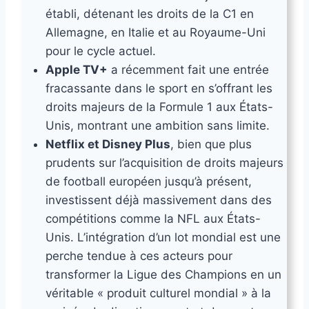
établi, détenant les droits de la C1 en
Allemagne, en Italie et au Royaume-Uni
pour le cycle actuel.
Apple TV+
a récemment fait une entrée
fracassante dans le sport en s’offrant les
droits majeurs de la Formule 1 aux États-
Unis, montrant une ambition sans limite.
Netflix et Disney Plus
, bien que plus
prudents sur l’acquisition de droits majeurs
de football européen jusqu’à présent,
investissent déjà massivement dans des
compétitions comme la NFL aux États-
Unis. L’intégration d’un lot mondial est une
perche tendue à ces acteurs pour
transformer la Ligue des Champions en un
véritable « produit culturel mondial » à la