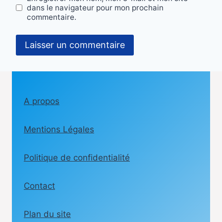
dans le navigateur pour mon prochain
commentaire.
A propos
Mentions Légales
Politique de confidentialité
Contact
Plan du site