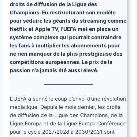
droits de diffusion de la Ligue des
Champions. En restructurant son modèle
pour séduire les géants du streaming comme
Netflix et Apple TV, l’UEFA met en place un
système complexe qui pourrait contraindre
les fans à multiplier les abonnements pour
ne rien manquer de la plus prestigieuse des
compétitions européennes. Le prix de la
passion n’a jamais été aussi élevé.
L’
UEFA
a sonné le coup d’envoi d’une révolution
médiatique. Depuis le mois dernier, les droits
de diffusion de la Ligue des Champions, de la
Ligue Europa et de la Ligue Europa Conférence
pour le cycle 2027/2028 à 2030/2031 sont