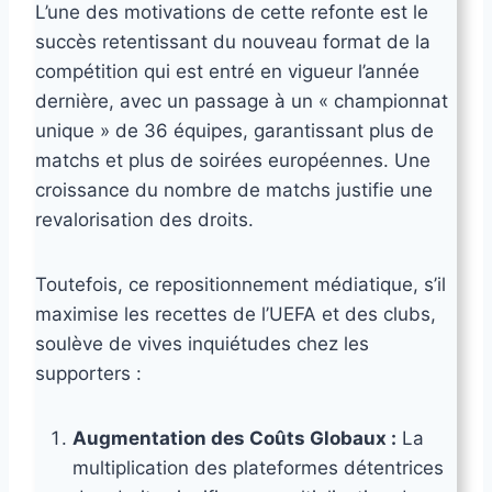
L’une des motivations de cette refonte est le
succès retentissant du nouveau format de la
compétition qui est entré en vigueur l’année
dernière, avec un passage à un « championnat
unique » de 36 équipes, garantissant plus de
matchs et plus de soirées européennes. Une
croissance du nombre de matchs justifie une
revalorisation des droits.
Toutefois, ce repositionnement médiatique, s’il
maximise les recettes de l’UEFA et des clubs,
soulève de vives inquiétudes chez les
supporters :
Augmentation des Coûts Globaux :
La
multiplication des plateformes détentrices