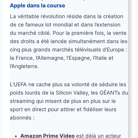
Apple dans la course
La véritable révolution réside dans la création
de ce fameux lot mondial et dans l’extension
du marché ciblé. Pour la première fois, la vente
des droits a été lancée simultanément dans les
cinq plus grands marchés télévisuels d’Europe :
la France, l’Allemagne, l’Espagne, l’Italie et
l’Angleterre.
L’UEFA ne cache plus sa volonté de séduire les
poids lourds de la Silicon Valley, les GÉANTs du
streaming qui misent de plus en plus sur le
sport en direct pour attirer et fidéliser leurs
abonnés :
Amazon Prime Video
est déjà un acteur