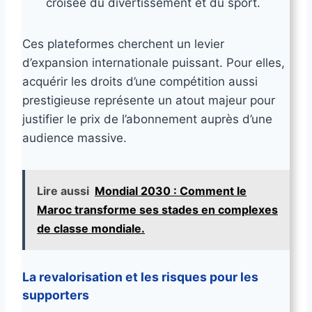
croisée du divertissement et du sport.
Ces plateformes cherchent un levier
d’expansion internationale puissant. Pour elles,
acquérir les droits d’une compétition aussi
prestigieuse représente un atout majeur pour
justifier le prix de l’abonnement auprès d’une
audience massive.
Lire aussi
Mondial 2030 : Comment le
Maroc transforme ses stades en complexes
de classe mondiale.
La revalorisation et les risques pour les
supporters