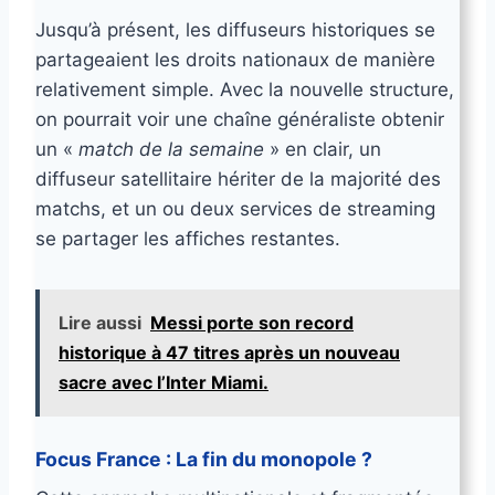
Jusqu’à présent, les diffuseurs historiques se
partageaient les droits nationaux de manière
relativement simple. Avec la nouvelle structure,
on pourrait voir une chaîne généraliste obtenir
un «
match de la semaine
» en clair, un
diffuseur satellitaire hériter de la majorité des
matchs, et un ou deux services de streaming
se partager les affiches restantes.
Lire aussi
Messi porte son record
historique à 47 titres après un nouveau
sacre avec l’Inter Miami.
Focus France : La fin du monopole ?