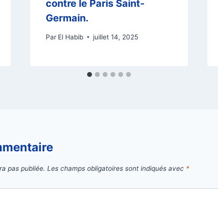
contre le Paris Saint-
Germain.
Par
El Habib
juillet 14, 2025
mmentaire
ra pas publiée.
Les champs obligatoires sont indiqués avec
*