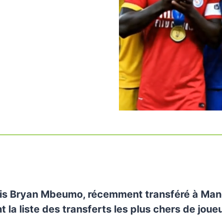
is Bryan Mbeumo, récemment transféré à Man
nt la liste des transferts les plus chers de joue