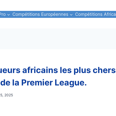
Pro
Compétitions Européennes
Compétitions Africa
ueurs africains les plus chers
e de la Premier League.
 25, 2025