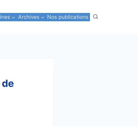
ines
Archives
Nos publications
 de