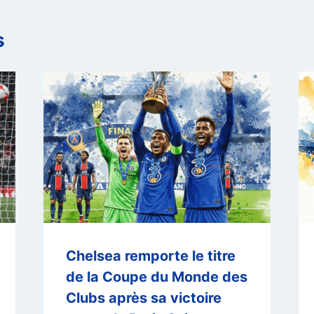
s
Chelsea remporte le titre
de la Coupe du Monde des
Clubs après sa victoire