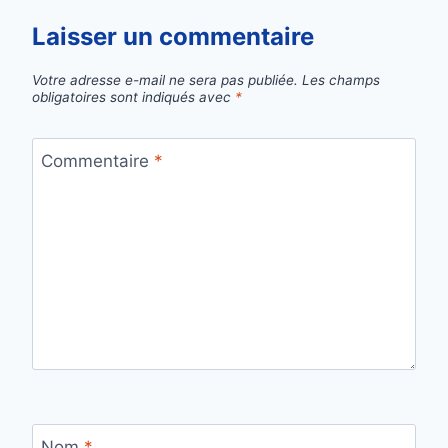
Laisser un commentaire
Votre adresse e-mail ne sera pas publiée.
Les champs
obligatoires sont indiqués avec
*
Commentaire
*
Nom
*