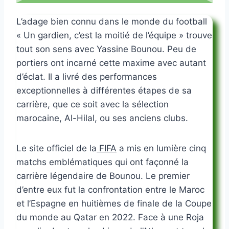
L’adage bien connu dans le monde du football
« Un gardien, c’est la moitié de l’équipe » trouve
tout son sens avec Yassine Bounou. Peu de
portiers ont incarné cette maxime avec autant
d’éclat. Il a livré des performances
exceptionnelles à différentes étapes de sa
carrière, que ce soit avec la sélection
marocaine, Al-Hilal, ou ses anciens clubs.
Le site officiel de la
FIFA
a mis en lumière cinq
matchs emblématiques qui ont façonné la
carrière légendaire de Bounou. Le premier
d’entre eux fut la confrontation entre le Maroc
et l’Espagne en huitièmes de finale de la Coupe
du monde au Qatar en 2022. Face à une Roja