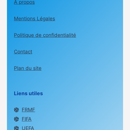
A propos
Mentions Légales
Politique de confidentialité
Contact
Plan du site
Liens utiles
FRMF
FIFA
UEFA