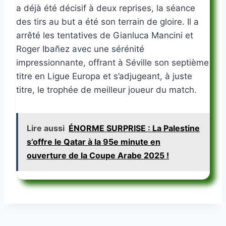
a déjà été décisif à deux reprises, la séance
des tirs au but a été son terrain de gloire. Il a
arrêté les tentatives de Gianluca Mancini et
Roger Ibañez avec une sérénité
impressionnante, offrant à Séville son septième
titre en Ligue Europa et s’adjugeant, à juste
titre, le trophée de meilleur joueur du match.
Lire aussi
ÉNORME SURPRISE : La Palestine
s’offre le Qatar à la 95e minute en
ouverture de la Coupe Arabe 2025 !