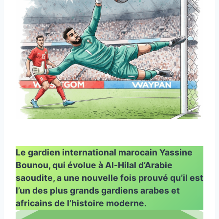
Le gardien international marocain Yassine
Bounou, qui évolue à Al-Hilal d’Arabie
saoudite, a une nouvelle fois prouvé qu’il est
l’un des plus grands gardiens arabes et
africains de l’histoire moderne.