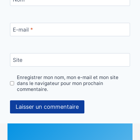
E-mail
*
Site
Enregistrer mon nom, mon e-mail et mon site
dans le navigateur pour mon prochain
commentaire.