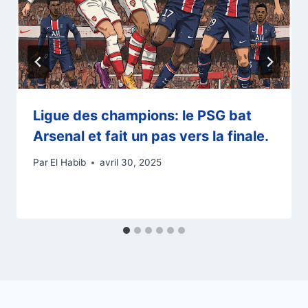
Ligue des champions: le PSG bat
Arsenal et fait un pas vers la finale.
Par
El Habib
avril 30, 2025