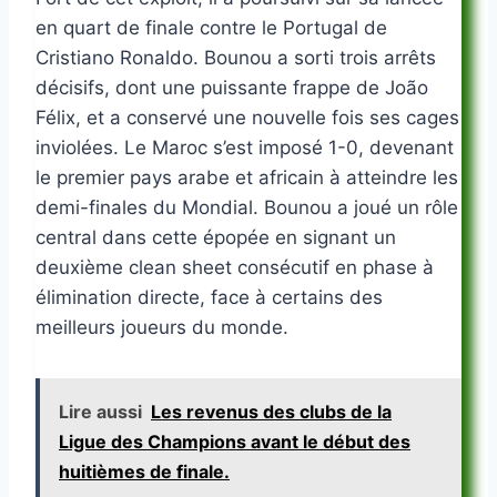
en quart de finale contre le Portugal de
Cristiano Ronaldo. Bounou a sorti trois arrêts
décisifs, dont une puissante frappe de João
Félix, et a conservé une nouvelle fois ses cages
inviolées. Le Maroc s’est imposé 1-0, devenant
le premier pays arabe et africain à atteindre les
demi-finales du Mondial. Bounou a joué un rôle
central dans cette épopée en signant un
deuxième clean sheet consécutif en phase à
élimination directe, face à certains des
meilleurs joueurs du monde.
Lire aussi
Les revenus des clubs de la
Ligue des Champions avant le début des
huitièmes de finale.