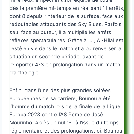
dès la première mi-temps en réalisant 11 arrêts,
dont 8 depuis l’intérieur de la surface, face aux
redoutables attaquants des Sky Blues. Parfois
seul face au buteur, il a multiplié les arrêts
réflexes spectaculaires. Grâce à lui, Al-Hilal est
resté en vie dans le match et a pu renverser la
situation en seconde période, avant de
l’emporter 4-3 en prolongation dans un match
d’anthologie.
Enfin, dans l’une des plus grandes soirées
européennes de sa carrière, Bounou a été
l’homme du match lors de la finale de la
Ligue
Europa
2023 contre l’AS Rome de José
Mourinho. Après un nul 1-1 à l’issue du temps
réglementaire et des prolongations, où Bounou