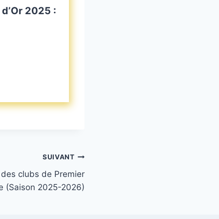
 d’Or 2025 :
SUIVANT
des clubs de Premier
e (Saison 2025-2026)