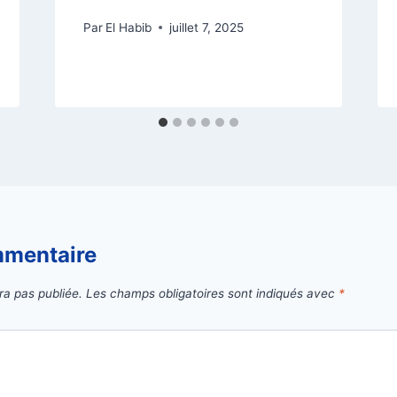
Par
El Habib
juillet 7, 2025
mmentaire
ra pas publiée.
Les champs obligatoires sont indiqués avec
*