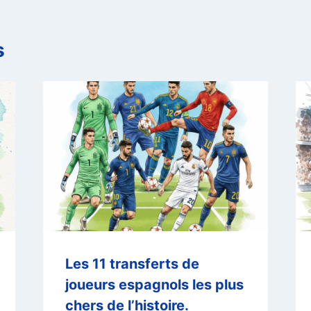
s
Les 11 transferts de
joueurs espagnols les plus
chers de l’histoire.