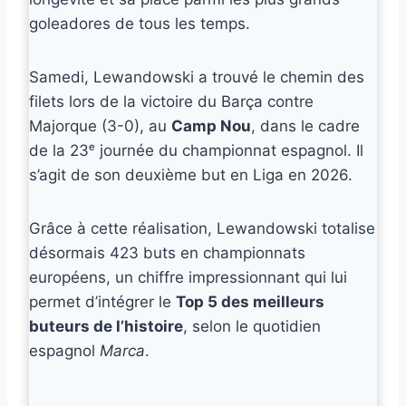
goleadores de tous les temps.
Samedi, Lewandowski a trouvé le chemin des
filets lors de la victoire du Barça contre
Majorque (3-0), au
Camp Nou
, dans le cadre
de la 23ᵉ journée du championnat espagnol. Il
s’agit de son deuxième but en Liga en 2026.
Grâce à cette réalisation, Lewandowski totalise
désormais 423 buts en championnats
européens, un chiffre impressionnant qui lui
permet d’intégrer le
Top 5 des meilleurs
buteurs de l’histoire
, selon le quotidien
espagnol
Marca
.