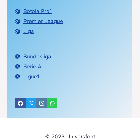
Botola Pro1
Premier League
Liga
Bundesliga
Serie A
Ligue1
© 2026 Universfoot