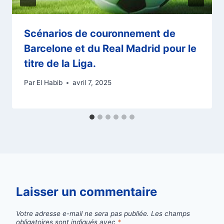
Scénarios de couronnement de
Barcelone et du Real Madrid pour le
titre de la Liga.
Par
El Habib
avril 7, 2025
Laisser un commentaire
Votre adresse e-mail ne sera pas publiée.
Les champs
obligatoires sont indiqués avec
*