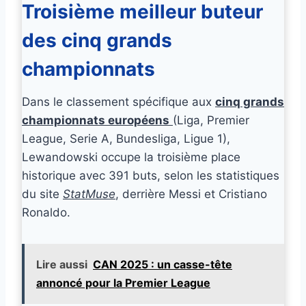
Troisième meilleur buteur
des cinq grands
championnats
Dans le classement spécifique aux
cinq grands
championnats européens
(Liga, Premier
League, Serie A, Bundesliga, Ligue 1),
Lewandowski occupe la troisième place
historique avec 391 buts, selon les statistiques
du site
StatMuse
, derrière Messi et Cristiano
Ronaldo.
Lire aussi
CAN 2025 : un casse-tête
annoncé pour la Premier League