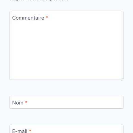
Commentaire
*
Nom
*
E-mail
*