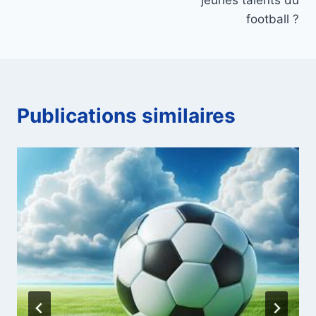
football ?
Publications similaires