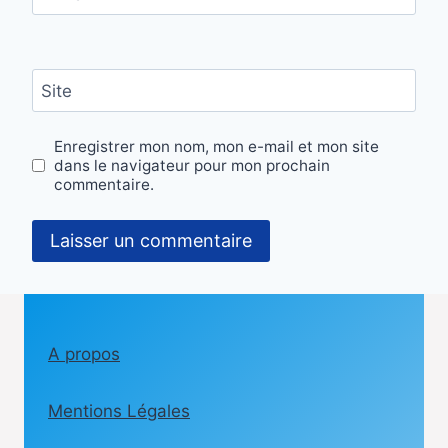
Site
Enregistrer mon nom, mon e-mail et mon site
dans le navigateur pour mon prochain
commentaire.
A propos
Mentions Légales