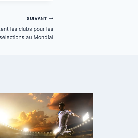
SUIVANT
ent les clubs pour les
sélections au Mondial