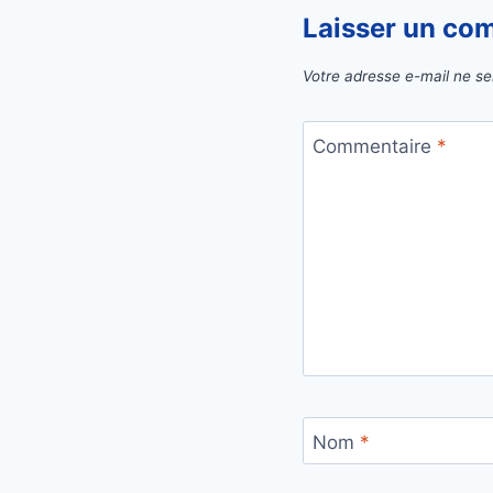
Laisser un co
Votre adresse e-mail ne se
Commentaire
*
Nom
*