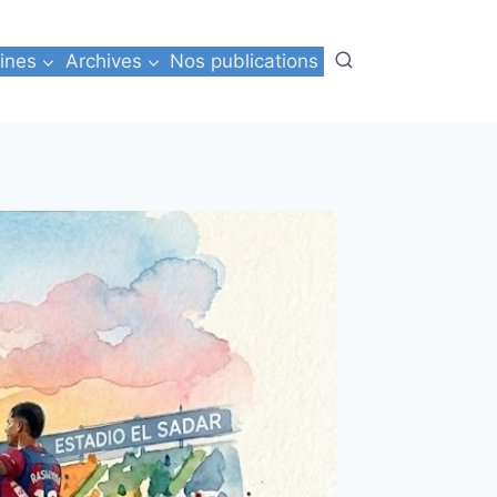
ines
Archives
Nos publications