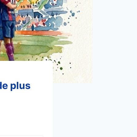
de plus