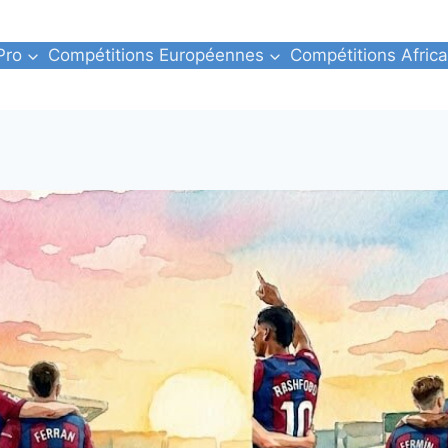
Pro
Compétitions Européennes
Compétitions Africa