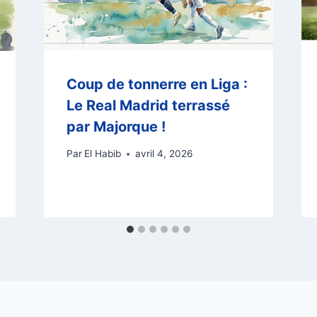
Coup de tonnerre en Liga :
Le Real Madrid terrassé
par Majorque !
Par
El Habib
avril 4, 2026