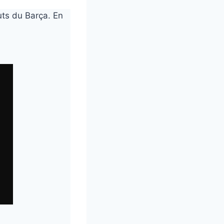
uts du Barça. En