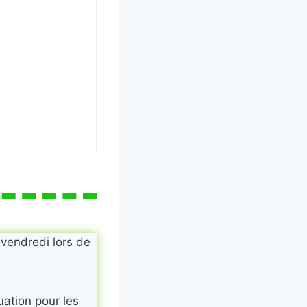
 vendredi lors de
uation pour les