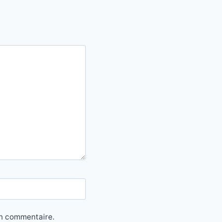
in commentaire.