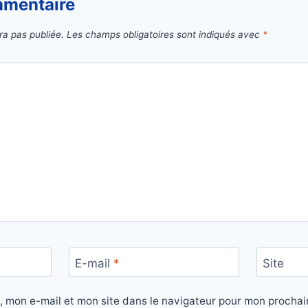
mmentaire
ra pas publiée.
Les champs obligatoires sont indiqués avec
*
E-mail
*
Site
, mon e-mail et mon site dans le navigateur pour mon procha