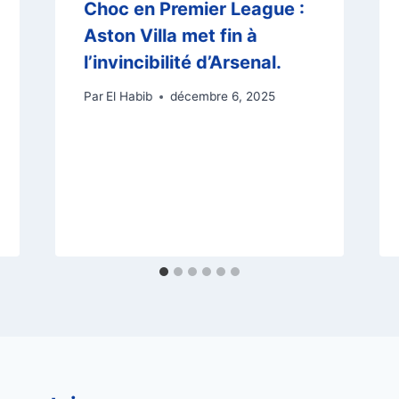
Choc en Premier League :
Aston Villa met fin à
l’invincibilité d’Arsenal.
Par
El Habib
décembre 6, 2025