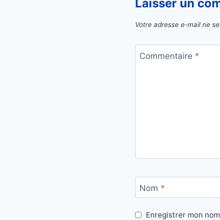
Laisser un co
Votre adresse e-mail ne se
Commentaire
*
Nom
*
Enregistrer mon nom