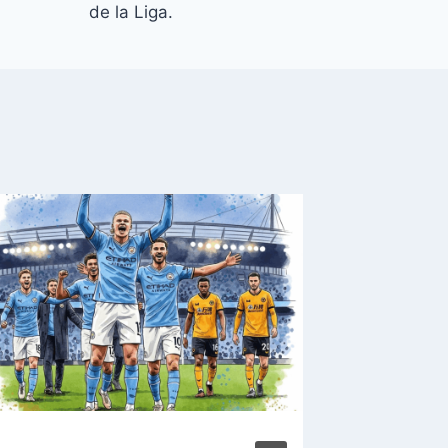
de la Liga.