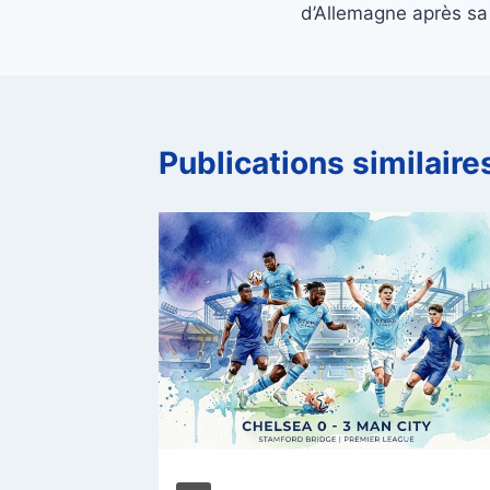
d’Allemagne après sa 
l’article
Publications similaire