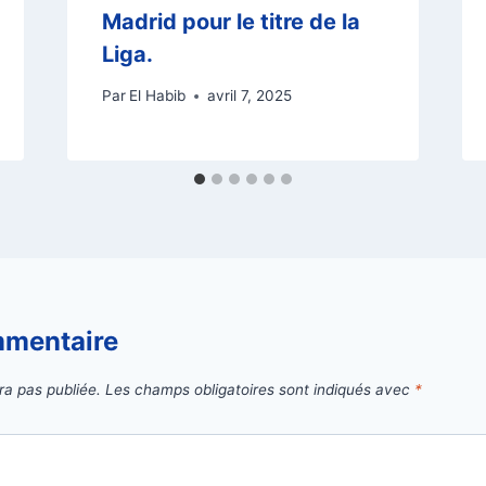
Madrid pour le titre de la
Liga.
Par
El Habib
avril 7, 2025
mmentaire
ra pas publiée.
Les champs obligatoires sont indiqués avec
*