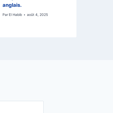
anglais.
Par
El Habib
août 4, 2025