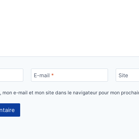
E-mail
*
Site
, mon e-mail et mon site dans le navigateur pour mon procha