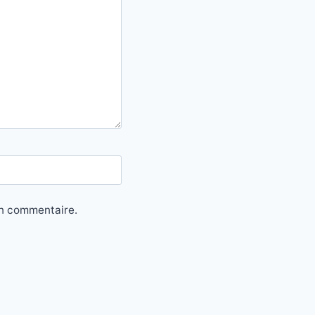
in commentaire.