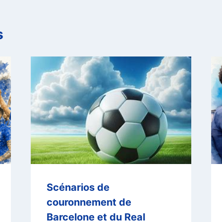
s
Scénarios de
couronnement de
Barcelone et du Real