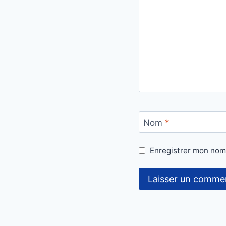
Nom
*
Enregistrer mon nom