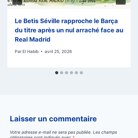
Le Betis Séville rapproche le Barça
du titre après un nul arraché face au
Real Madrid
Par
El Habib
avril 25, 2026
Laisser un commentaire
Votre adresse e-mail ne sera pas publiée.
Les champs
obligatoires sont indiqués avec
*