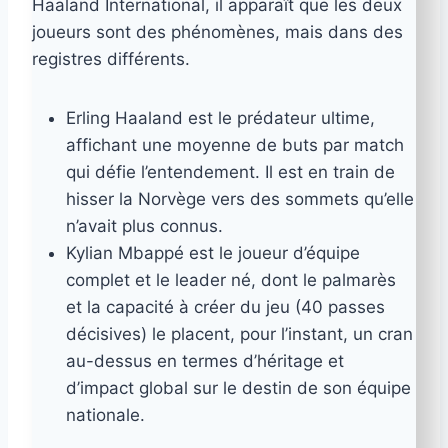
Haaland International, il apparaît que les deux
joueurs sont des phénomènes, mais dans des
registres différents.
Erling Haaland est le prédateur ultime,
affichant une moyenne de buts par match
qui défie l’entendement. Il est en train de
hisser la Norvège vers des sommets qu’elle
n’avait plus connus.
Kylian Mbappé est le joueur d’équipe
complet et le leader né, dont le palmarès
et la capacité à créer du jeu (40 passes
décisives) le placent, pour l’instant, un cran
au-dessus en termes d’héritage et
d’impact global sur le destin de son équipe
nationale.