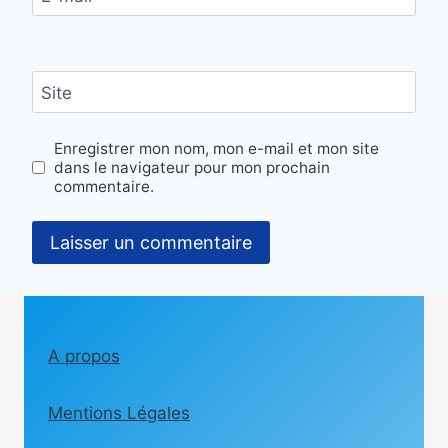
Site
Enregistrer mon nom, mon e-mail et mon site
dans le navigateur pour mon prochain
commentaire.
A propos
Mentions Légales