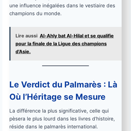
une influence inégalées dans le vestiaire des
champions du monde.
Lire aussi
Al-Ahly bat Al-Hilal et se qualifie
pour la finale de la Ligue des champions
d’Asie.
Le Verdict du Palmarès : Là
Où l’Héritage se Mesure
La différence la plus significative, celle qui
pèsera le plus lourd dans les livres d’histoire,
réside dans le palmarès international.