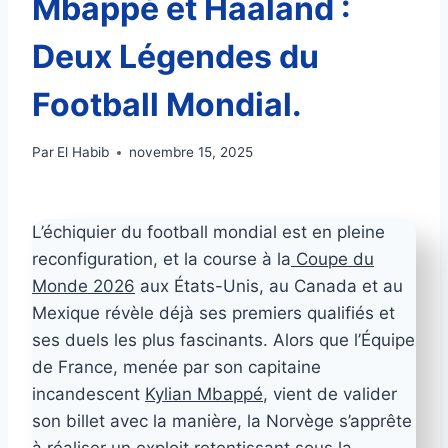
Mbappé et Haaland :
Deux Légendes du
Football Mondial.
Par
El Habib
novembre 15, 2025
L’échiquier du football mondial est en pleine
reconfiguration, et la course à la
Coupe du
Monde 2026
aux États-Unis, au Canada et au
Mexique révèle déjà ses premiers qualifiés et
ses duels les plus fascinants. Alors que l’Équipe
de France, menée par son capitaine
incandescent
Kylian Mbappé
, vient de valider
son billet avec la manière, la Norvège s’apprête