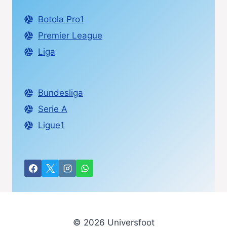
Botola Pro1
Premier League
Liga
Bundesliga
Serie A
Ligue1
© 2026 Universfoot