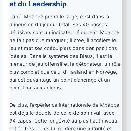
et du Leadership
Là où Mbappé prend le large, c’est dans la
dimension du joueur total. Ses 40 passes
décisives sont un indicateur éloquent. Mbappé
ne fait pas que marquer ; il crée, il accélère le
jeu et met ses coéquipiers dans des positions
idéales. Dans le système des Bleus, il est le
meneur de jeu offensif et le détonateur, un rôle
plus complet que celui d’Haaland en Norvège,
qui est davantage un point d’ancrage et un
point final aux actions.
De plus, l’expérience internationale de Mbappé
est déjà le double de celle de son rival, avec
94 capes. Cette longévité au plus haut niveau,
initiée très jeune, lui confère une autorité et