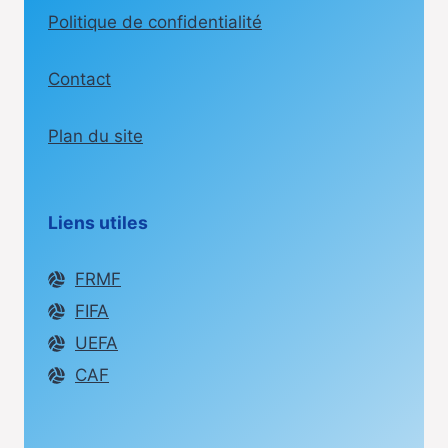
Politique de confidentialité
Contact
Plan du site
Liens utiles
FRMF
FIFA
UEFA
CAF