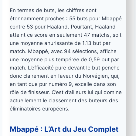
En termes de buts, les chiffres sont
étonnamment proches : 55 buts pour Mbappé
contre 53 pour Haaland. Pourtant, Haaland
atteint ce score en seulement 47 matchs, soit
une moyenne ahurissante de 1,13 but par
match. Mbappé, avec 94 sélections, affiche
une moyenne plus tempérée de 0,59 but par
match. L’efficacité pure devant le but penche
donc clairement en faveur du Norvégien, qui,
en tant que pur numéro 9, excelle dans son
rôle de finisseur. C’est d’ailleurs lui qui domine
actuellement le classement des buteurs des
éliminatoires européens.
Mbappé : L’Art du Jeu Complet