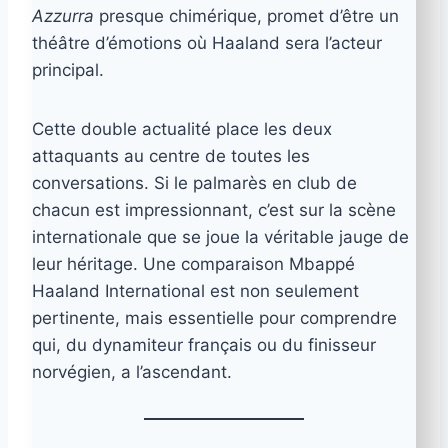
Azzurra
presque chimérique, promet d’être un
théâtre d’émotions où Haaland sera l’acteur
principal.
Cette double actualité place les deux
attaquants au centre de toutes les
conversations. Si le palmarès en club de
chacun est impressionnant, c’est sur la scène
internationale que se joue la véritable jauge de
leur héritage. Une comparaison Mbappé
Haaland International est non seulement
pertinente, mais essentielle pour comprendre
qui, du dynamiteur français ou du finisseur
norvégien, a l’ascendant.