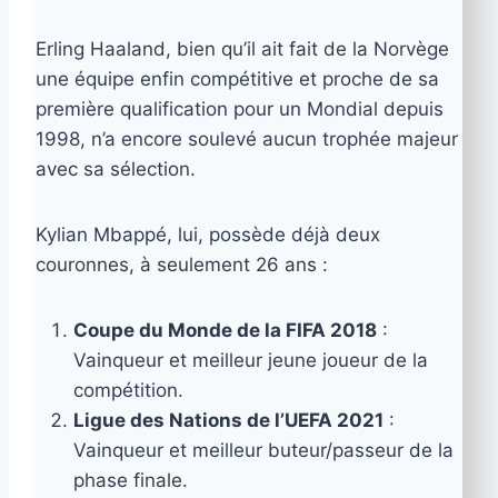
Erling Haaland, bien qu’il ait fait de la Norvège
une équipe enfin compétitive et proche de sa
première qualification pour un Mondial depuis
1998, n’a encore soulevé aucun trophée majeur
avec sa sélection.
Kylian Mbappé, lui, possède déjà deux
couronnes, à seulement 26 ans :
Coupe du Monde de la FIFA 2018
:
Vainqueur et meilleur jeune joueur de la
compétition.
Ligue des Nations de l’UEFA 2021
:
Vainqueur et meilleur buteur/passeur de la
phase finale.