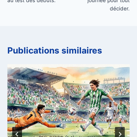
au test des débuts.
journée pour tout
décider.
Publications similaires