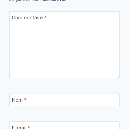
Commentaire
*
Nom
*
E-mail
*