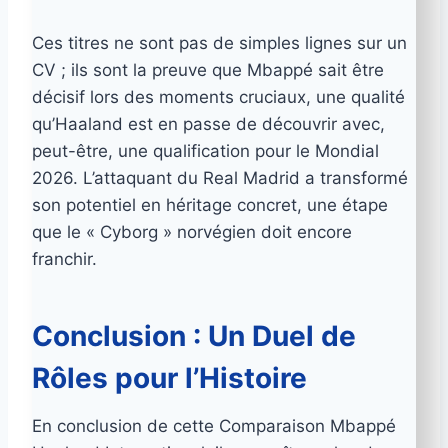
Ces titres ne sont pas de simples lignes sur un
CV ; ils sont la preuve que Mbappé sait être
décisif lors des moments cruciaux, une qualité
qu’Haaland est en passe de découvrir avec,
peut-être, une qualification pour le Mondial
2026. L’attaquant du Real Madrid a transformé
son potentiel en héritage concret, une étape
que le « Cyborg » norvégien doit encore
franchir.
Conclusion : Un Duel de
Rôles pour l’Histoire
En conclusion de cette Comparaison Mbappé