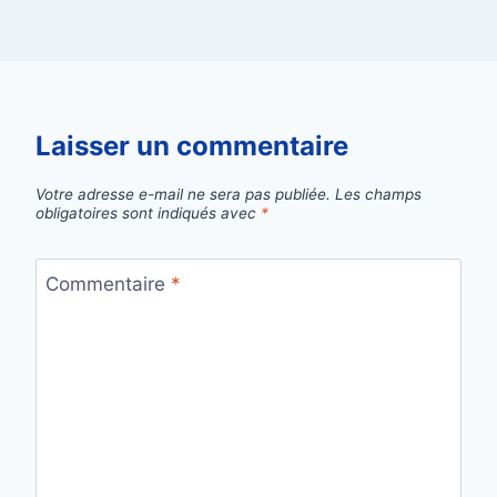
Laisser un commentaire
Votre adresse e-mail ne sera pas publiée.
Les champs
obligatoires sont indiqués avec
*
Commentaire
*