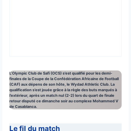
L’Olympic Club de Safi (OCS)
s’est qualifié pour les demi-
finales de la Coupe de la
Confédération Africaine de Football
(CAF) aux dépens de son hôte, le Wydad Athletic Club. La
qualification s’est jouée grâce à la règle des buts marqués à
l’extérieur, après un match nul (2-2) lors du quart de finale
retour disputé ce dimanche soir au complexe Mohammed V
de Casablanca.
Le fil du match