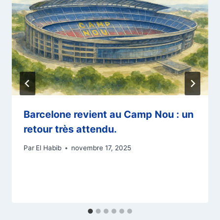
Barcelone revient au Camp Nou : un
retour très attendu.
Par
El Habib
novembre 17, 2025