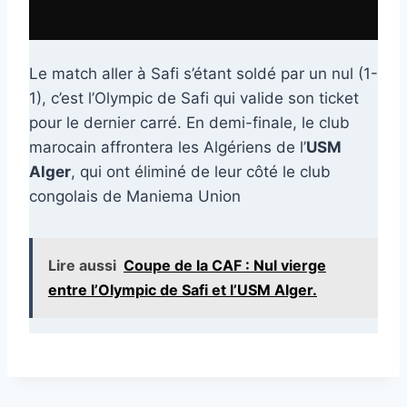
Le match aller à Safi s’étant soldé par un nul (1-
1), c’est l’Olympic de Safi qui valide son ticket
pour le dernier carré. En demi-finale, le club
marocain affrontera les Algériens de l’
USM
Alger
, qui ont éliminé de leur côté le club
congolais de Maniema Union
Lire aussi
Coupe de la CAF : Nul vierge
entre l’Olympic de Safi et l’USM Alger.