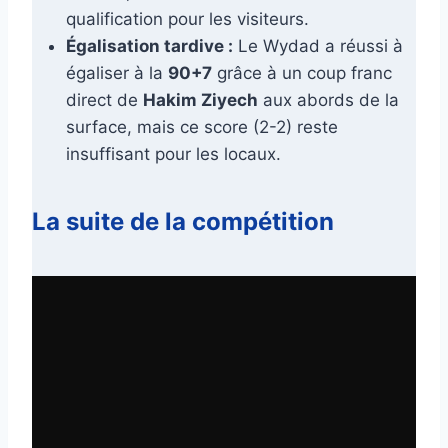
qualification pour les visiteurs.
Égalisation tardive :
Le Wydad a réussi à
égaliser à la
90+7
grâce à un coup franc
direct de
Hakim Ziyech
aux abords de la
surface, mais ce score (2-2) reste
insuffisant pour les locaux.
La suite de la compétition