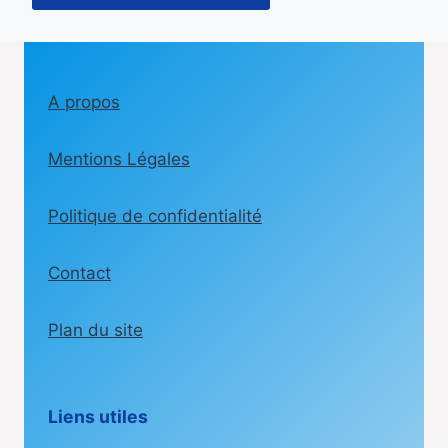
A propos
Mentions Légales
Politique de confidentialité
Contact
Plan du site
Liens utiles