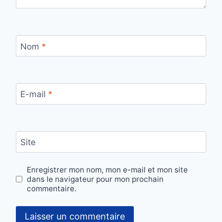
Nom
*
E-mail
*
Site
Enregistrer mon nom, mon e-mail et mon site
dans le navigateur pour mon prochain
commentaire.