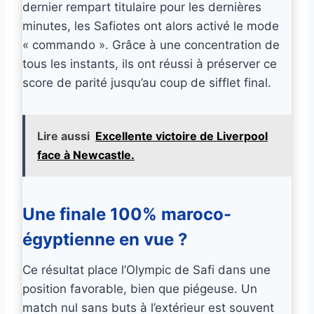
dernier rempart titulaire pour les dernières
minutes, les Safiotes ont alors activé le mode
« commando ». Grâce à une concentration de
tous les instants, ils ont réussi à préserver ce
score de parité jusqu’au coup de sifflet final.
Lire aussi
Excellente victoire de Liverpool
face à Newcastle.
Une finale 100% maroco-
égyptienne en vue ?
Ce résultat place l’Olympic de Safi dans une
position favorable, bien que piégeuse. Un
match nul sans buts à l’extérieur est souvent