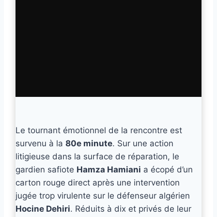
Le tournant émotionnel de la rencontre est
survenu à la
80e minute
. Sur une action
litigieuse dans la surface de réparation, le
gardien safiote
Hamza Hamiani
a écopé d’un
carton rouge direct après une intervention
jugée trop virulente sur le défenseur algérien
Hocine Dehiri
. Réduits à dix et privés de leur