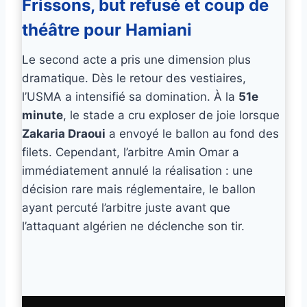
Frissons, but refusé et coup de
théâtre pour Hamiani
Le second acte a pris une dimension plus
dramatique. Dès le retour des vestiaires,
l’USMA a intensifié sa domination. À la
51e
minute
, le stade a cru exploser de joie lorsque
Zakaria Draoui
a envoyé le ballon au fond des
filets. Cependant, l’arbitre Amin Omar a
immédiatement annulé la réalisation : une
décision rare mais réglementaire, le ballon
ayant percuté l’arbitre juste avant que
l’attaquant algérien ne déclenche son tir.