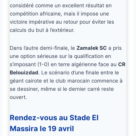
considéré comme un excellent résultat en
compétition africaine, mais il impose une
victoire impérative au retour pour éviter les
calculs du but à l’extérieur.
Dans l’autre demi-finale, le
Zamalek SC
a pris
une option sérieuse sur la qualification en
s’imposant (1-0) en terre algérienne face au
CR
Belouizdad
. Le scénario d’une finale entre le
géant cairote et le club marocain commence à
se dessiner, même si le dernier carré reste
ouvert.
Rendez-vous au Stade El
Massira le 19 avril