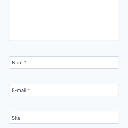
Nom
*
E-mail
*
Site