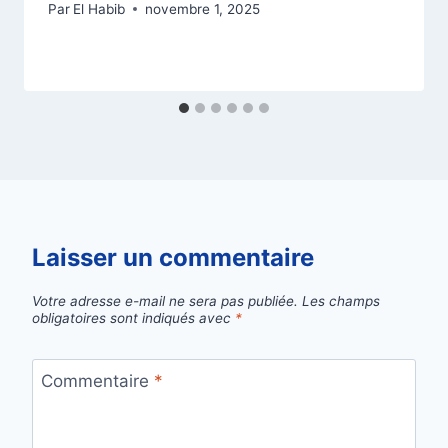
Par
El Habib
novembre 1, 2025
Laisser un commentaire
Votre adresse e-mail ne sera pas publiée.
Les champs
obligatoires sont indiqués avec
*
Commentaire
*