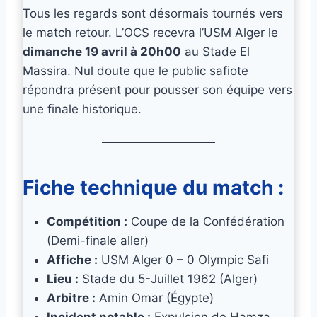
Tous les regards sont désormais tournés vers
le match retour. L’OCS recevra l’USM Alger le
dimanche 19 avril à 20h00
au Stade El
Massira. Nul doute que le public safiote
répondra présent pour pousser son équipe vers
une finale historique.
Fiche technique du match :
Compétition :
Coupe de la Confédération
(Demi-finale aller)
Affiche :
USM Alger 0 – 0 Olympic Safi
Lieu :
Stade du 5-Juillet 1962 (Alger)
Arbitre :
Amin Omar (Égypte)