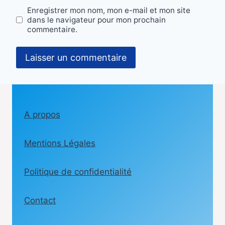
Enregistrer mon nom, mon e-mail et mon site
dans le navigateur pour mon prochain
commentaire.
A propos
Mentions Légales
Politique de confidentialité
Contact