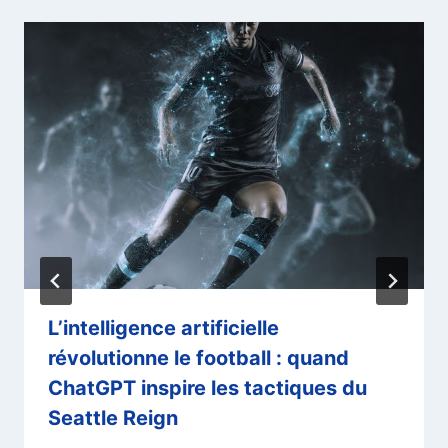
L’intelligence artificielle
révolutionne le football : quand
ChatGPT inspire les tactiques du
Seattle Reign