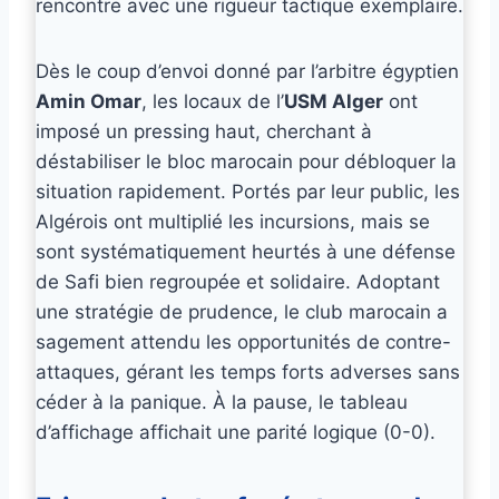
rencontre avec une rigueur tactique exemplaire.
Dès le coup d’envoi donné par l’arbitre égyptien
Amin Omar
, les locaux de l’
USM Alger
ont
imposé un pressing haut, cherchant à
déstabiliser le bloc marocain pour débloquer la
situation rapidement. Portés par leur public, les
Algérois ont multiplié les incursions, mais se
sont systématiquement heurtés à une défense
de Safi bien regroupée et solidaire. Adoptant
une stratégie de prudence, le club marocain a
sagement attendu les opportunités de contre-
attaques, gérant les temps forts adverses sans
céder à la panique. À la pause, le tableau
d’affichage affichait une parité logique (0-0).