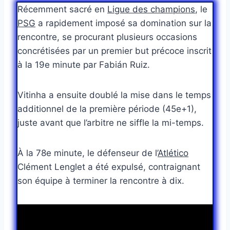
Récemment sacré en
Ligue des champions
, le
PSG
a rapidement imposé sa domination sur la
rencontre, se procurant plusieurs occasions
concrétisées par un premier but précoce inscrit
à la 19e minute par Fabián Ruiz.
Vitinha a ensuite doublé la mise dans le temps
additionnel de la première période (45e+1),
juste avant que l’arbitre ne siffle la mi-temps.
À la 78e minute, le défenseur de l’
Atlético
Clément Lenglet a été expulsé, contraignant
son équipe à terminer la rencontre à dix.