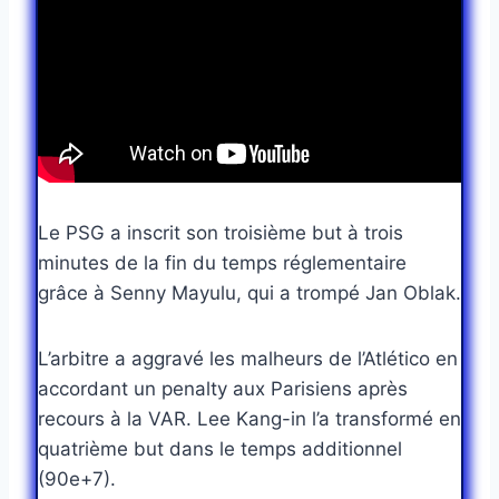
Le PSG a inscrit son troisième but à trois
minutes de la fin du temps réglementaire
grâce à Senny Mayulu, qui a trompé Jan Oblak.
L’arbitre a aggravé les malheurs de l’Atlético en
accordant un penalty aux Parisiens après
recours à la VAR. Lee Kang-in l’a transformé en
quatrième but dans le temps additionnel
(90e+7).