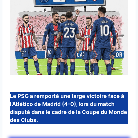
Le PSG a remporté une large victoire face à
l’Atlético de Madrid (4-0), lors du match
disputé dans le cadre de la Coupe du Monde
des Clubs.