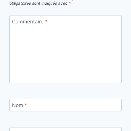
obligatoires sont indiqués avec
*
Commentaire
*
Nom
*