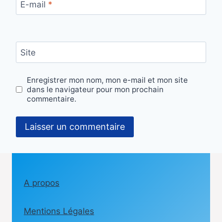
E-mail
*
Site
Enregistrer mon nom, mon e-mail et mon site
dans le navigateur pour mon prochain
commentaire.
A propos
Mentions Légales