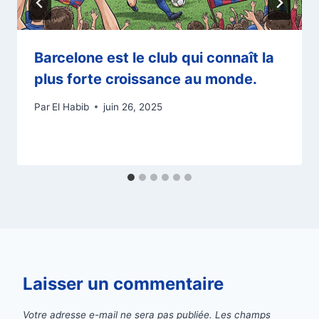
Barcelone est le club qui connaît la
plus forte croissance au monde.
Par
El Habib
juin 26, 2025
Laisser un commentaire
Votre adresse e-mail ne sera pas publiée.
Les champs