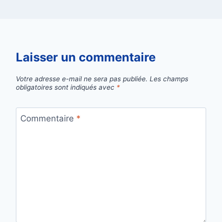
Laisser un commentaire
Votre adresse e-mail ne sera pas publiée.
Les champs
obligatoires sont indiqués avec
*
Commentaire
*