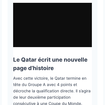
Le Qatar écrit une nouvelle
page d’histoire
Avec cette victoire, le Qatar termine en
tête du Groupe A avec 4 points et
décroche la qualification directe. Il s’agira
de leur deuxième participation
consécutive à une Coupe du Monde.