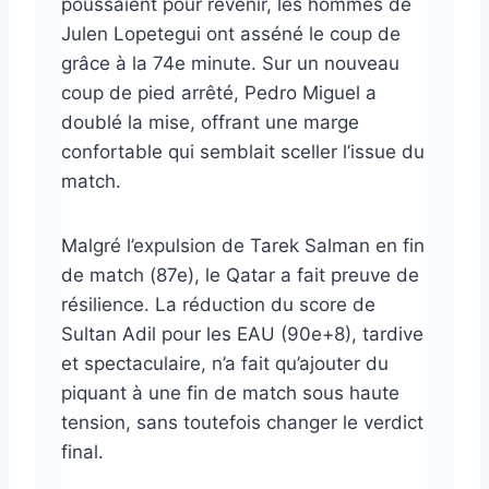
poussaient pour revenir, les hommes de
Julen Lopetegui ont asséné le coup de
grâce à la 74e minute. Sur un nouveau
coup de pied arrêté, Pedro Miguel a
doublé la mise, offrant une marge
confortable qui semblait sceller l’issue du
match.
Malgré l’expulsion de Tarek Salman en fin
de match (87e), le Qatar a fait preuve de
résilience. La réduction du score de
Sultan Adil pour les EAU (90e+8), tardive
et spectaculaire, n’a fait qu’ajouter du
piquant à une fin de match sous haute
tension, sans toutefois changer le verdict
final.