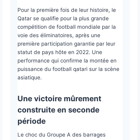
Pour la première fois de leur histoire, le
Qatar se qualifie pour la plus grande
compétition de football mondiale par la
voie des éliminatoires, après une
première participation garantie par leur
statut de pays hôte en 2022. Une
performance qui confirme la montée en
puissance du football qatari sur la scène
asiatique.
Une victoire mûrement
construite en seconde
période
Le choc du Groupe A des barrages