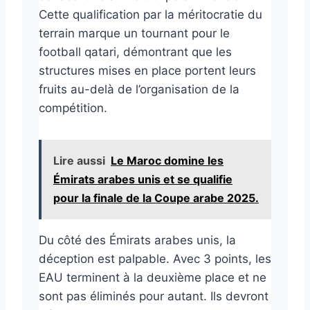
Cette qualification par la méritocratie du
terrain marque un tournant pour le
football qatari, démontrant que les
structures mises en place portent leurs
fruits au-delà de l’organisation de la
compétition.
Lire aussi
Le Maroc domine les
Émirats arabes unis et se qualifie
pour la finale de la Coupe arabe 2025.
Du côté des Émirats arabes unis, la
déception est palpable. Avec 3 points, les
EAU terminent à la deuxième place et ne
sont pas éliminés pour autant. Ils devront