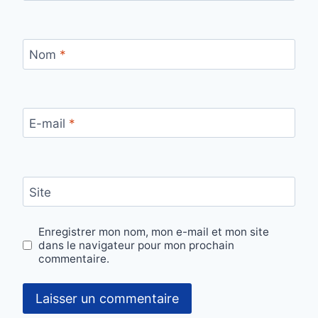
Nom
*
E-mail
*
Site
Enregistrer mon nom, mon e-mail et mon site
dans le navigateur pour mon prochain
commentaire.