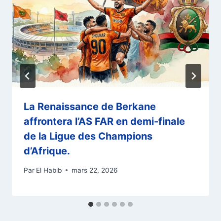
La Renaissance de Berkane
affrontera l’AS FAR en demi-finale
de la Ligue des Champions
d’Afrique.
Par
El Habib
mars 22, 2026