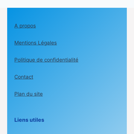
A propos
Mentions Légales
Politique de confidentialité
Contact
Plan du site
Liens utiles