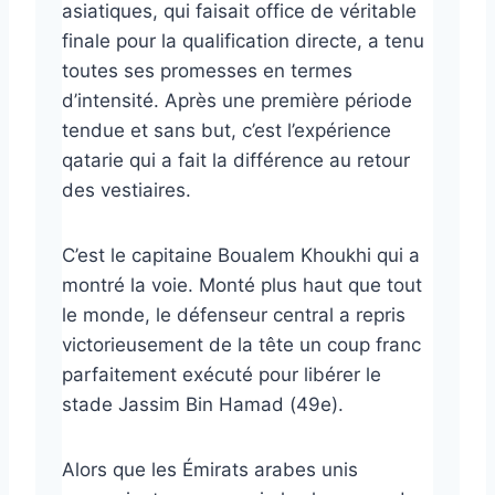
asiatiques, qui faisait office de véritable
finale pour la qualification directe, a tenu
toutes ses promesses en termes
d’intensité. Après une première période
tendue et sans but, c’est l’expérience
qatarie qui a fait la différence au retour
des vestiaires.
C’est le capitaine Boualem Khoukhi qui a
montré la voie. Monté plus haut que tout
le monde, le défenseur central a repris
victorieusement de la tête un coup franc
parfaitement exécuté pour libérer le
stade Jassim Bin Hamad (49e).
Alors que les Émirats arabes unis