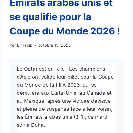
Émirats arabes unis et
se qualifie pour la
Coupe du Monde 2026 !
Par
El Habib
octobre 15, 2025
Le Qatar est en fête ! Les champions
d’Asie ont validé leur billet pour la
Coupe
du Monde de la FIFA 2026
, qui se
déroulera aux États-Unis, au Canada et
au Mexique, après une victoire décisive
et pleine de suspense face à leur voisin,
les Émirats arabes unis (2-1), ce mardi
soir à Doha.