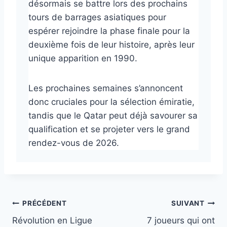
désormais se battre lors des prochains
tours de barrages asiatiques pour
espérer rejoindre la phase finale pour la
deuxième fois de leur histoire, après leur
unique apparition en 1990.
Les prochaines semaines s’annoncent
donc cruciales pour la sélection émiratie,
tandis que le Qatar peut déjà savourer sa
qualification et se projeter vers le grand
rendez-vous de 2026.
Navigation
PRÉCÉDENT
SUIVANT
Révolution en Ligue
7 joueurs qui ont