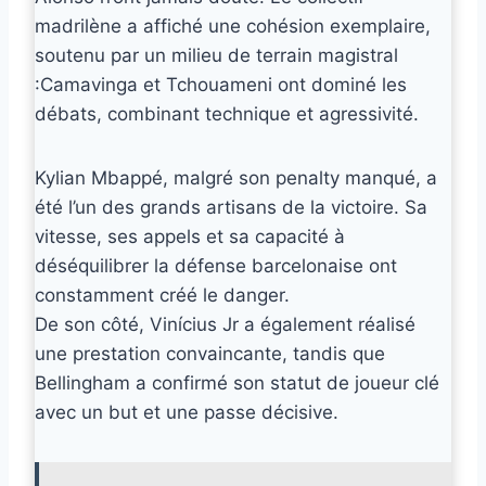
madrilène a affiché une cohésion exemplaire,
soutenu par un milieu de terrain magistral
:Camavinga et Tchouameni ont dominé les
débats, combinant technique et agressivité.
Kylian Mbappé, malgré son penalty manqué, a
été l’un des grands artisans de la victoire. Sa
vitesse, ses appels et sa capacité à
déséquilibrer la défense barcelonaise ont
constamment créé le danger.
De son côté, Vinícius Jr a également réalisé
une prestation convaincante, tandis que
Bellingham a confirmé son statut de joueur clé
avec un but et une passe décisive.