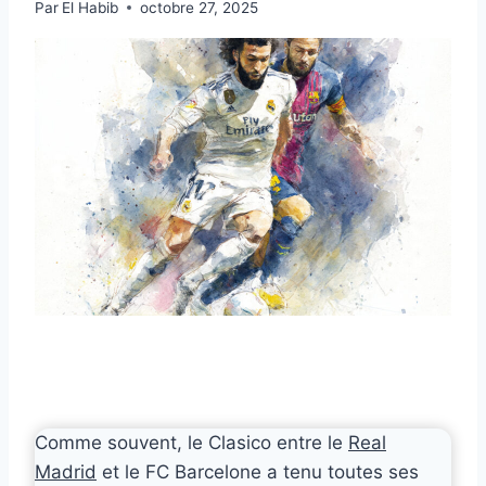
Par
El Habib
octobre 27, 2025
Comme souvent, le Clasico entre le
Real
Madrid
et le FC Barcelone a tenu toutes ses