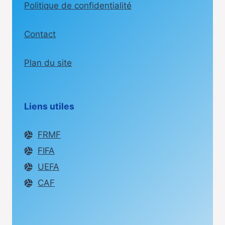
Politique de confidentialité
Contact
Plan du site
Liens utiles
FRMF
FIFA
UEFA
CAF