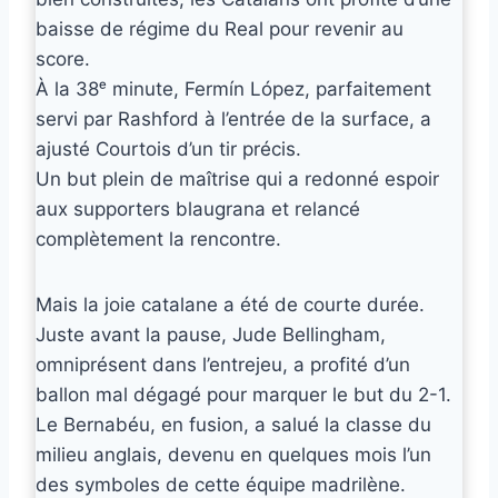
baisse de régime du Real pour revenir au
score.
À la 38ᵉ minute, Fermín López, parfaitement
servi par Rashford à l’entrée de la surface, a
ajusté Courtois d’un tir précis.
Un but plein de maîtrise qui a redonné espoir
aux supporters blaugrana et relancé
complètement la rencontre.
Mais la joie catalane a été de courte durée.
Juste avant la pause, Jude Bellingham,
omniprésent dans l’entrejeu, a profité d’un
ballon mal dégagé pour marquer le but du 2-1.
Le Bernabéu, en fusion, a salué la classe du
milieu anglais, devenu en quelques mois l’un
des symboles de cette équipe madrilène.