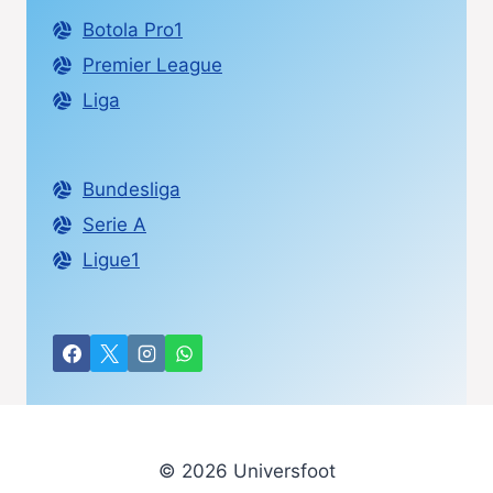
Botola Pro1
Premier League
Liga
Bundesliga
Serie A
Ligue1
© 2026 Universfoot