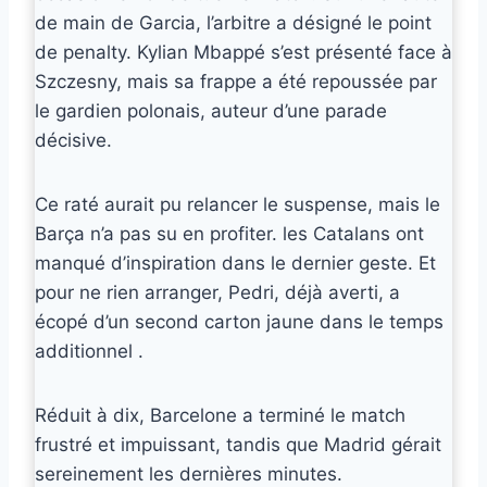
de main de Garcia, l’arbitre a désigné le point
de penalty. Kylian Mbappé s’est présenté face à
Szczesny, mais sa frappe a été repoussée par
le gardien polonais, auteur d’une parade
décisive.
Ce raté aurait pu relancer le suspense, mais le
Barça n’a pas su en profiter. les Catalans ont
manqué d’inspiration dans le dernier geste. Et
pour ne rien arranger, Pedri, déjà averti, a
écopé d’un second carton jaune dans le temps
additionnel .
Réduit à dix, Barcelone a terminé le match
frustré et impuissant, tandis que Madrid gérait
sereinement les dernières minutes.