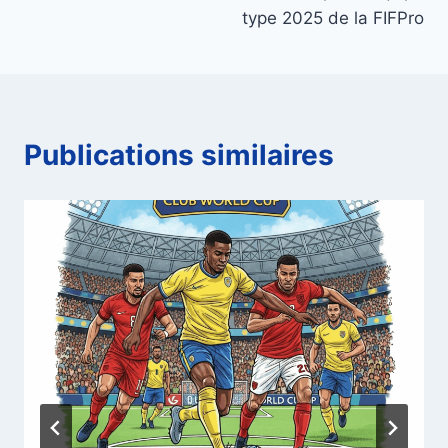
type 2025 de la FIFPro
Publications similaires