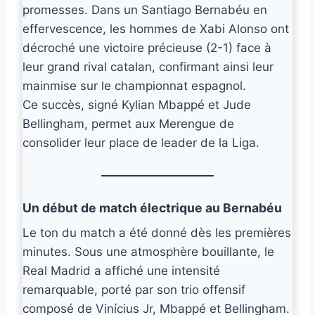
promesses. Dans un Santiago Bernabéu en
effervescence, les hommes de Xabi Alonso ont
décroché une victoire précieuse (2-1) face à
leur grand rival catalan, confirmant ainsi leur
mainmise sur le championnat espagnol.
Ce succès, signé Kylian Mbappé et Jude
Bellingham, permet aux Merengue de
consolider leur place de leader de la Liga.
Un début de match électrique au Bernabéu
Le ton du match a été donné dès les premières
minutes. Sous une atmosphère bouillante, le
Real Madrid a affiché une intensité
remarquable, porté par son trio offensif
composé de Vinícius Jr, Mbappé et Bellingham.