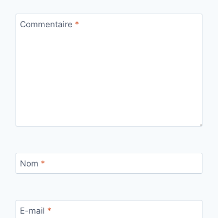
Commentaire
*
Nom
*
E-mail
*