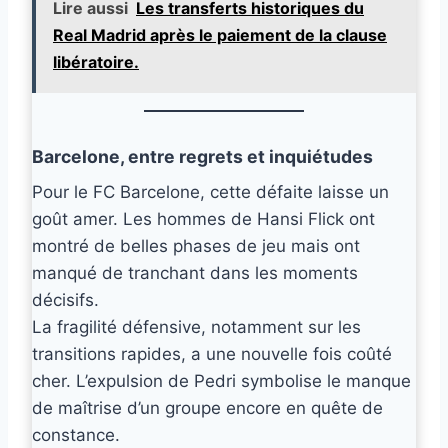
Lire aussi
Les transferts historiques du
Real Madrid après le paiement de la clause
libératoire.
Barcelone, entre regrets et inquiétudes
Pour le FC Barcelone, cette défaite laisse un
goût amer. Les hommes de Hansi Flick ont
montré de belles phases de jeu mais ont
manqué de tranchant dans les moments
décisifs.
La fragilité défensive, notamment sur les
transitions rapides, a une nouvelle fois coûté
cher. L’expulsion de Pedri symbolise le manque
de maîtrise d’un groupe encore en quête de
constance.