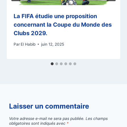
La FIFA étudie une proposition
concernant la Coupe du Monde des
Clubs 2029.
Par
El Habib
juin 12, 2025
Laisser un commentaire
Votre adresse e-mail ne sera pas publiée.
Les champs
obligatoires sont indiqués avec
*