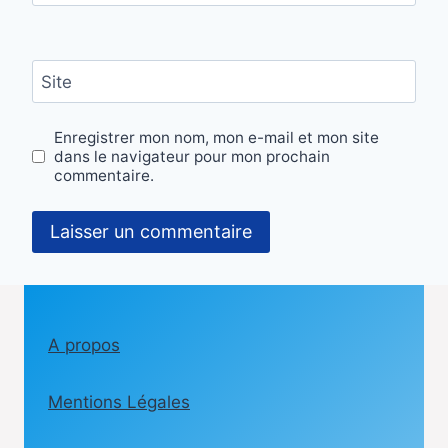
Site
Enregistrer mon nom, mon e-mail et mon site
dans le navigateur pour mon prochain
commentaire.
A propos
Mentions Légales