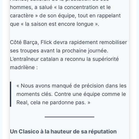
hommes, a salué « la concentration et le
caractère » de son équipe, tout en rappelant
que « la saison est encore longue ».
Côté Barça, Flick devra rapidement remobiliser
ses troupes avant la prochaine journée.
L’entraîneur catalan a reconnu la supériorité
madrilène :
« Nous avons manqué de précision dans les
moments clés. Contre une équipe comme le
Real, cela ne pardonne pas. »
Un Clasico à la hauteur de sa réputation