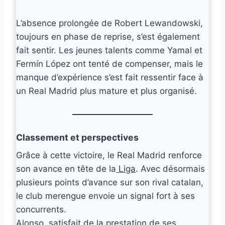
L’absence prolongée de Robert Lewandowski,
toujours en phase de reprise, s’est également
fait sentir. Les jeunes talents comme Yamal et
Fermín López ont tenté de compenser, mais le
manque d’expérience s’est fait ressentir face à
un Real Madrid plus mature et plus organisé.
Classement et perspectives
Grâce à cette victoire, le Real Madrid renforce
son avance en tête de la
Liga
. Avec désormais
plusieurs points d’avance sur son rival catalan,
le club merengue envoie un signal fort à ses
concurrents.
Alonso, satisfait de la prestation de ses