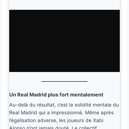
Un Real Madrid plus fort mentalement
Au-delà du résultat, c’est la solidité mentale du
Real Madrid qui a impressionné. Même après
l’égalisation adverse, les joueurs de Xabi
Alonso n’ont jamais douté. Le collectif