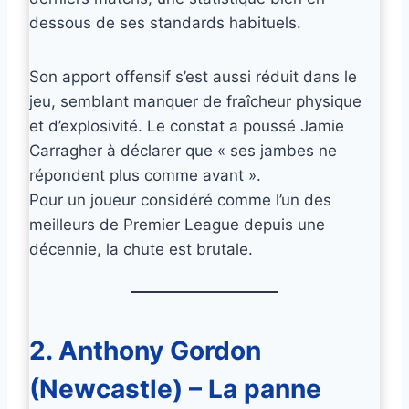
dessous de ses standards habituels.
Son apport offensif s’est aussi réduit dans le
jeu, semblant manquer de fraîcheur physique
et d’explosivité. Le constat a poussé Jamie
Carragher à déclarer que « ses jambes ne
répondent plus comme avant ».
Pour un joueur considéré comme l’un des
meilleurs de Premier League depuis une
décennie, la chute est brutale.
2. Anthony Gordon
(Newcastle) – La panne