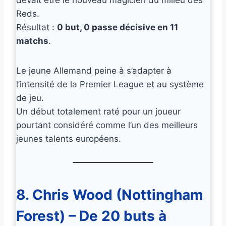
Reds.
Résultat :
0 but, 0 passe décisive en 11
matchs
.
Le jeune Allemand peine à s’adapter à
l’intensité de la Premier League et au système
de jeu.
Un début totalement raté pour un joueur
pourtant considéré comme l’un des meilleurs
jeunes talents européens.
8. Chris Wood (Nottingham
Forest) – De 20 buts à