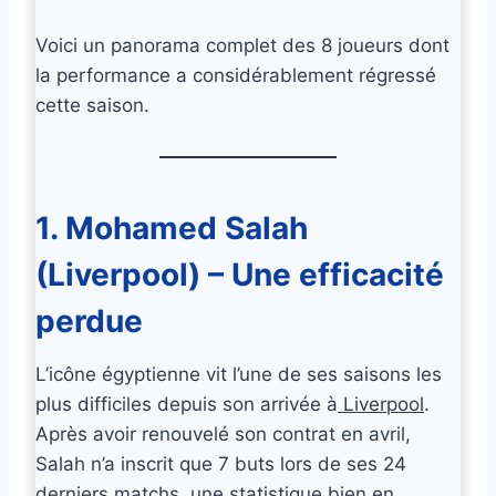
Voici un panorama complet des 8 joueurs dont
la performance a considérablement régressé
cette saison.
1. Mohamed Salah
(Liverpool) – Une efficacité
perdue
L’icône égyptienne vit l’une de ses saisons les
plus difficiles depuis son arrivée à
Liverpool
.
Après avoir renouvelé son contrat en avril,
Salah n’a inscrit que 7 buts lors de ses 24
derniers matchs, une statistique bien en