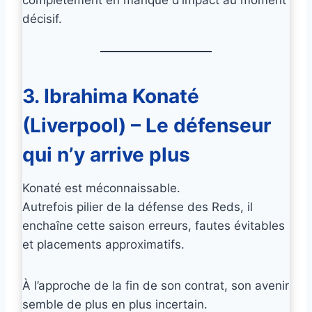
décisif.
3. Ibrahima Konaté
(Liverpool) – Le défenseur
qui n’y arrive plus
Konaté est méconnaissable.
Autrefois pilier de la défense des Reds, il
enchaîne cette saison erreurs, fautes évitables
et placements approximatifs.
À l’approche de la fin de son contrat, son avenir
semble de plus en plus incertain.