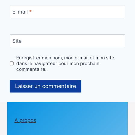
E-mail
*
Site
Enregistrer mon nom, mon e-mail et mon site
dans le navigateur pour mon prochain
commentaire.
A propos