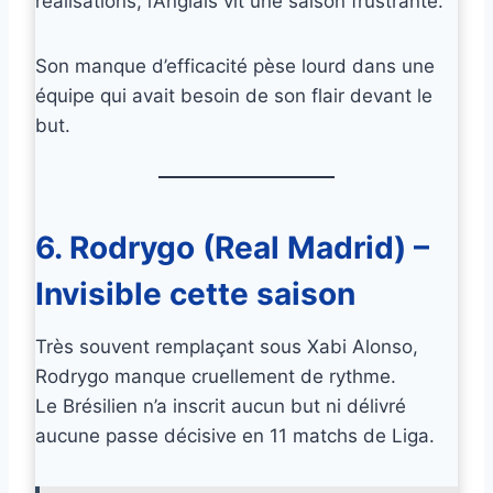
réalisations, l’Anglais vit une saison frustrante.
Son manque d’efficacité pèse lourd dans une
équipe qui avait besoin de son flair devant le
but.
6. Rodrygo (Real Madrid) –
Invisible cette saison
Très souvent remplaçant sous Xabi Alonso,
Rodrygo manque cruellement de rythme.
Le Brésilien n’a inscrit aucun but ni délivré
aucune passe décisive en 11 matchs de Liga.