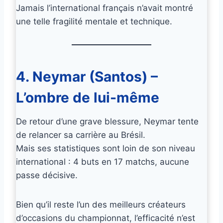
Jamais l’international français n’avait montré
une telle fragilité mentale et technique.
4. Neymar (Santos) –
L’ombre de lui-même
De retour d’une grave blessure, Neymar tente
de relancer sa carrière au Brésil.
Mais ses statistiques sont loin de son niveau
international : 4 buts en 17 matchs, aucune
passe décisive.
Bien qu’il reste l’un des meilleurs créateurs
d’occasions du championnat, l’efficacité n’est