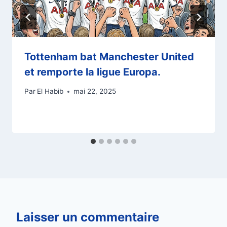
Tottenham bat Manchester United
et remporte la ligue Europa.
Par
El Habib
mai 22, 2025
Laisser un commentaire