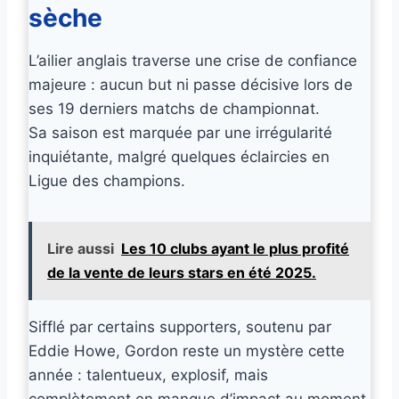
sèche
L’ailier anglais traverse une crise de confiance
majeure : aucun but ni passe décisive lors de
ses 19 derniers matchs de championnat.
Sa saison est marquée par une irrégularité
inquiétante, malgré quelques éclaircies en
Ligue des champions.
Lire aussi
Les 10 clubs ayant le plus profité
de la vente de leurs stars en été 2025.
Sifflé par certains supporters, soutenu par
Eddie Howe, Gordon reste un mystère cette
année : talentueux, explosif, mais
complètement en manque d’impact au moment