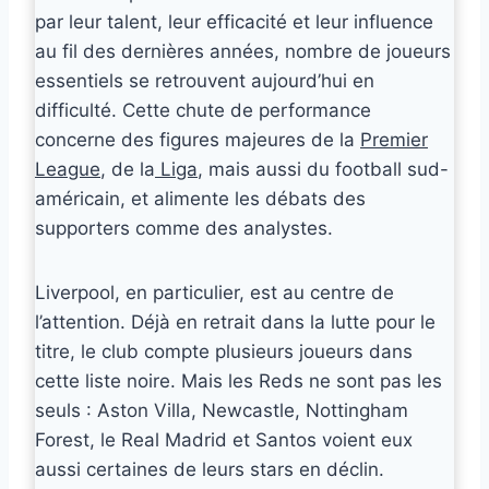
par leur talent, leur efficacité et leur influence
au fil des dernières années, nombre de joueurs
essentiels se retrouvent aujourd’hui en
difficulté. Cette chute de performance
concerne des figures majeures de la
Premier
League
, de la
Liga
, mais aussi du football sud-
américain, et alimente les débats des
supporters comme des analystes.
Liverpool, en particulier, est au centre de
l’attention. Déjà en retrait dans la lutte pour le
titre, le club compte plusieurs joueurs dans
cette liste noire. Mais les Reds ne sont pas les
seuls : Aston Villa, Newcastle, Nottingham
Forest, le Real Madrid et Santos voient eux
aussi certaines de leurs stars en déclin.