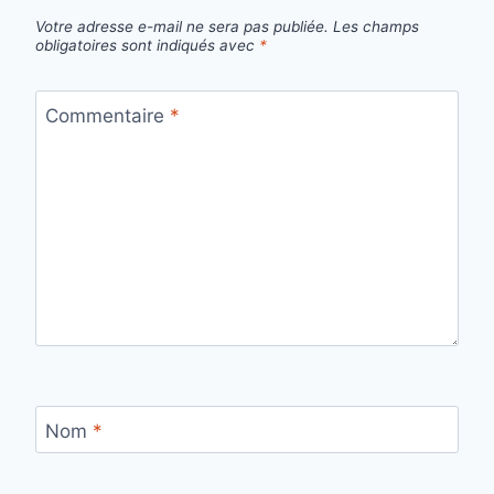
Votre adresse e-mail ne sera pas publiée.
Les champs
obligatoires sont indiqués avec
*
Commentaire
*
Nom
*