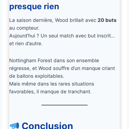
presque rien
La saison dernière, Wood brillait avec
20 buts
au compteur.
Aujourd’hui ? Un seul match avec but inscrit…
et rien d’autre.
Nottingham Forest dans son ensemble
régresse, et Wood souffre d’un manque criant
de ballons exploitables.
Mais même dans les rares situations
favorables, il manque de tranchant.
Conclusion