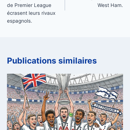
de Premier League
West Ham.
écrasent leurs rivaux
espagnols.
Publications similaires