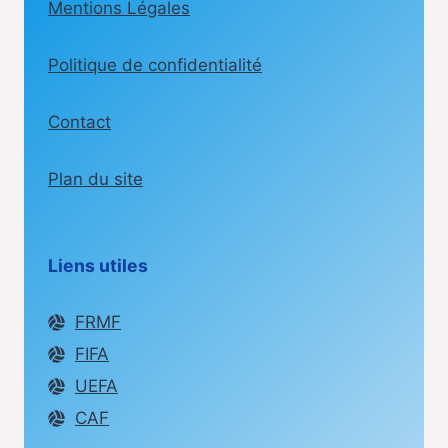
Mentions Légales
Politique de confidentialité
Contact
Plan du site
Liens utiles
FRMF
FIFA
UEFA
CAF