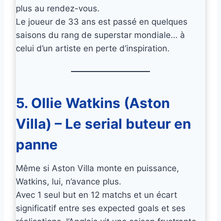
plus au rendez-vous.
Le joueur de 33 ans est passé en quelques
saisons du rang de superstar mondiale… à
celui d’un artiste en perte d’inspiration.
5. Ollie Watkins (Aston
Villa) – Le serial buteur en
panne
Même si Aston Villa monte en puissance,
Watkins, lui, n’avance plus.
Avec 1 seul but en 12 matchs et un écart
significatif entre ses expected goals et ses