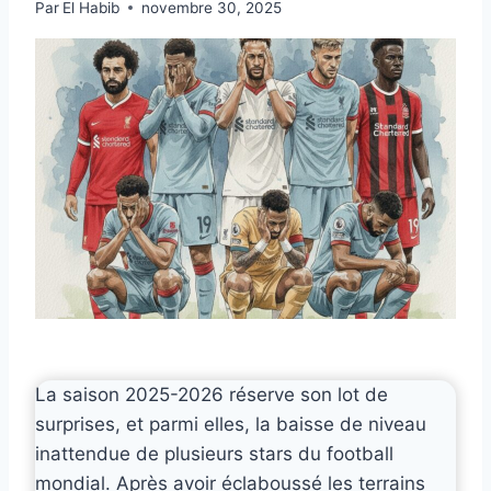
Par
El Habib
novembre 30, 2025
La saison 2025-2026 réserve son lot de
surprises, et parmi elles, la baisse de niveau
inattendue de plusieurs stars du football
mondial. Après avoir éclaboussé les terrains