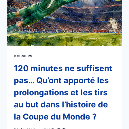
DOSSIERS
120 minutes ne suffisent
pas… Qu’ont apporté les
prolongations et les tirs
au but dans l’histoire de
la Coupe du Monde ?