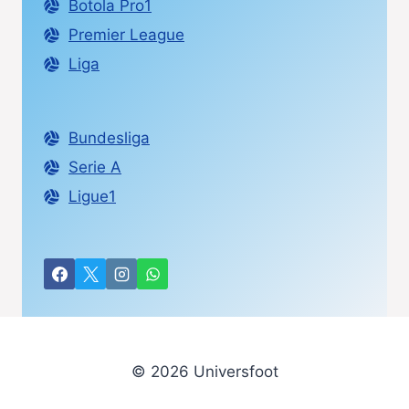
Botola Pro1
Premier League
Liga
Bundesliga
Serie A
Ligue1
© 2026 Universfoot