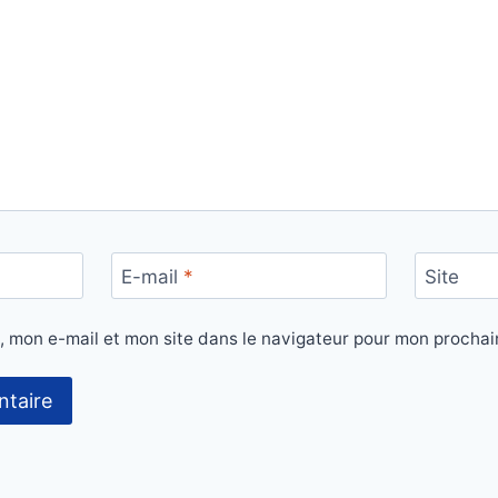
E-mail
*
Site
, mon e-mail et mon site dans le navigateur pour mon procha