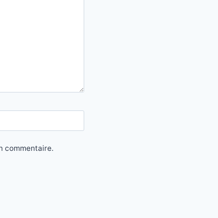
in commentaire.