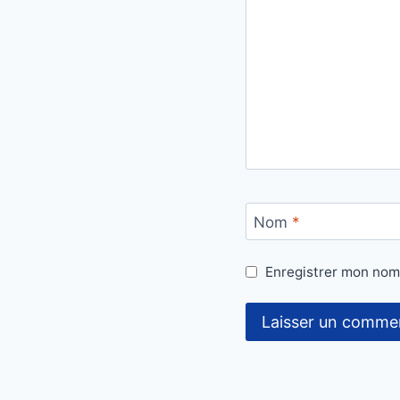
Nom
*
Enregistrer mon nom