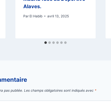
Alaves.
Par
El Habib
avril 13, 2025
mmentaire
ra pas publiée.
Les champs obligatoires sont indiqués avec
*