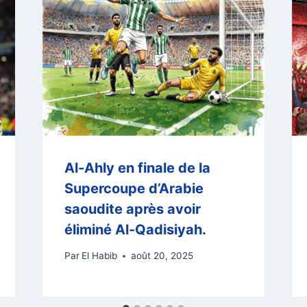
Al-Ahly en finale de la
Supercoupe d’Arabie
saoudite après avoir
éliminé Al-Qadisiyah.
Par
El Habib
août 20, 2025