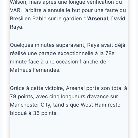
Wilson, mais après une longue vérification du
VAR, l’arbitre a annulé le but pour une faute du
Brésilien Pablo sur le gardien d’
Arsenal
, David
Raya.
Quelques minutes auparavant, Raya avait déjà
réalisé une parade exceptionnelle à la 78e
minute face à une occasion franche de
Matheus Fernandes.
Grâce à cette victoire, Arsenal porte son total à
79 points, avec cinq longueurs d’avance sur
Manchester City, tandis que West Ham reste
bloqué à 36 points.