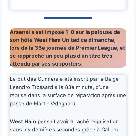
Arsenal s’est imposé 1-0 sur la pelouse de
son hôte West Ham United ce dimanche,
lors de la 36e journée de
Premier League
, et
se rapproche un peu plus d’un titre très
attendu par ses supporters.
Le but des Gunners a été inscrit par le Belge
Leandro Trossard à la 83e minute, d’une
reprise dans la surface de réparation après une
passe de Martin Ødegaard.
West Ham
pensait avoir arraché l’égalisation
dans les dernières secondes grâce à Callum