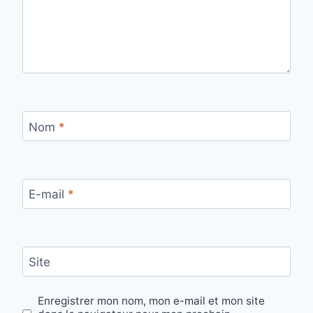
Nom
*
E-mail
*
Site
Enregistrer mon nom, mon e-mail et mon site