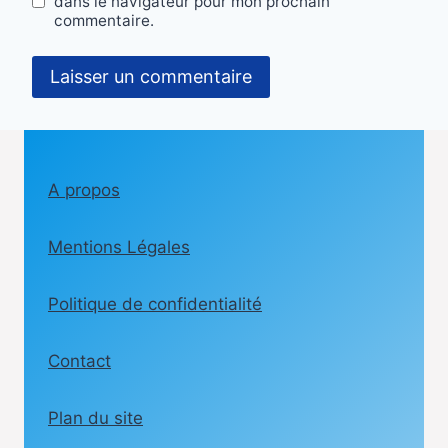
dans le navigateur pour mon prochain
commentaire.
A propos
Mentions Légales
Politique de confidentialité
Contact
Plan du site