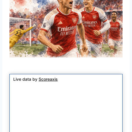
Live data by
Scoreaxis