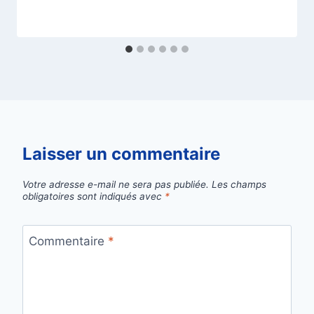
Laisser un commentaire
Votre adresse e-mail ne sera pas publiée.
Les champs
obligatoires sont indiqués avec
*
Commentaire
*