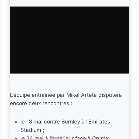
L’équipe entraînée par Mikel Arteta disputera
encore deux rencontres :
le 18 mai contre Burnley à l’Emirates
Stadium ;
le 24 mai à l’extérieur face à Crystal