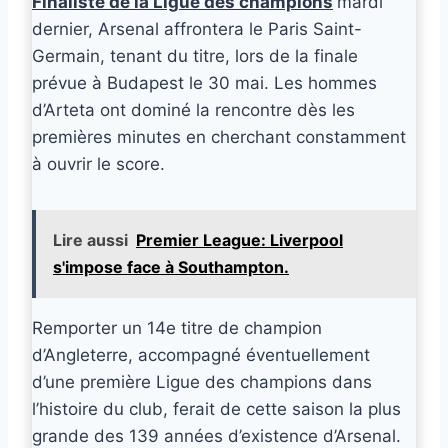
Finaliste de la Ligue des champions
mardi
dernier, Arsenal affrontera le Paris Saint-
Germain, tenant du titre, lors de la finale
prévue à Budapest le 30 mai. Les hommes
d’Arteta ont dominé la rencontre dès les
premières minutes en cherchant constamment
à ouvrir le score.
Lire aussi
Premier League: Liverpool
s'impose face à Southampton.
Remporter un 14e titre de champion
d’Angleterre, accompagné éventuellement
d’une première Ligue des champions dans
l’histoire du club, ferait de cette saison la plus
grande des 139 années d’existence d’Arsenal.