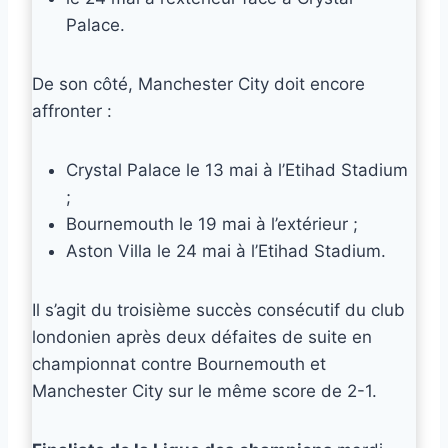
Palace.
De son côté, Manchester City doit encore
affronter :
Crystal Palace le 13 mai à l’Etihad Stadium
;
Bournemouth le 19 mai à l’extérieur ;
Aston Villa le 24 mai à l’Etihad Stadium.
Il s’agit du troisième succès consécutif du club
londonien après deux défaites de suite en
championnat contre Bournemouth et
Manchester City sur le même score de 2-1.