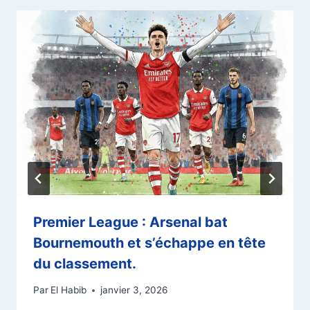
Premier League : Arsenal bat
Bournemouth et s’échappe en tête
du classement.
Par
El Habib
janvier 3, 2026