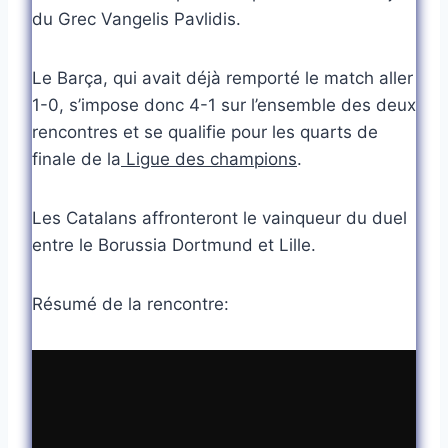
du Grec Vangelis Pavlidis.
Le Barça, qui avait déjà remporté le match aller
1-0, s’impose donc 4-1 sur l’ensemble des deux
rencontres et se qualifie pour les quarts de
finale de la
Ligue des champions
.
Les Catalans affronteront le vainqueur du duel
entre le Borussia Dortmund et Lille.
Résumé de la rencontre: