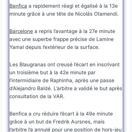
Benfica
a rapidement réagi et égalisé à la 13e
minute grâce à une tête de Nicolás Otamendi.
Barcelone
a repris l’avantage à la 27e minute
avec une superbe frappe précise de Lamine
Yamal depuis l’extérieur de la surface.
Les Blaugranas ont creusé l’écart en inscrivant
un troisième but à la 42e minute par
l’intermidiaire de Raphinha, après une passe
d’Alejandro Baldé. L’arbitre a validé le but après
consultation de la VAR.
Benfica a cru réduire l’écart à la 49e minute
grâce à un but de Fredrik Aursnes, mais
l’arbitre l’a annulé pour une position de hors-jeu