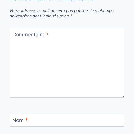
Votre adresse e-mail ne sera pas publiée.
Les champs
obligatoires sont indiqués avec
*
Commentaire
*
Nom
*