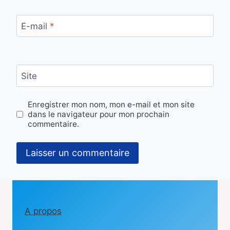
E-mail
*
Site
Enregistrer mon nom, mon e-mail et mon site
dans le navigateur pour mon prochain
commentaire.
A propos