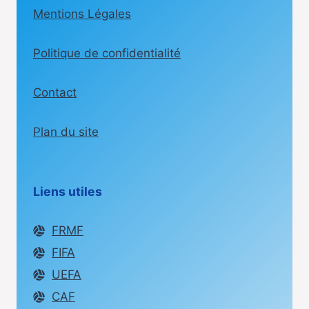
Mentions Légales
Politique de confidentialité
Contact
Plan du site
Liens utiles
FRMF
FIFA
UEFA
CAF