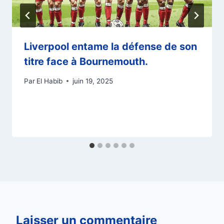
Liverpool entame la défense de son
titre face à Bournemouth.
Par
El Habib
juin 19, 2025
Laisser un commentaire