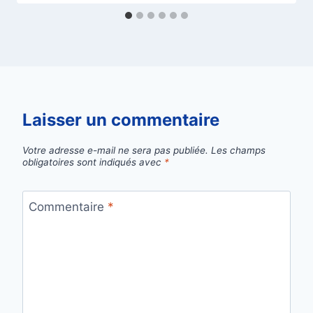
Laisser un commentaire
Votre adresse e-mail ne sera pas publiée.
Les champs
obligatoires sont indiqués avec
*
Commentaire
*