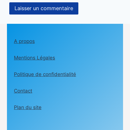
A propos
Mentions Légales
Politique de confidentialité
Contact
Plan du site