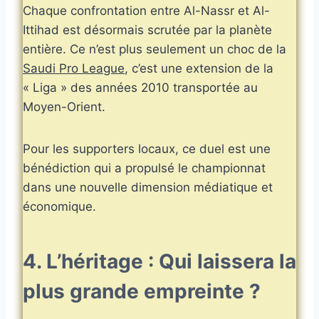
Chaque confrontation entre Al-Nassr et Al-
Ittihad est désormais scrutée par la planète
entière. Ce n’est plus seulement un choc de la
Saudi Pro League
, c’est une extension de la
« Liga » des années 2010 transportée au
Moyen-Orient.
Pour les supporters locaux, ce duel est une
bénédiction qui a propulsé le championnat
dans une nouvelle dimension médiatique et
économique.
4. L’héritage : Qui laissera la
plus grande empreinte ?