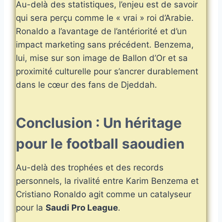
Au-delà des statistiques, l’enjeu est de savoir
qui sera perçu comme le « vrai » roi d’Arabie.
Ronaldo a l’avantage de l’antériorité et d’un
impact marketing sans précédent. Benzema,
lui, mise sur son image de Ballon d’Or et sa
proximité culturelle pour s’ancrer durablement
dans le cœur des fans de Djeddah.
Conclusion : Un héritage
pour le football saoudien
Au-delà des trophées et des records
personnels, la rivalité entre Karim Benzema et
Cristiano Ronaldo agit comme un catalyseur
pour la
Saudi Pro League
.