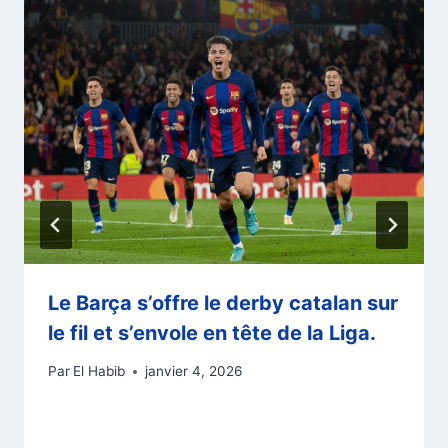
Le Barça s’offre le derby catalan sur
le fil et s’envole en tête de la Liga.
Par
El Habib
janvier 4, 2026