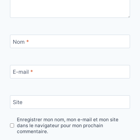
Nom
*
E-mail
*
Site
Enregistrer mon nom, mon e-mail et mon site
dans le navigateur pour mon prochain
commentaire.