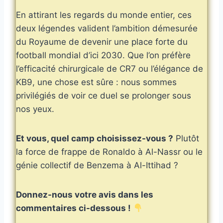
En attirant les regards du monde entier, ces
deux légendes valident l’ambition démesurée
du Royaume de devenir une place forte du
football mondial d’ici 2030. Que l’on préfère
l’efficacité chirurgicale de CR7 ou l’élégance de
KB9, une chose est sûre : nous sommes
privilégiés de voir ce duel se prolonger sous
nos yeux.
Et vous, quel camp choisissez-vous ?
Plutôt
la force de frappe de Ronaldo à Al-Nassr ou le
génie collectif de Benzema à Al-Ittihad ?
Donnez-nous votre avis dans les
commentaires ci-dessous !