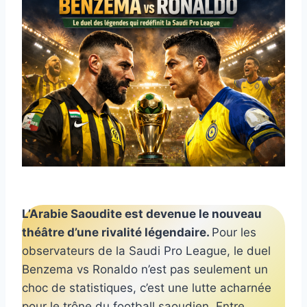
L’Arabie Saoudite est devenue le nouveau
théâtre d’une rivalité légendaire.
Pour les
observateurs de la Saudi Pro League, le duel
Benzema vs Ronaldo n’est pas seulement un
choc de statistiques, c’est une lutte acharnée
pour le trône du football saoudien. Entre