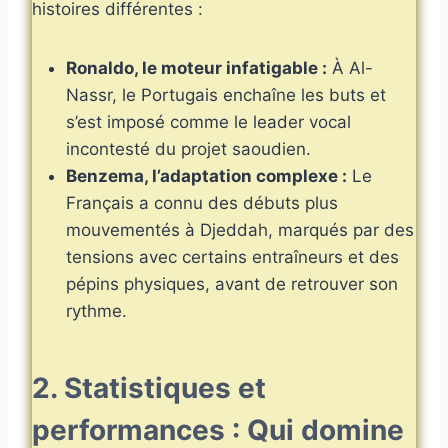
histoires différentes :
Ronaldo, le moteur infatigable :
À Al-
Nassr, le Portugais enchaîne les buts et
s’est imposé comme le leader vocal
incontesté du projet saoudien.
Benzema, l’adaptation complexe :
Le
Français a connu des débuts plus
mouvementés à Djeddah, marqués par des
tensions avec certains entraîneurs et des
pépins physiques, avant de retrouver son
rythme.
2. Statistiques et
performances : Qui domine