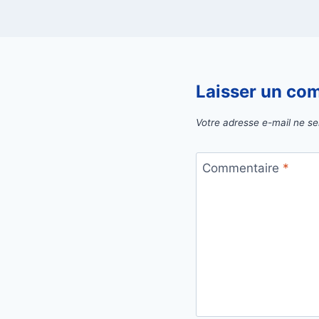
Laisser un co
Votre adresse e-mail ne se
Commentaire
*