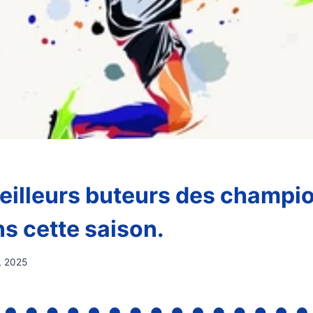
eilleurs buteurs des champi
s cette saison.
, 2025