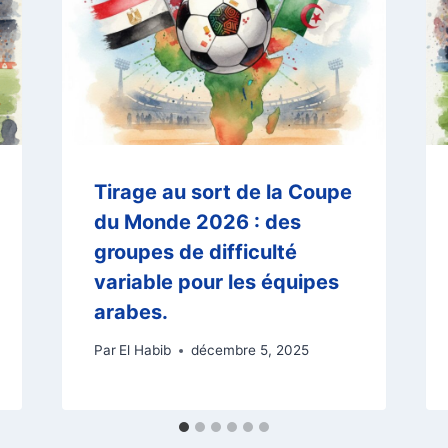
Tirage au sort de la Coupe
du Monde 2026 : des
groupes de difficulté
variable pour les équipes
arabes.
Par
El Habib
décembre 5, 2025