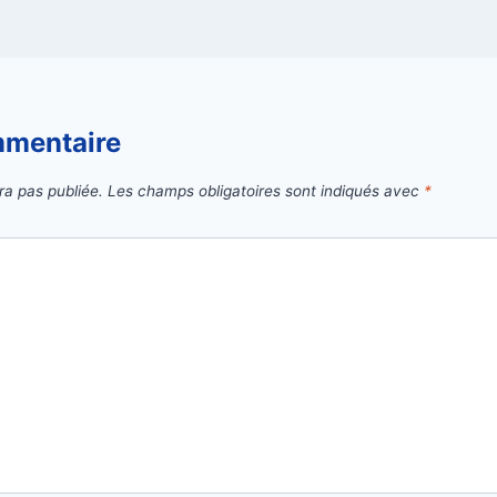
mmentaire
ra pas publiée.
Les champs obligatoires sont indiqués avec
*