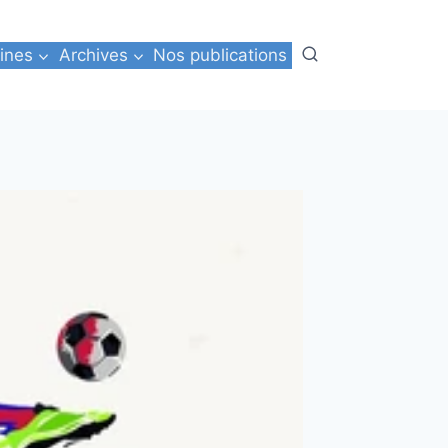
ines
Archives
Nos publications