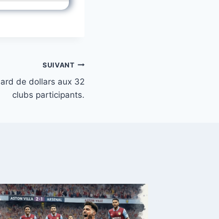
SUIVANT
iard de dollars aux 32
clubs participants.