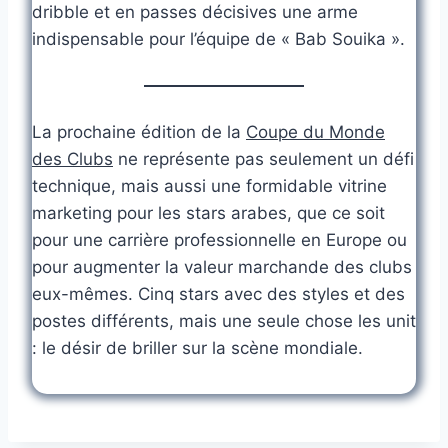
dribble et en passes décisives une arme
indispensable pour l’équipe de « Bab Souika ».
La prochaine édition de la
Coupe du Monde
des Clubs
ne représente pas seulement un défi
technique, mais aussi une formidable vitrine
marketing pour les stars arabes, que ce soit
pour une carrière professionnelle en Europe ou
pour augmenter la valeur marchande des clubs
eux-mêmes. Cinq stars avec des styles et des
postes différents, mais une seule chose les unit
: le désir de briller sur la scène mondiale.