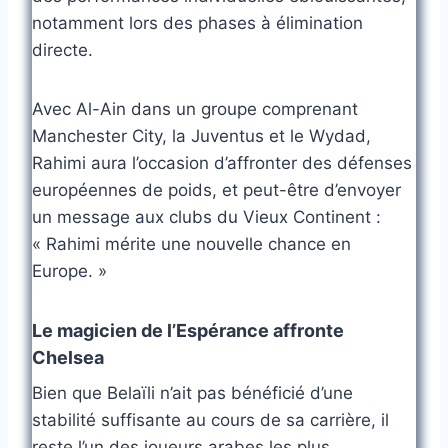
notamment lors des phases à élimination
directe.
Avec Al-Ain dans un groupe comprenant
Manchester City, la Juventus et le Wydad,
Rahimi aura l’occasion d’affronter des défenses
européennes de poids, et peut-être d’envoyer
un message aux clubs du Vieux Continent :
« Rahimi mérite une nouvelle chance en
Europe. »
Le magicien de l’Espérance affronte
Chelsea
Bien que Belaïli n’ait pas bénéficié d’une
stabilité suffisante au cours de sa carrière, il
reste l’un des joueurs arabes les plus