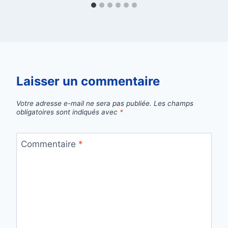
Laisser un commentaire
Votre adresse e-mail ne sera pas publiée.
Les champs
obligatoires sont indiqués avec
*
Commentaire
*