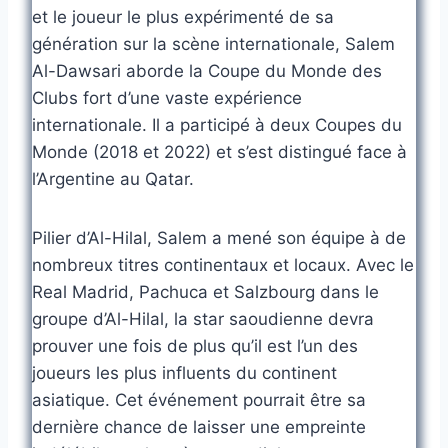
et le joueur le plus expérimenté de sa
génération sur la scène internationale, Salem
Al-Dawsari aborde la Coupe du Monde des
Clubs fort d’une vaste expérience
internationale. Il a participé à deux Coupes du
Monde (2018 et 2022) et s’est distingué face à
l’Argentine au Qatar.
Pilier d’Al-Hilal, Salem a mené son équipe à de
nombreux titres continentaux et locaux. Avec le
Real Madrid, Pachuca et Salzbourg dans le
groupe d’Al-Hilal, la star saoudienne devra
prouver une fois de plus qu’il est l’un des
joueurs les plus influents du continent
asiatique. Cet événement pourrait être sa
dernière chance de laisser une empreinte