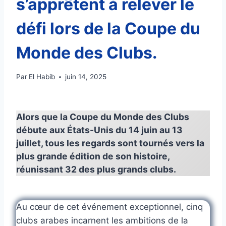
s’apprêtent à relever le
défi lors de la Coupe du
Monde des Clubs.
Par
El Habib
juin 14, 2025
Alors que la Coupe du Monde des Clubs
débute aux États-Unis du 14 juin au 13
juillet, tous les regards sont tournés vers la
plus grande édition de son histoire,
réunissant 32 des plus grands clubs.
Au cœur de cet événement exceptionnel, cinq
clubs arabes incarnent les ambitions de la