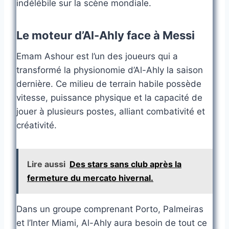
indélébile sur la scène mondiale.
Le moteur d’Al-Ahly face à Messi
Emam Ashour est l’un des joueurs qui a
transformé la physionomie d’Al-Ahly la saison
dernière. Ce milieu de terrain habile possède
vitesse, puissance physique et la capacité de
jouer à plusieurs postes, alliant combativité et
créativité.
Lire aussi
Des stars sans club après la
fermeture du mercato hivernal.
Dans un groupe comprenant Porto, Palmeiras
et l’Inter Miami, Al-Ahly aura besoin de tout ce