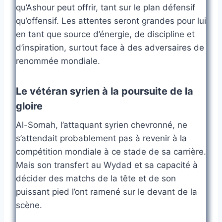
qu’Ashour peut offrir, tant sur le plan défensif
qu’offensif. Les attentes seront grandes pour lui
en tant que source d’énergie, de discipline et
d’inspiration, surtout face à des adversaires de
renommée mondiale.
Le vétéran syrien à la poursuite de la
gloire
Al-Somah, l’attaquant syrien chevronné, ne
s’attendait probablement pas à revenir à la
compétition mondiale à ce stade de sa carrière.
Mais son transfert au Wydad et sa capacité à
décider des matchs de la tête et de son
puissant pied l’ont ramené sur le devant de la
scène.