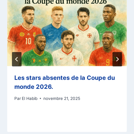
Les stars absentes de la Coupe du
monde 2026.
Par
El Habib
novembre 21, 2025