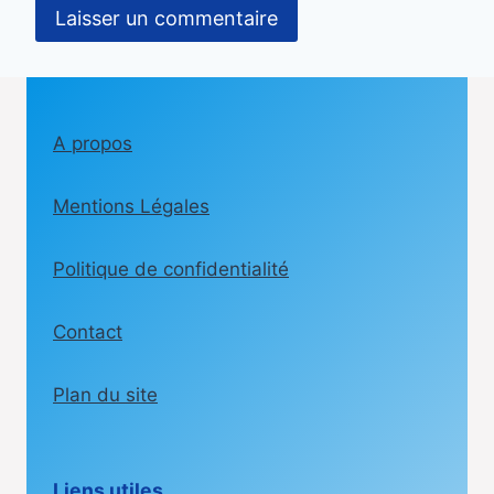
A propos
Mentions Légales
Politique de confidentialité
Contact
Plan du site
Liens utiles