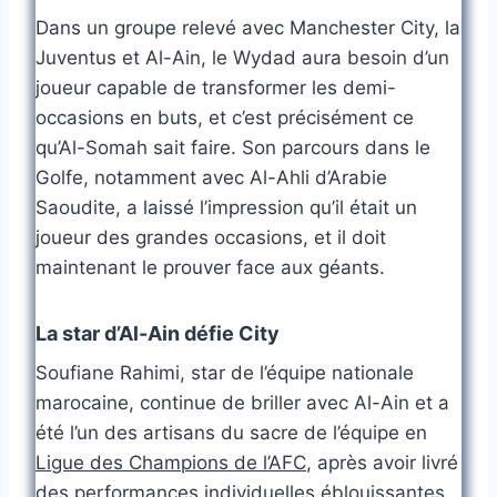
Dans un groupe relevé avec Manchester City, la
Juventus et Al-Ain, le Wydad aura besoin d’un
joueur capable de transformer les demi-
occasions en buts, et c’est précisément ce
qu’Al-Somah sait faire. Son parcours dans le
Golfe, notamment avec Al-Ahli d’Arabie
Saoudite, a laissé l’impression qu’il était un
joueur des grandes occasions, et il doit
maintenant le prouver face aux géants.
La star d’Al-Ain défie City
Soufiane Rahimi, star de l’équipe nationale
marocaine, continue de briller avec Al-Ain et a
été l’un des artisans du sacre de l’équipe en
Ligue des Champions de l’AFC
, après avoir livré
des performances individuelles éblouissantes,