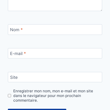
Nom
*
E-mail
*
Site
Enregistrer mon nom, mon e-mail et mon site
dans le navigateur pour mon prochain
commentaire.