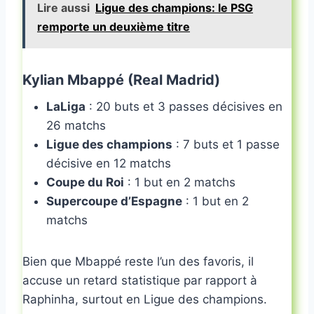
Lire aussi
Ligue des champions: le PSG
remporte un deuxième titre
Kylian Mbappé (Real Madrid)
LaLiga
: 20 buts et 3 passes décisives en
26 matchs
Ligue des champions
: 7 buts et 1 passe
décisive en 12 matchs
Coupe du Roi
: 1 but en 2 matchs
Supercoupe d’Espagne
: 1 but en 2
matchs
Bien que Mbappé reste l’un des favoris, il
accuse un retard statistique par rapport à
Raphinha, surtout en Ligue des champions.