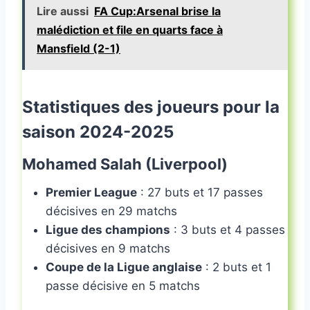
Lire aussi
FA Cup:Arsenal brise la
malédiction et file en quarts face à
Mansfield (2-1)
Statistiques des joueurs pour la
saison 2024-2025
Mohamed Salah (Liverpool)
Premier League
: 27 buts et 17 passes
décisives en 29 matchs
Ligue des champions
: 3 buts et 4 passes
décisives en 9 matchs
Coupe de la Ligue anglaise
: 2 buts et 1
passe décisive en 5 matchs