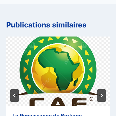
Publications similaires
La Renaissance de Berkane