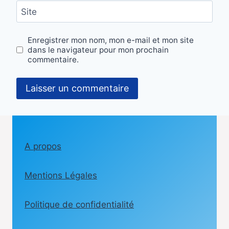
Site
Enregistrer mon nom, mon e-mail et mon site
dans le navigateur pour mon prochain
commentaire.
A propos
Mentions Légales
Politique de confidentialité