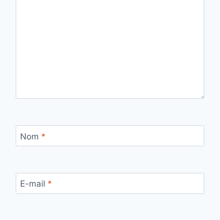
Nom
*
E-mail
*