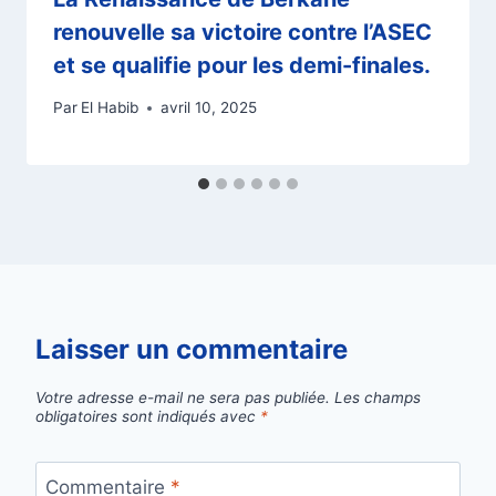
renouvelle sa victoire contre l’ASEC
et se qualifie pour les demi-finales.
Par
El Habib
avril 10, 2025
Laisser un commentaire
Votre adresse e-mail ne sera pas publiée.
Les champs
obligatoires sont indiqués avec
*
Commentaire
*