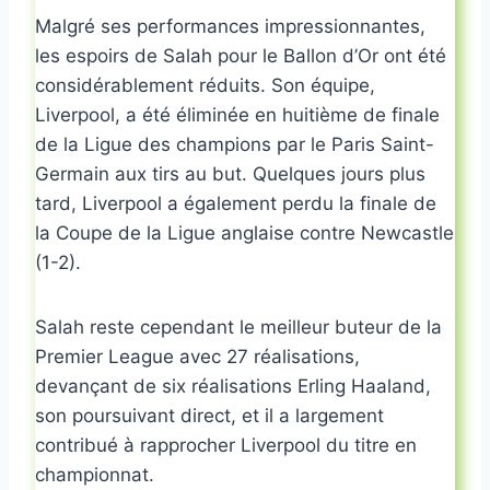
Malgré ses performances impressionnantes,
les espoirs de Salah pour le Ballon d’Or ont été
considérablement réduits. Son équipe,
Liverpool, a été éliminée en huitième de finale
de la Ligue des champions par le Paris Saint-
Germain aux tirs au but. Quelques jours plus
tard, Liverpool a également perdu la finale de
la Coupe de la Ligue anglaise contre Newcastle
(1-2).
Salah reste cependant le meilleur buteur de la
Premier League avec 27 réalisations,
devançant de six réalisations Erling Haaland,
son poursuivant direct, et il a largement
contribué à rapprocher Liverpool du titre en
championnat.