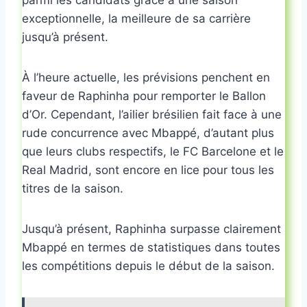
exceptionnelle, la meilleure de sa carrière
jusqu’à présent.
À l’heure actuelle, les prévisions penchent en
faveur de Raphinha pour remporter le Ballon
d’Or. Cependant, l’ailier brésilien fait face à une
rude concurrence avec Mbappé, d’autant plus
que leurs clubs respectifs, le FC Barcelone et le
Real Madrid, sont encore en lice pour tous les
titres de la saison.
Jusqu’à présent, Raphinha surpasse clairement
Mbappé en termes de statistiques dans toutes
les compétitions depuis le début de la saison.