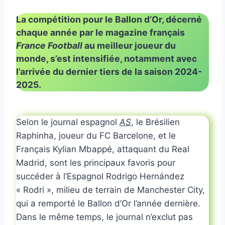
La compétition pour le Ballon d’Or, décerné
chaque année par le magazine français
France Football
au meilleur joueur du
monde, s’est intensifiée, notamment avec
l’arrivée du dernier tiers de la saison 2024-
2025.
Selon le journal espagnol
AS
, le Brésilien
Raphinha, joueur du FC Barcelone, et le
Français Kylian Mbappé, attaquant du Real
Madrid, sont les principaux favoris pour
succéder à l’Espagnol Rodrigo Hernández
« Rodri », milieu de terrain de Manchester City,
qui a remporté le Ballon d’Or l’année dernière.
Dans le même temps, le journal n’exclut pas