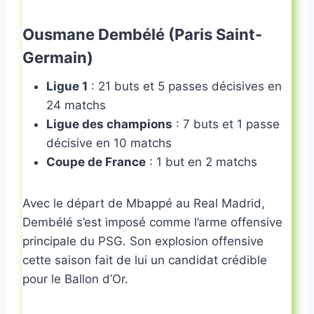
Ousmane Dembélé (Paris Saint-
Germain)
Ligue 1
: 21 buts et 5 passes décisives en
24 matchs
Ligue des champions
: 7 buts et 1 passe
décisive en 10 matchs
Coupe de France
: 1 but en 2 matchs
Avec le départ de Mbappé au Real Madrid,
Dembélé s’est imposé comme l’arme offensive
principale du PSG. Son explosion offensive
cette saison fait de lui un candidat crédible
pour le Ballon d’Or.