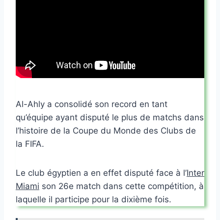
Al-Ahly a consolidé son record en tant
qu’équipe ayant disputé le plus de matchs dans
l’histoire de la Coupe du Monde des Clubs de
la FIFA.
Le club égyptien a en effet disputé face à l’
Inter
Miami
son 26e match dans cette compétition, à
laquelle il participe pour la dixième fois.