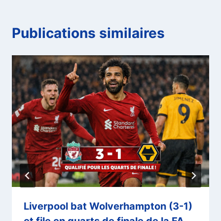
Publications similaires
Liverpool bat Wolverhampton (3-1)