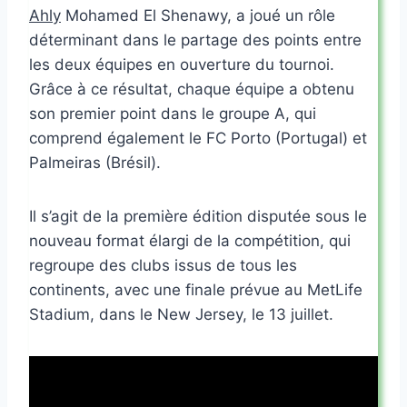
Ahly
Mohamed El Shenawy, a joué un rôle
déterminant dans le partage des points entre
les deux équipes en ouverture du tournoi.
Grâce à ce résultat, chaque équipe a obtenu
son premier point dans le groupe A, qui
comprend également le FC Porto (Portugal) et
Palmeiras (Brésil).
Il s’agit de la première édition disputée sous le
nouveau format élargi de la compétition, qui
regroupe des clubs issus de tous les
continents, avec une finale prévue au MetLife
Stadium, dans le New Jersey, le 13 juillet.