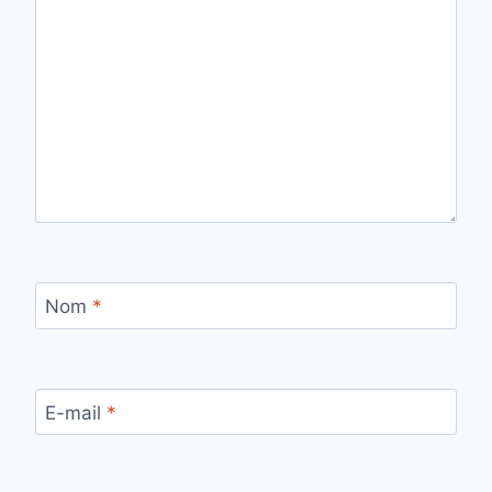
Nom
*
E-mail
*