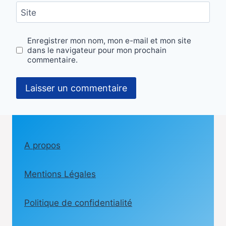
Site
Enregistrer mon nom, mon e-mail et mon site
dans le navigateur pour mon prochain
commentaire.
A propos
Mentions Légales
Politique de confidentialité