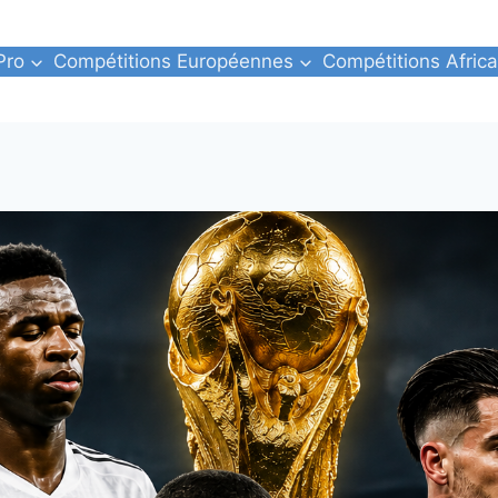
Pro
Compétitions Européennes
Compétitions Africa