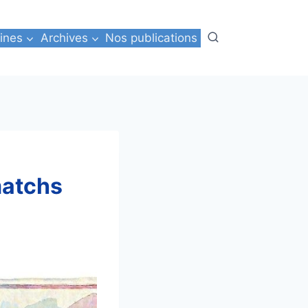
ines
Archives
Nos publications
matchs