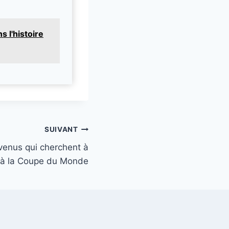
 l'histoire
SUIVANT
enus qui cherchent à
 à la Coupe du Monde