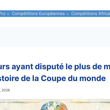
Pro
Compétitions Européennes
Compétitions Africa
urs ayant disputé le plus de 
istoire de la Coupe du monde
, 2026