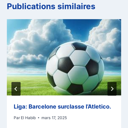
Publications similaires
Liga: Barcelone surclasse l’Atletico.
Par
El Habib
mars 17, 2025