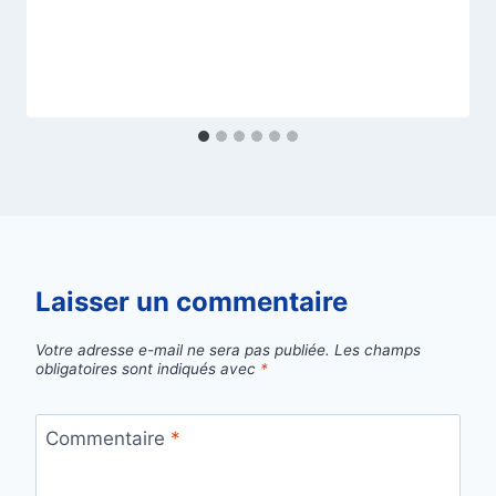
Laisser un commentaire
Votre adresse e-mail ne sera pas publiée.
Les champs
obligatoires sont indiqués avec
*
Commentaire
*