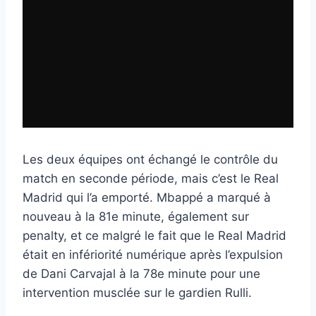
Les deux équipes ont échangé le contrôle du
match en seconde période, mais c’est le Real
Madrid qui l’a emporté. Mbappé a marqué à
nouveau à la 81e minute, également sur
penalty, et ce malgré le fait que le Real Madrid
était en infériorité numérique après l’expulsion
de Dani Carvajal à la 78e minute pour une
intervention musclée sur le gardien Rulli.