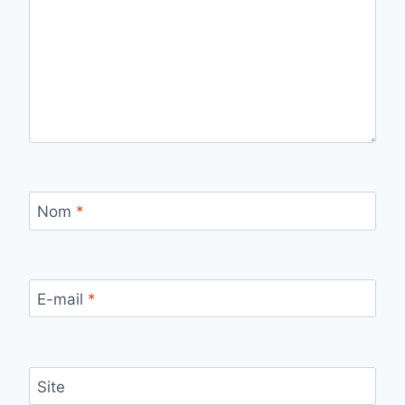
Nom
*
E-mail
*
Site