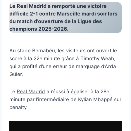
Le Real Madrid a remporté une victoire
difficile 2-1 contre Marseille mardi soir lors
du match d’ouverture de la
Ligue des
champions
2025-2026.
Au stade Bernabéu, les visiteurs ont ouvert le
score à la 22e minute grâce à Timothy Weah,
qui a profité d’une erreur de marquage d’Arda
Güler.
Le
Real Madrid
a réussi à égaliser à la 28e
minute par l’intermédiaire de Kylian Mbappé sur
penalty.