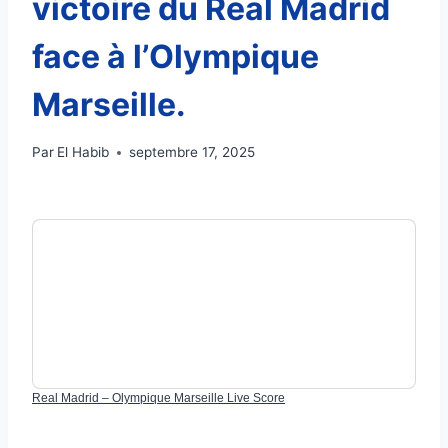
victoire du Real Madrid
face à l’Olympique
Marseille.
Par
El Habib
septembre 17, 2025
Real Madrid – Olympique Marseille Live Score