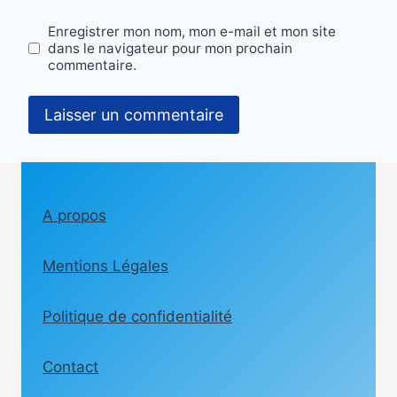
Enregistrer mon nom, mon e-mail et mon site
dans le navigateur pour mon prochain
commentaire.
A propos
Mentions Légales
Politique de confidentialité
Contact