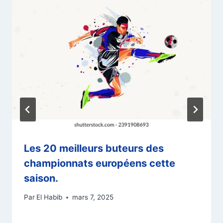
Les 20 meilleurs buteurs des
championnats européens cette
saison.
Par
El Habib
mars 7, 2025