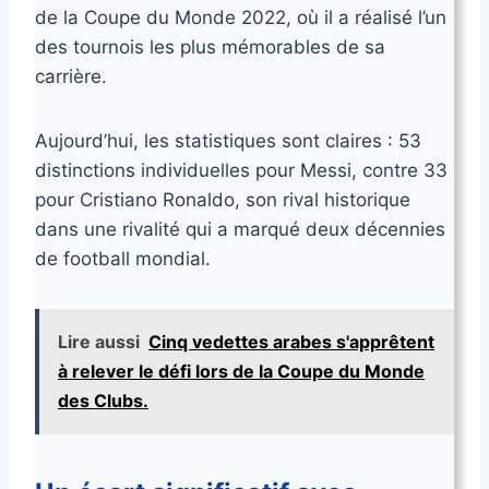
de la Coupe du Monde 2022, où il a réalisé l’un
des tournois les plus mémorables de sa
carrière.
Aujourd’hui, les statistiques sont claires : 53
distinctions individuelles pour Messi, contre 33
pour Cristiano Ronaldo, son rival historique
dans une rivalité qui a marqué deux décennies
de football mondial.
Lire aussi
Cinq vedettes arabes s'apprêtent
à relever le défi lors de la Coupe du Monde
des Clubs.