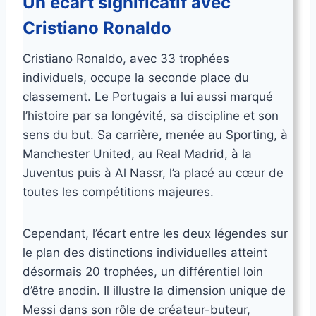
Un écart significatif avec
Cristiano Ronaldo
Cristiano Ronaldo, avec 33 trophées
individuels, occupe la seconde place du
classement. Le Portugais a lui aussi marqué
l’histoire par sa longévité, sa discipline et son
sens du but. Sa carrière, menée au Sporting, à
Manchester United, au Real Madrid, à la
Juventus puis à Al Nassr, l’a placé au cœur de
toutes les compétitions majeures.
Cependant, l’écart entre les deux légendes sur
le plan des distinctions individuelles atteint
désormais 20 trophées, un différentiel loin
d’être anodin. Il illustre la dimension unique de
Messi dans son rôle de créateur-buteur,