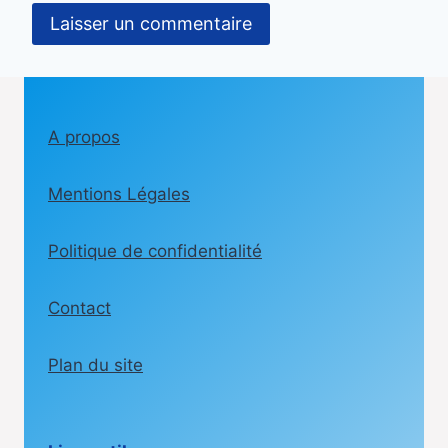
A propos
Mentions Légales
Politique de confidentialité
Contact
Plan du site