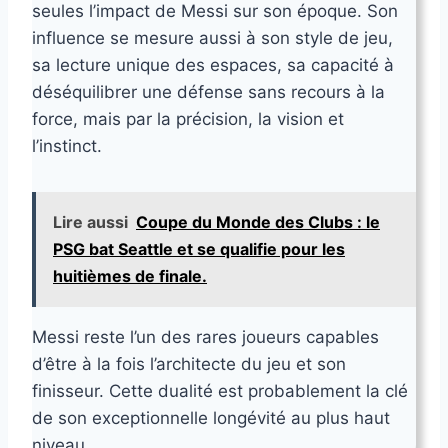
seules l’impact de Messi sur son époque. Son
influence se mesure aussi à son style de jeu,
sa lecture unique des espaces, sa capacité à
déséquilibrer une défense sans recours à la
force, mais par la précision, la vision et
l’instinct.
Lire aussi
Coupe du Monde des Clubs : le
PSG bat Seattle et se qualifie pour les
huitièmes de finale.
Messi reste l’un des rares joueurs capables
d’être à la fois l’architecte du jeu et son
finisseur. Cette dualité est probablement la clé
de son exceptionnelle longévité au plus haut
niveau.