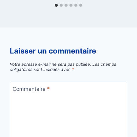
Laisser un commentaire
Votre adresse e-mail ne sera pas publiée.
Les champs
obligatoires sont indiqués avec
*
Commentaire
*