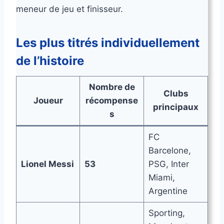
meneur de jeu et finisseur.
Les plus titrés individuellement
de l’histoire
Nombre de
Clubs
Joueur
récompense
principaux
s
FC
Barcelone,
Lionel Messi
53
PSG, Inter
Miami,
Argentine
Sporting,