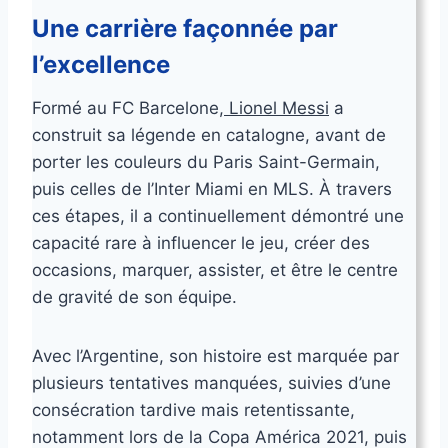
Une carrière façonnée par
l’excellence
Formé au FC Barcelone,
Lionel Messi
a
construit sa légende en catalogne, avant de
porter les couleurs du Paris Saint-Germain,
puis celles de l’Inter Miami en MLS. À travers
ces étapes, il a continuellement démontré une
capacité rare à influencer le jeu, créer des
occasions, marquer, assister, et être le centre
de gravité de son équipe.
Avec l’Argentine, son histoire est marquée par
plusieurs tentatives manquées, suivies d’une
consécration tardive mais retentissante,
notamment lors de la Copa América 2021, puis