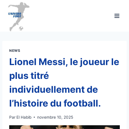
Aller
au
contenu
NEWS
Lionel Messi, le joueur le
plus titré
individuellement de
l’histoire du football.
Par
El Habib
novembre 10, 2025