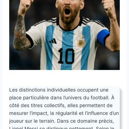
Les distinctions individuelles occupent une
place particulière dans l’univers du football. À
côté des titres collectifs, elles permettent de
mesurer l’impact, la régularité et l’influence d’un
joueur sur le terrain. Dans ce domaine précis,
Lionel Messi se distingue nettement. Selon le