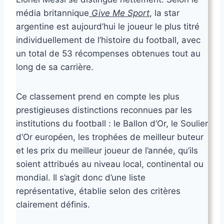
média britannique
Give Me Sport
, la star
argentine est aujourd’hui le joueur le plus titré
individuellement de l’histoire du football, avec
un total de 53 récompenses obtenues tout au
long de sa carrière.
Ce classement prend en compte les plus
prestigieuses distinctions reconnues par les
institutions du football : le Ballon d’Or, le Soulier
d’Or européen, les trophées de meilleur buteur
et les prix du meilleur joueur de l’année, qu’ils
soient attribués au niveau local, continental ou
mondial. Il s’agit donc d’une liste
représentative, établie selon des critères
clairement définis.