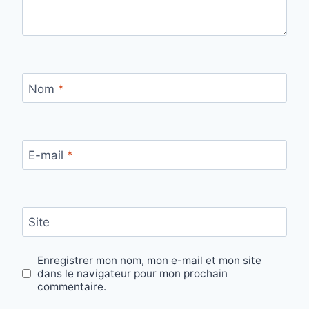
Nom
*
E-mail
*
Site
Enregistrer mon nom, mon e-mail et mon site
dans le navigateur pour mon prochain
commentaire.