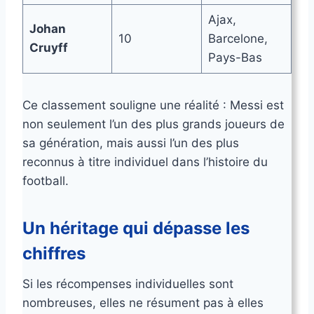
Ajax,
Johan
10
Barcelone,
Cruyff
Pays-Bas
Ce classement souligne une réalité : Messi est
non seulement l’un des plus grands joueurs de
sa génération, mais aussi l’un des plus
reconnus à titre individuel dans l’histoire du
football.
Un héritage qui dépasse les
chiffres
Si les récompenses individuelles sont
nombreuses, elles ne résument pas à elles