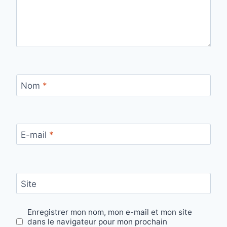
Nom
*
E-mail
*
Site
Enregistrer mon nom, mon e-mail et mon site
dans le navigateur pour mon prochain