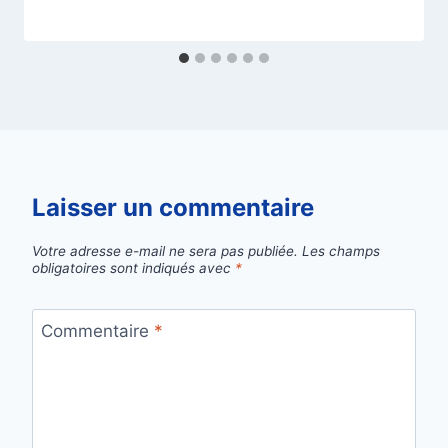
Laisser un commentaire
Votre adresse e-mail ne sera pas publiée.
Les champs
obligatoires sont indiqués avec
*
Commentaire
*