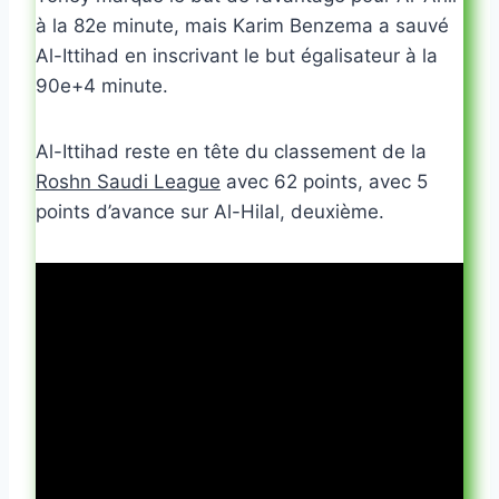
à la 82e minute, mais Karim Benzema a sauvé
Al-Ittihad en inscrivant le but égalisateur à la
90e+4 minute.
Al-Ittihad reste en tête du classement de la
Roshn Saudi League
avec 62 points, avec 5
points d’avance sur Al-Hilal, deuxième.