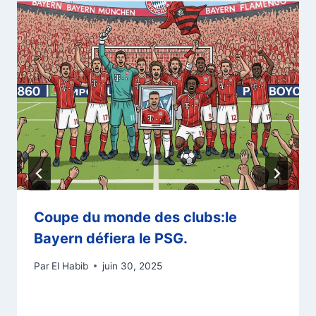
Coupe du monde des clubs:le
Bayern défiera le PSG.
Par
El Habib
juin 30, 2025