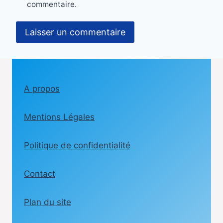
commentaire.
A propos
Mentions Légales
Politique de confidentialité
Contact
Plan du site