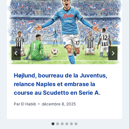
Højlund, bourreau de la Juventus,
relance Naples et embrase la
course au Scudetto en Serie A.
Par
El Habib
décembre 8, 2025