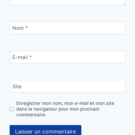
Nom
*
E-mail
*
Site
Enregistrer mon nom, mon e-mail et mon site
dans le navigateur pour mon prochain
commentaire.