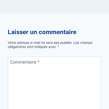
Laisser un commentaire
Votre adresse e-mail ne sera pas publiée.
Les champs
obligatoires sont indiqués avec
*
Commentaire
*