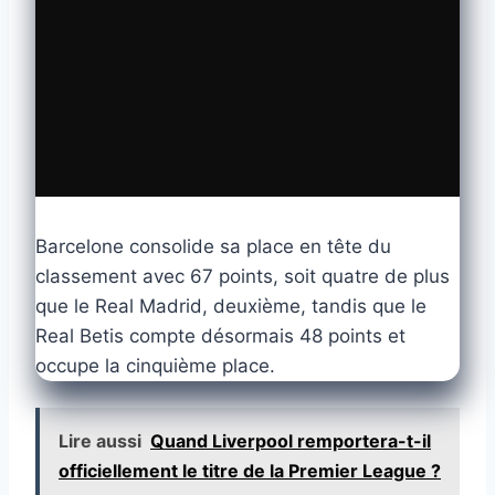
Barcelone consolide sa place en tête du
classement avec 67 points, soit quatre de plus
que le Real Madrid, deuxième, tandis que le
Real Betis compte désormais 48 points et
occupe la cinquième place.
Lire aussi
Quand Liverpool remportera-t-il
officiellement le titre de la Premier League ?