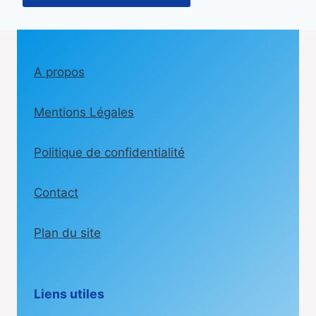
A propos
Mentions Légales
Politique de confidentialité
Contact
Plan du site
Liens utiles