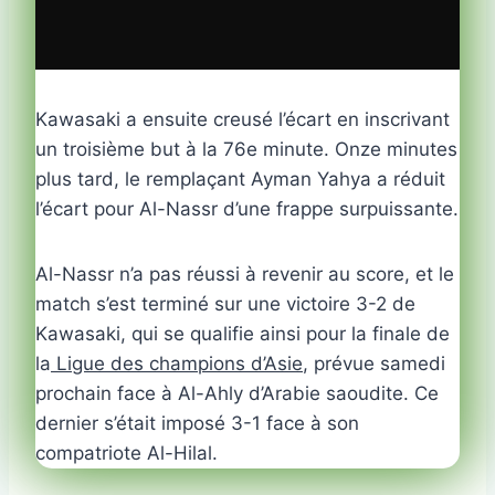
Kawasaki a ensuite creusé l’écart en inscrivant
un troisième but à la 76e minute. Onze minutes
plus tard, le remplaçant Ayman Yahya a réduit
l’écart pour Al-Nassr d’une frappe surpuissante.
Al-Nassr n’a pas réussi à revenir au score, et le
match s’est terminé sur une victoire 3-2 de
Kawasaki, qui se qualifie ainsi pour la finale de
la
Ligue des champions d’Asie
, prévue samedi
prochain face à Al-Ahly d’Arabie saoudite. Ce
dernier s’était imposé 3-1 face à son
compatriote Al-Hilal.