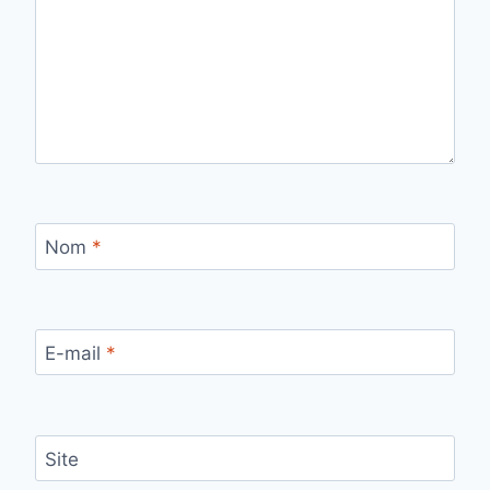
Nom
*
E-mail
*
Site