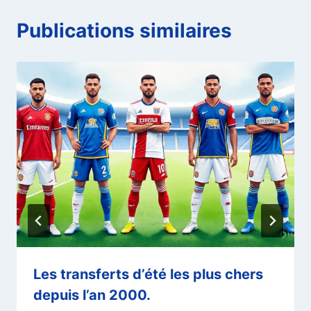
Publications similaires
Les transferts d’été les plus chers
depuis l’an 2000.