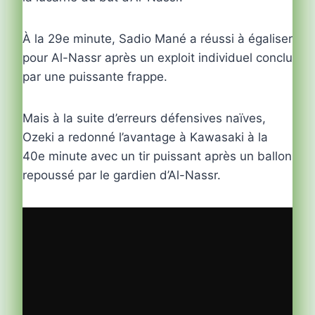
À la 29e minute, Sadio Mané a réussi à égaliser
pour Al-Nassr après un exploit individuel conclu
par une puissante frappe.
Mais à la suite d’erreurs défensives naïves,
Ozeki a redonné l’avantage à Kawasaki à la
40e minute avec un tir puissant après un ballon
repoussé par le gardien d’Al-Nassr.