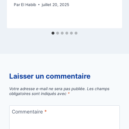
Par
El Habib
juillet 20, 2025
Laisser un commentaire
Votre adresse e-mail ne sera pas publiée.
Les champs
obligatoires sont indiqués avec
*
Commentaire
*