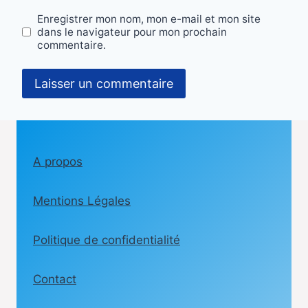
Enregistrer mon nom, mon e-mail et mon site
dans le navigateur pour mon prochain
commentaire.
A propos
Mentions Légales
Politique de confidentialité
Contact