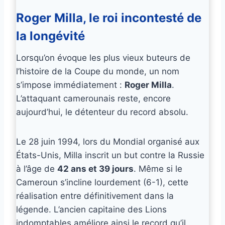
Roger Milla, le roi incontesté de
la longévité
Lorsqu’on évoque les plus vieux buteurs de
l’histoire de la Coupe du monde, un nom
s’impose immédiatement :
Roger Milla
.
L’attaquant camerounais reste, encore
aujourd’hui, le détenteur du record absolu.
Le 28 juin 1994, lors du Mondial organisé aux
États-Unis, Milla inscrit un but contre la Russie
à l’âge de
42 ans et 39 jours
. Même si le
Cameroun s’incline lourdement (6-1), cette
réalisation entre définitivement dans la
légende. L’ancien capitaine des Lions
indomptables améliore ainsi le record qu’il