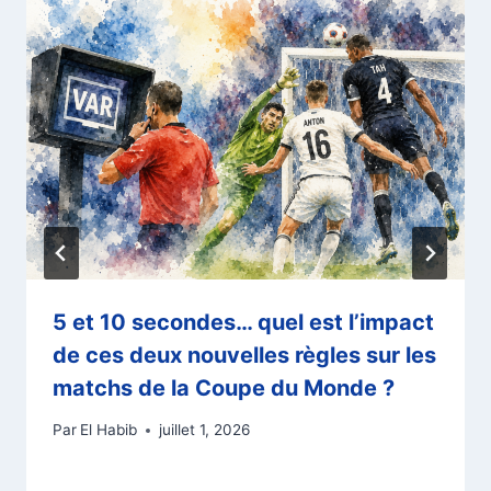
5 et 10 secondes… quel est l’impact
de ces deux nouvelles règles sur les
matchs de la Coupe du Monde ?
Par
El Habib
juillet 1, 2026