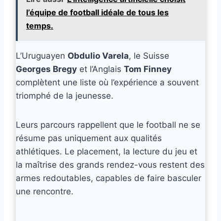
l’équipe de football idéale de tous les
temps.
L’Uruguayen
Obdulio Varela
, le Suisse
Georges Bregy
et l’Anglais
Tom Finney
complètent une liste où l’expérience a souvent
triomphé de la jeunesse.
Leurs parcours rappellent que le football ne se
résume pas uniquement aux qualités
athlétiques. Le placement, la lecture du jeu et
la maîtrise des grands rendez-vous restent des
armes redoutables, capables de faire basculer
une rencontre.