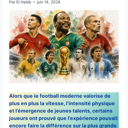
Par
El Habib
juin 14, 2026
Alors que le football moderne valorise de
plus en plus la vitesse, l’intensité physique
et l’émergence de jeunes talents, certains
joueurs ont prouvé que l’expérience pouvait
encore faire la différence sur la plus grande