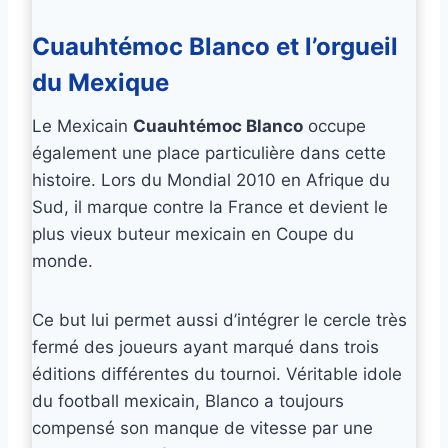
Cuauhtémoc Blanco et l’orgueil
du Mexique
Le Mexicain
Cuauhtémoc Blanco
occupe
également une place particulière dans cette
histoire. Lors du Mondial 2010 en Afrique du
Sud, il marque contre la France et devient le
plus vieux buteur mexicain en Coupe du
monde.
Ce but lui permet aussi d’intégrer le cercle très
fermé des joueurs ayant marqué dans trois
éditions différentes du tournoi. Véritable idole
du football mexicain, Blanco a toujours
compensé son manque de vitesse par une