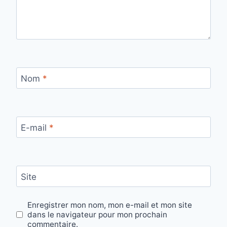
Nom
*
E-mail
*
Site
Enregistrer mon nom, mon e-mail et mon site
dans le navigateur pour mon prochain
commentaire.