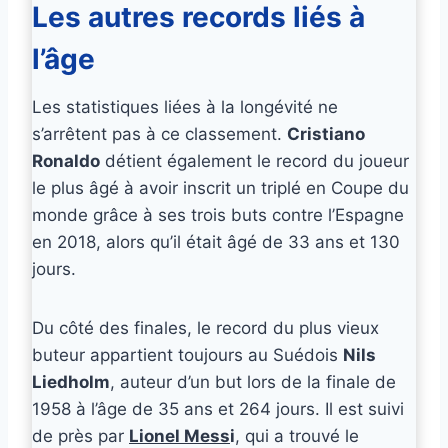
Les autres records liés à
l’âge
Les statistiques liées à la longévité ne
s’arrêtent pas à ce classement.
Cristiano
Ronaldo
détient également le record du joueur
le plus âgé à avoir inscrit un triplé en Coupe du
monde grâce à ses trois buts contre l’Espagne
en 2018, alors qu’il était âgé de 33 ans et 130
jours.
Du côté des finales, le record du plus vieux
buteur appartient toujours au Suédois
Nils
Liedholm
, auteur d’un but lors de la finale de
1958 à l’âge de 35 ans et 264 jours. Il est suivi
de près par
Lionel Mess
i
, qui a trouvé le