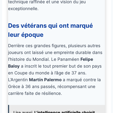
technique raffinée et une vision du jeu
exceptionnelle.
Des vétérans qui ont marqué
leur époque
Derrière ces grandes figures, plusieurs autres
joueurs ont laissé une empreinte durable dans
l’histoire du Mondial. Le Panaméen
Felipe
Baloy
a inscrit le tout premier but de son pays
en Coupe du monde à l’âge de 37 ans.
L’Argentin
Martín Palermo
a marqué contre la
Grèce à 36 ans passés, récompensant une
carrière faite de résilience.
Lire aussi
L’intelligence artificielle choisit