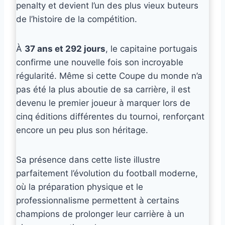
penalty et devient l’un des plus vieux buteurs
de l’histoire de la compétition.
À
37 ans et 292 jours
, le capitaine portugais
confirme une nouvelle fois son incroyable
régularité. Même si cette Coupe du monde n’a
pas été la plus aboutie de sa carrière, il est
devenu le premier joueur à marquer lors de
cinq éditions différentes du tournoi, renforçant
encore un peu plus son héritage.
Sa présence dans cette liste illustre
parfaitement l’évolution du football moderne,
où la préparation physique et le
professionnalisme permettent à certains
champions de prolonger leur carrière à un