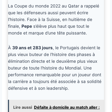
La Coupe du monde 2022 au Qatar a rappelé
que les défenseurs aussi peuvent écrire
l’histoire. Face à la Suisse, en huitième de
finale,
Pepe
s’élève plus haut que tout le
monde et marque d’une tête puissante.
À
39 ans et 283 jours
, le Portugais devient le
plus vieux buteur de l’histoire des phases à
élimination directe et le deuxième plus vieux
buteur de toute l’histoire du Mondial. Une
performance remarquable pour un joueur dont
la carrière a toujours été associée à sa solidité
défensive et à son leadership.
Lire aussi
Défaite à domicile au match aller :