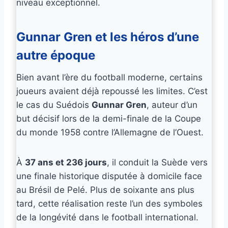
niveau exceptionnel.
Gunnar Gren et les héros d’une
autre époque
Bien avant l’ère du football moderne, certains
joueurs avaient déjà repoussé les limites. C’est
le cas du Suédois
Gunnar Gren
, auteur d’un
but décisif lors de la demi-finale de la Coupe
du monde 1958 contre l’Allemagne de l’Ouest.
À
37 ans et 236 jours
, il conduit la Suède vers
une finale historique disputée à domicile face
au Brésil de Pelé. Plus de soixante ans plus
tard, cette réalisation reste l’un des symboles
de la longévité dans le football international.