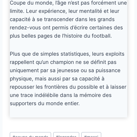
Coupe du monde, l’âge n’est pas forcément une
limite. Leur expérience, leur mentalité et leur
capacité à se transcender dans les grands
rendez-vous ont permis d’écrire certaines des
plus belles pages de l’histoire du football.
Plus que de simples statistiques, leurs exploits
rappellent qu’un champion ne se définit pas
uniquement par sa jeunesse ou sa puissance
physique, mais aussi par sa capacité à
repousser les frontières du possible et à laisser
une trace indélébile dans la mémoire des
supporters du monde entier.
Étiquettes