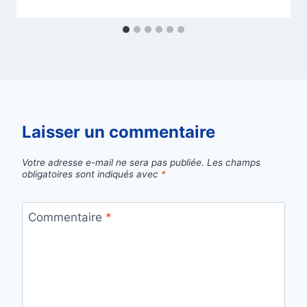
Laisser un commentaire
Votre adresse e-mail ne sera pas publiée.
Les champs
obligatoires sont indiqués avec
*
Commentaire
*