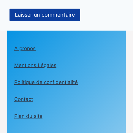
A propos
Mentions Légales
Politique de confidentialité
Contact
Plan du site