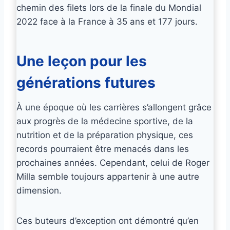
chemin des filets lors de la finale du Mondial
2022 face à la France à 35 ans et 177 jours.
Une leçon pour les
générations futures
À une époque où les carrières s’allongent grâce
aux progrès de la médecine sportive, de la
nutrition et de la préparation physique, ces
records pourraient être menacés dans les
prochaines années. Cependant, celui de Roger
Milla semble toujours appartenir à une autre
dimension.
Ces buteurs d’exception ont démontré qu’en