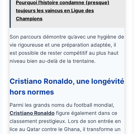
Pourquoi l'histoire condamne (presque)
toujours les vaincus en Ligue des
Champions
Son parcours démontre qu’avec une hygiène de
vie rigoureuse et une préparation adaptée, il
est possible de rester compétitif au plus haut
niveau bien au-delà de la trentaine.
Cristiano Ronaldo, une longévité
hors normes
Parmi les grands noms du football mondial,
Cristiano Ronaldo
figure également dans ce
classement prestigieux. Lors de son entrée en
lice au Qatar contre le Ghana, il transforme un