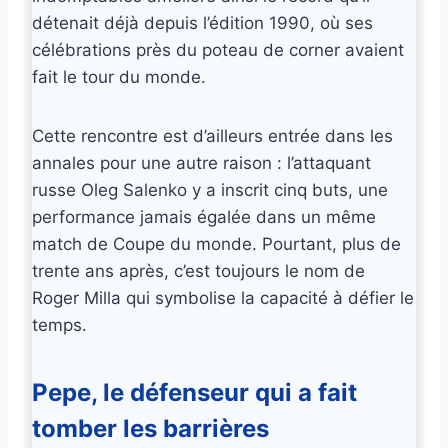
détenait déjà depuis l’édition 1990, où ses
célébrations près du poteau de corner avaient
fait le tour du monde.
Cette rencontre est d’ailleurs entrée dans les
annales pour une autre raison : l’attaquant
russe Oleg Salenko y a inscrit cinq buts, une
performance jamais égalée dans un même
match de Coupe du monde. Pourtant, plus de
trente ans après, c’est toujours le nom de
Roger Milla qui symbolise la capacité à défier le
temps.
Pepe, le défenseur qui a fait
tomber les barrières