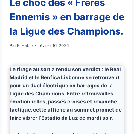
Le choc des « Frères
Ennemis » en barrage de
la Ligue des Champions.
Par
El Habib
février 16, 2026
Le tirage au sort a rendu son verdict : le Real
Madrid et le Benfica Lisbonne se retrouvent
pour un duel électrique en barrages de la
Ligue des Champions. Entre retrouvailles
émotionnelles, passés croisés et revanche
tactique, cette affiche au sommet promet de
faire vibrer l’Estádio da Luz ce mardi soir.