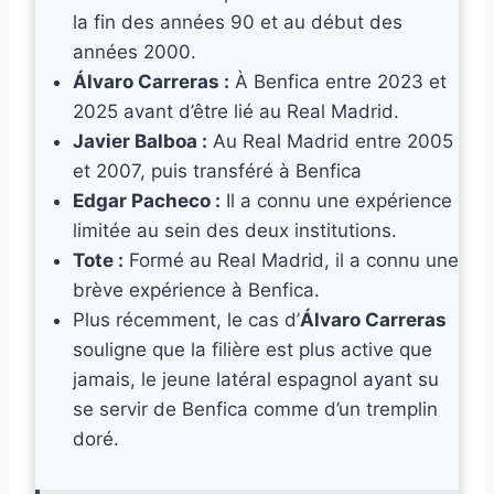
la fin des années 90 et au début des
années 2000.
Álvaro Carreras :
À Benfica entre 2023 et
2025 avant d’être lié au Real Madrid.
Javier Balboa :
Au Real Madrid entre 2005
et 2007, puis transféré à Benfica
Edgar Pacheco :
Il a connu une expérience
limitée au sein des deux institutions.
Tote :
Formé au Real Madrid, il a connu une
brève expérience à Benfica.
Plus récemment, le cas d’
Álvaro Carreras
souligne que la filière est plus active que
jamais, le jeune latéral espagnol ayant su
se servir de Benfica comme d’un tremplin
doré.