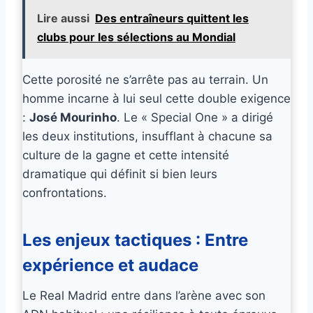
Lire aussi
Des entraîneurs quittent les
clubs pour les sélections au Mondial
Cette porosité ne s’arrête pas au terrain. Un
homme incarne à lui seul cette double exigence
:
José Mourinho
. Le « Special One » a dirigé
les deux institutions, insufflant à chacune sa
culture de la gagne et cette intensité
dramatique qui définit si bien leurs
confrontations.
Les enjeux tactiques : Entre
expérience et audace
Le Real Madrid entre dans l’arène avec son