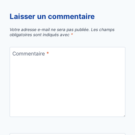
Laisser un commentaire
Votre adresse e-mail ne sera pas publiée.
Les champs
obligatoires sont indiqués avec
*
Commentaire
*