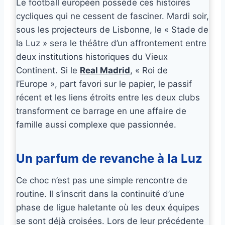
Le football européen possède ces histoires
cycliques qui ne cessent de fasciner. Mardi soir,
sous les projecteurs de Lisbonne, le « Stade de
la Luz » sera le théâtre d’un affrontement entre
deux institutions historiques du Vieux
Continent. Si le
Real Madrid
, « Roi de
l’Europe », part favori sur le papier, le passif
récent et les liens étroits entre les deux clubs
transforment ce barrage en une affaire de
famille aussi complexe que passionnée.
Un parfum de revanche à la Luz
Ce choc n’est pas une simple rencontre de
routine. Il s’inscrit dans la continuité d’une
phase de ligue haletante où les deux équipes
se sont déjà croisées. Lors de leur précédente