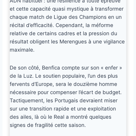
ADN habituel : une résilience à toute épreuve
et cette capacité quasi mystique à transformer
chaque match de Ligue des Champions en un
récital d’efficacité. Cependant, la méforme
relative de certains cadres et la pression du
résultat obligent les Merengues à une vigilance
maximale.
De son côté, Benfica compte sur son « enfer »
de la Luz. Le soutien populaire, l’un des plus
fervents d’Europe, sera le douzième homme
nécessaire pour compenser l’écart de budget.
Tactiquement, les Portugais devraient miser
sur une transition rapide et une exploitation
des ailes, là où le Real a montré quelques
signes de fragilité cette saison.