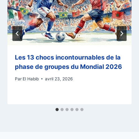
Les 13 chocs incontournables de la
phase de groupes du Mondial 2026
Par
El Habib
avril 23, 2026