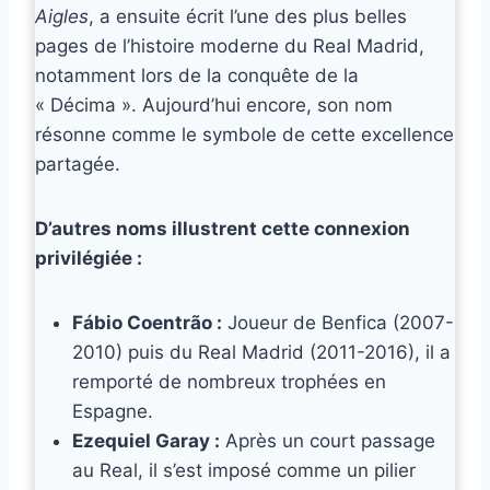
Aigles
, a ensuite écrit l’une des plus belles
pages de l’histoire moderne du Real Madrid,
notamment lors de la conquête de la
« Décima ». Aujourd’hui encore, son nom
résonne comme le symbole de cette excellence
partagée.
D’autres noms illustrent cette connexion
privilégiée :
Fábio Coentrão :
Joueur de Benfica (2007-
2010) puis du Real Madrid (2011-2016), il a
remporté de nombreux trophées en
Espagne.
Ezequiel Garay :
Après un court passage
au Real, il s’est imposé comme un pilier