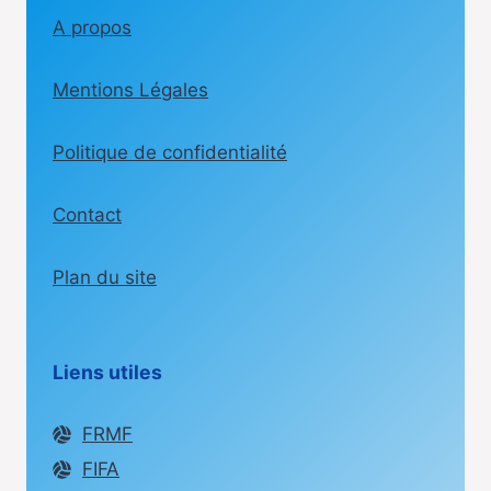
A propos
Mentions Légales
Politique de confidentialité
Contact
Plan du site
Liens utiles
FRMF
FIFA