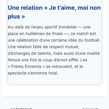
Une relation « Je t’aime, moi non
plus »
Au-delà de l’enjeu sportif immédiat — une
place en huitièmes de finale —, ce match est
une célébration d’une certaine idée du football.
Une relation faite de respect mutuel,
d’échanges de talents, mais aussi d’une rivalité
féroce une fois le coup d’envoi sifflé. Les
« Frères Ennemis » se retrouvent, et le
spectacle s’annonce total.