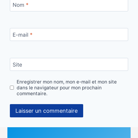
Nom
*
E-mail
*
Site
Enregistrer mon nom, mon e-mail et mon site
dans le navigateur pour mon prochain
commentaire.