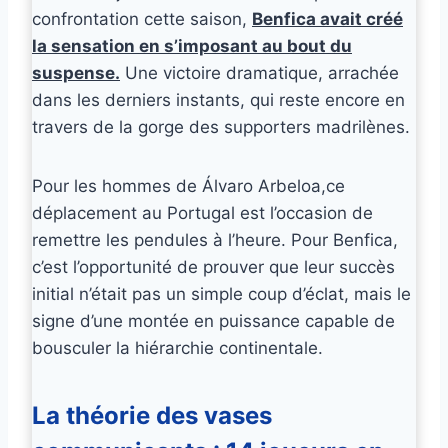
confrontation cette saison,
Benfica avait créé
la sensation en s’imposant au bout du
suspense.
Une victoire dramatique, arrachée
dans les derniers instants, qui reste encore en
travers de la gorge des supporters madrilènes.
Pour les hommes de Álvaro Arbeloa,ce
déplacement au Portugal est l’occasion de
remettre les pendules à l’heure. Pour Benfica,
c’est l’opportunité de prouver que leur succès
initial n’était pas un simple coup d’éclat, mais le
signe d’une montée en puissance capable de
bousculer la hiérarchie continentale.
La théorie des vases