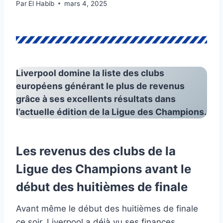
Par
El Habib
mars 4, 2025
Liverpool domine la liste des clubs
européens générant le plus de revenus
grâce à ses excellents résultats dans
l’actuelle édition de la Ligue des Champions.
Les revenus des clubs de la
Ligue des Champions
avant le
début des huitièmes de finale
Avant même le début des huitièmes de finale
ce soir, Liverpool a déjà vu ses finances