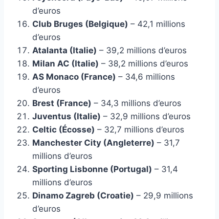
d’euros
Club Bruges (Belgique)
– 42,1 millions
d’euros
Atalanta (Italie)
– 39,2 millions d’euros
Milan AC (Italie)
– 38,2 millions d’euros
AS Monaco (France)
– 34,6 millions
d’euros
Brest (France)
– 34,3 millions d’euros
Juventus (Italie)
– 32,9 millions d’euros
Celtic (Écosse)
– 32,7 millions d’euros
Manchester City (Angleterre)
– 31,7
millions d’euros
Sporting Lisbonne (Portugal)
– 31,4
millions d’euros
Dinamo Zagreb (Croatie)
– 29,9 millions
d’euros