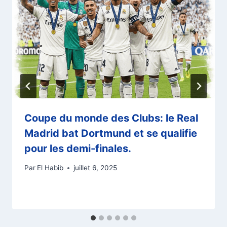
Coupe du monde des Clubs: le Real
Madrid bat Dortmund et se qualifie
pour les demi-finales.
Par
El Habib
juillet 6, 2025