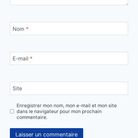
Nom
*
E-mail
*
Site
Enregistrer mon nom, mon e-mail et mon site
dans le navigateur pour mon prochain
commentaire.