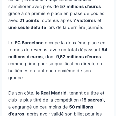
s’améliorer avec près de
57 millions d’euros
grâce à sa première place en phase de poules
avec
21 points
, obtenus après
7 victoires
et
une seule défaite
lors de la dernière journée.
Le
FC Barcelone
occupe la deuxième place en
termes de revenus, avec un total dépassant
54
millions d’euros
, dont
9,62 millions d’euros
comme prime pour sa qualification directe en
huitièmes en tant que deuxième de son
groupe.
De son côté,
le Real Madrid
, tenant du titre et
club le plus titré de la compétition (
15 sacres
),
a engrangé un peu moins de
50 millions
d’euros
, après avoir validé son billet pour les