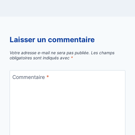
Laisser un commentaire
Votre adresse e-mail ne sera pas publiée.
Les champs
obligatoires sont indiqués avec
*
Commentaire
*