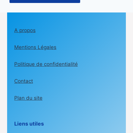
A propos
Mentions Légales
Politique de confidentialité
Contact
Plan du site
Liens utiles