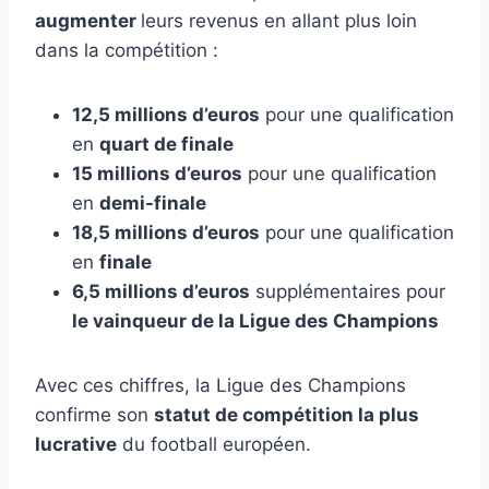
augmenter
leurs revenus en allant plus loin
dans la compétition :
12,5 millions d’euros
pour une qualification
en
quart de finale
15 millions d’euros
pour une qualification
en
demi-finale
18,5 millions d’euros
pour une qualification
en
finale
6,5 millions d’euros
supplémentaires pour
le vainqueur de la Ligue des Champions
Avec ces chiffres, la Ligue des Champions
confirme son
statut de compétition la plus
lucrative
du football européen.