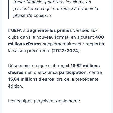
trésor financier pour tous les clubs, en
particulier ceux qui ont réussi à franchir la
phase de poules. »
L’
UEFA
a
augmenté les primes
versées aux
clubs dans le nouveau format, en ajoutant
400
millions d’euros
supplémentaires par rapport à
la saison précédente (
2023-2024
).
Désormais, chaque club reçoit
18,62 millions
d’euros
rien que pour sa
participation
, contre
15,64 millions d’euros
lors de la précédente
édition.
Les équipes perçoivent également :