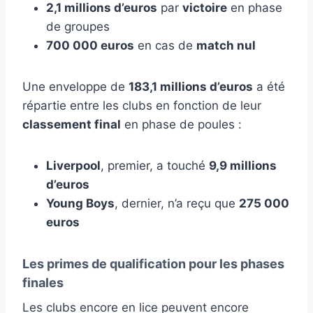
2,1 millions d’euros
par
victoire
en phase
de groupes
700 000 euros
en cas de
match nul
Une enveloppe de
183,1 millions d’euros
a été
répartie entre les clubs en fonction de leur
classement final
en phase de poules :
Liverpool
, premier, a touché
9,9 millions
d’euros
Young Boys
, dernier, n’a reçu que
275 000
euros
Les primes de qualification pour les phases
finales
Les clubs encore en lice peuvent encore