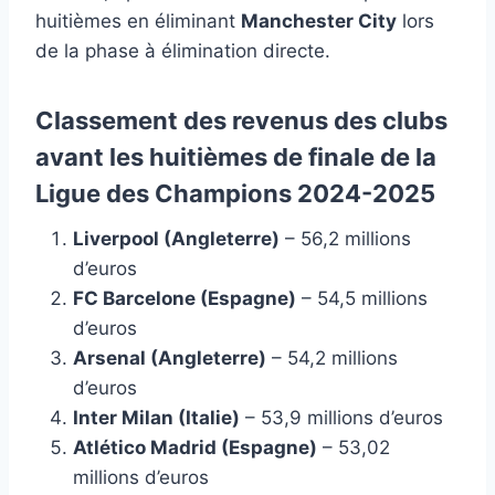
huitièmes en éliminant
Manchester City
lors
de la phase à élimination directe.
Classement des revenus des clubs
avant les huitièmes de finale de la
Ligue des Champions 2024-2025
Liverpool (Angleterre)
– 56,2 millions
d’euros
FC Barcelone (Espagne)
– 54,5 millions
d’euros
Arsenal (Angleterre)
– 54,2 millions
d’euros
Inter Milan (Italie)
– 53,9 millions d’euros
Atlético Madrid (Espagne)
– 53,02
millions d’euros