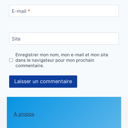
E-mail
*
Site
Enregistrer mon nom, mon e-mail et mon site
dans le navigateur pour mon prochain
commentaire.
A propos