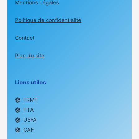
Mentions Légales
Politique de confidentialité
Contact
Plan du site
Liens utiles
FRMF
FIFA
UEFA
CAF