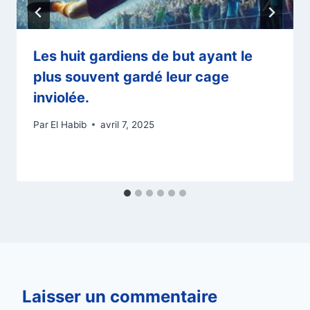
Les huit gardiens de but ayant le
plus souvent gardé leur cage
inviolée.
Par
El Habib
avril 7, 2025
Laisser un commentaire