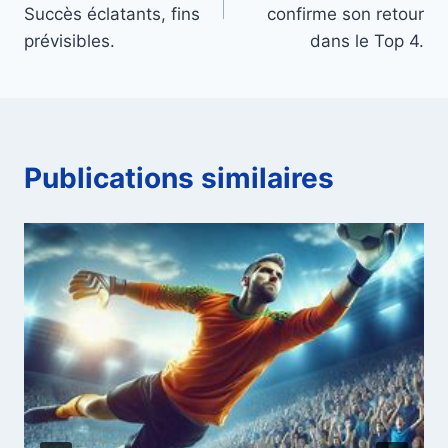
l’article
Succès éclatants, fins
confirme son retour
prévisibles.
dans le Top 4.
Publications similaires