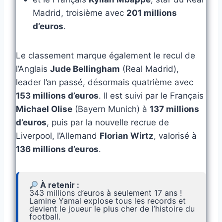
Madrid, troisième avec
201 millions
d’euros
.
Le classement marque également le recul de
l’Anglais
Jude Bellingham
(Real Madrid),
leader l’an passé, désormais quatrième avec
153 millions d’euros
. Il est suivi par le Français
Michael Olise
(Bayern Munich) à
137 millions
d’euros
, puis par la nouvelle recrue de
Liverpool, l’Allemand
Florian Wirtz
, valorisé à
136 millions d’euros
.
À retenir :
343 millions d’euros à seulement 17 ans !
Lamine Yamal explose tous les records et
devient le joueur le plus cher de l’histoire du
football.