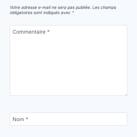
Votre adresse e-mail ne sera pas publiée.
Les champs
obligatoires sont indiqués avec
*
Commentaire
*
Nom
*