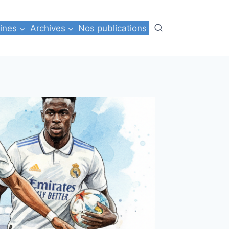
ines
Archives
Nos publications