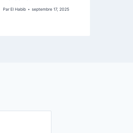
Par
El Habib
septembre 17, 2025