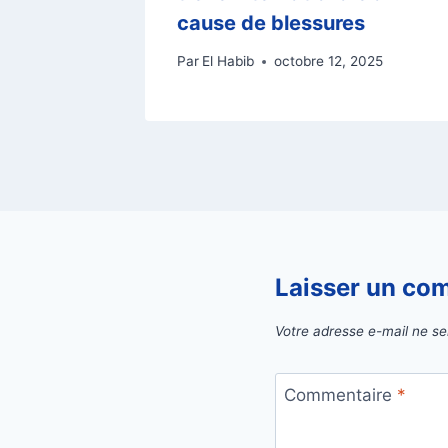
cause de blessures
Par
El Habib
octobre 12, 2025
Laisser un co
Votre adresse e-mail ne se
Commentaire
*