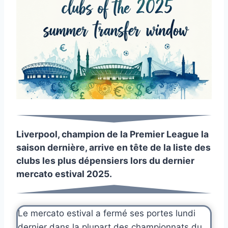
Liverpool, champion de la Premier League la
saison dernière, arrive en tête de la liste des
clubs les plus dépensiers lors du dernier
mercato estival 2025.
Le mercato estival a fermé ses portes lundi
dernier dans la plupart des championnats du