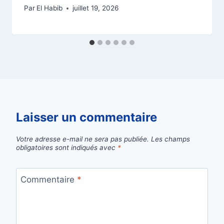
Par
El Habib
juillet 19, 2026
Laisser un commentaire
Votre adresse e-mail ne sera pas publiée.
Les champs
obligatoires sont indiqués avec
*
Commentaire
*