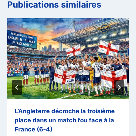
Publications similaires
L’Angleterre décroche la troisième
place dans un match fou face à la
France (6-4)