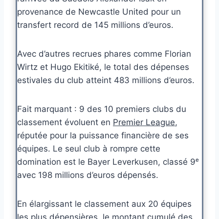
provenance de Newcastle United pour un
transfert record de 145 millions d’euros.
Avec d’autres recrues phares comme Florian
Wirtz et Hugo Ekitiké, le total des dépenses
estivales du club atteint 483 millions d’euros.
Fait marquant : 9 des 10 premiers clubs du
classement évoluent en
Premier League
,
réputée pour la puissance financière de ses
équipes. Le seul club à rompre cette
domination est le Bayer Leverkusen, classé 9ᵉ
avec 198 millions d’euros dépensés.
En élargissant le classement aux 20 équipes
les plus dépensières, le montant cumulé des