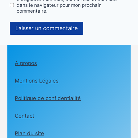
dans le navigateur pour mon prochain
commentaire.
A propos
Mentions Légales
Politique de confidentialité
Contact
Plan du site