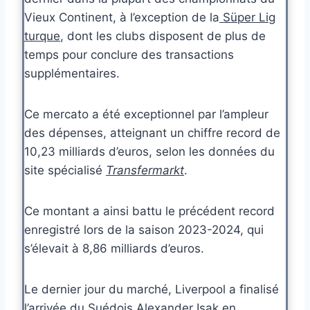
Vieux Continent, à l’exception de la
Süper Lig
turque
, dont les clubs disposent de plus de
temps pour conclure des transactions
supplémentaires.
Ce mercato a été exceptionnel par l’ampleur
des dépenses, atteignant un chiffre record de
10,23 milliards d’euros, selon les données du
site spécialisé
Transfermarkt
.
Ce montant a ainsi battu le précédent record
enregistré lors de la saison 2023-2024, qui
s’élevait à 8,86 milliards d’euros.
Le dernier jour du marché, Liverpool a finalisé
l’arrivée du Suédois Alexander Isak en