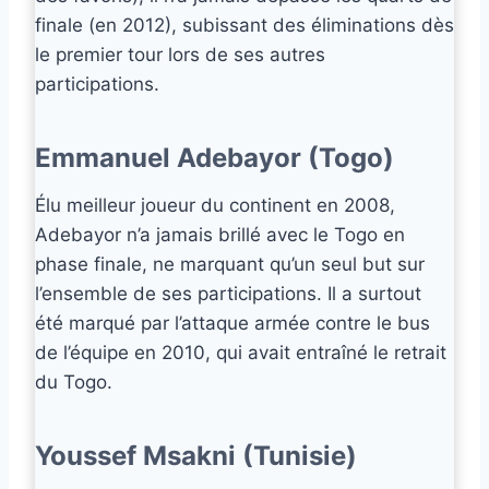
finale (en 2012), subissant des éliminations dès
le premier tour lors de ses autres
participations.
Emmanuel Adebayor (Togo)
Élu meilleur joueur du continent en 2008,
Adebayor n’a jamais brillé avec le Togo en
phase finale, ne marquant qu’un seul but sur
l’ensemble de ses participations. Il a surtout
été marqué par l’attaque armée contre le bus
de l’équipe en 2010, qui avait entraîné le retrait
du Togo.
Youssef Msakni (Tunisie)