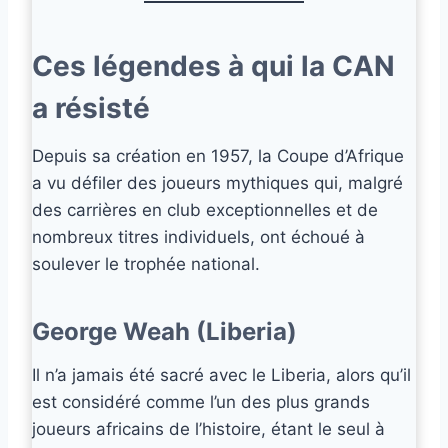
Ces légendes à qui la CAN
a résisté
Depuis sa création en 1957, la Coupe d’Afrique
a vu défiler des joueurs mythiques qui, malgré
des carrières en club exceptionnelles et de
nombreux titres individuels, ont échoué à
soulever le trophée national.
George Weah (Liberia)
Il n’a jamais été sacré avec le Liberia, alors qu’il
est considéré comme l’un des plus grands
joueurs africains de l’histoire, étant le seul à