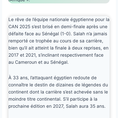
Le rêve de l’équipe nationale égyptienne pour la
CAN 2025 s’est brisé en demi-finale après une
défaite face au Sénégal (1-0). Salah n’a jamais
remporté ce trophée au cours de sa carrière,
bien qu’il ait atteint la finale à deux reprises, en
2017 et 2021, s’inclinant respectivement face
au Cameroun et au Sénégal.
À 33 ans, l’attaquant égyptien redoute de
connaître le destin de dizaines de légendes du
continent dont la carrière s’est achevée sans le
moindre titre continental. S’il participe à la
prochaine édition en 2027, Salah aura 35 ans.