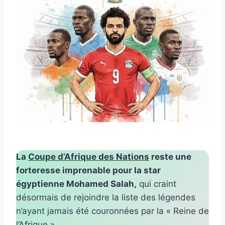
La
Coupe d’Afrique des Nations
reste une
forteresse imprenable pour la star
égyptienne Mohamed Salah,
qui craint
désormais de rejoindre la liste des légendes
n’ayant jamais été couronnées par la « Reine de
l’Afrique ».