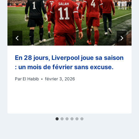
En 28 jours, Liverpool joue sa saison
: un mois de février sans excuse.
Par
El Habib
février 3, 2026