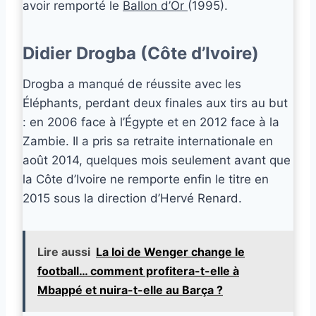
avoir remporté le
Ballon d’Or
(1995).
Didier Drogba (Côte d’Ivoire)
Drogba a manqué de réussite avec les
Éléphants, perdant deux finales aux tirs au but
: en 2006 face à l’Égypte et en 2012 face à la
Zambie. Il a pris sa retraite internationale en
août 2014, quelques mois seulement avant que
la Côte d’Ivoire ne remporte enfin le titre en
2015 sous la direction d’Hervé Renard.
Lire aussi
La loi de Wenger change le
football… comment profitera-t-elle à
Mbappé et nuira-t-elle au Barça ?