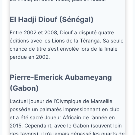
El Hadji Diouf (Sénégal)
Entre 2002 et 2008, Diouf a disputé quatre
éditions avec les Lions de la Téranga. Sa seule
chance de titre s’est envolée lors de la finale
perdue en 2002.
Pierre-Emerick Aubameyang
(Gabon)
L’actuel joueur de l’Olympique de Marseille
possède un palmarès impressionnant en club
et a été sacré Joueur Africain de l’année en
2015. Cependant, avec le Gabon (souvent loin
des favoris), il n’a jamais dépassé les quarts de