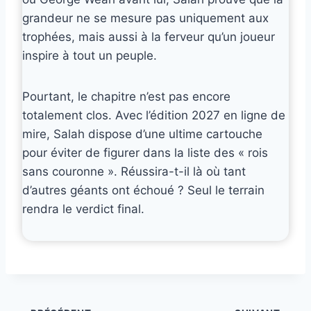
grandeur ne se mesure pas uniquement aux
trophées, mais aussi à la ferveur qu’un joueur
inspire à tout un peuple.
Pourtant, le chapitre n’est pas encore
totalement clos. Avec l’édition 2027 en ligne de
mire, Salah dispose d’une ultime cartouche
pour éviter de figurer dans la liste des « rois
sans couronne ». Réussira-t-il là où tant
d’autres géants ont échoué ? Seul le terrain
rendra le verdict final.