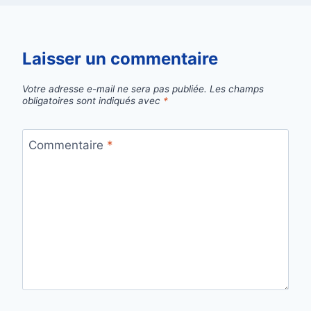
Laisser un commentaire
Votre adresse e-mail ne sera pas publiée.
Les champs
obligatoires sont indiqués avec
*
Commentaire
*