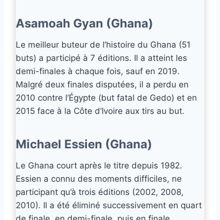
Asamoah Gyan (Ghana)
Le meilleur buteur de l’histoire du Ghana (51
buts) a participé à 7 éditions. Il a atteint les
demi-finales à chaque fois, sauf en 2019.
Malgré deux finales disputées, il a perdu en
2010 contre l’Égypte (but fatal de Gedo) et en
2015 face à la Côte d’Ivoire aux tirs au but.
Michael Essien (Ghana)
Le Ghana court après le titre depuis 1982.
Essien a connu des moments difficiles, ne
participant qu’à trois éditions (2002, 2008,
2010). Il a été éliminé successivement en quart
de finale, en demi-finale, puis en finale.