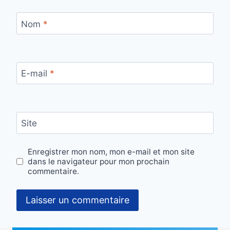
Nom
*
E-mail
*
Site
Enregistrer mon nom, mon e-mail et mon site
dans le navigateur pour mon prochain
commentaire.