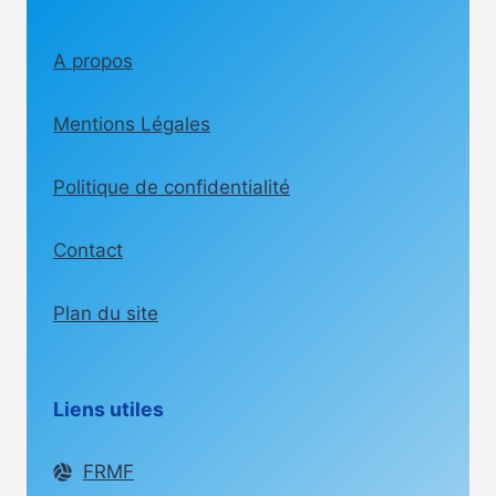
A propos
Mentions Légales
Politique de confidentialité
Contact
Plan du site
Liens utiles
FRMF