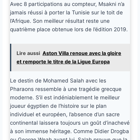
Avec 8 participations au compteur, Msakni n’a
jamais réussi à porter la Tunisie sur le toit de
l’Afrique. Son meilleur résultat reste une
quatrième place obtenue lors de l’édition 2019.
Lire aussi
Aston Villa renoue avec la gloire
et remporte le titre de la Ligue Europa
Le destin de Mohamed Salah avec les
Pharaons ressemble à une tragédie grecque
moderne. S’il est indéniablement le meilleur
joueur égyptien de l’histoire sur le plan
individuel et européen, l’absence d’un sacre
continental laissera toujours un goût d’inachevé
à son immense héritage. Comme Didier Drogba
ou George Weah avant lui, Salah prouve que la