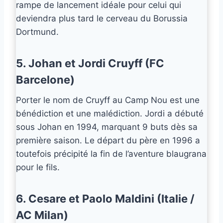
rampe de lancement idéale pour celui qui
deviendra plus tard le cerveau du Borussia
Dortmund.
5. Johan et Jordi Cruyff (FC
Barcelone)
Porter le nom de Cruyff au Camp Nou est une
bénédiction et une malédiction. Jordi a débuté
sous Johan en 1994, marquant 9 buts dès sa
première saison. Le départ du père en 1996 a
toutefois précipité la fin de l’aventure blaugrana
pour le fils.
6. Cesare et Paolo Maldini (Italie /
AC Milan)