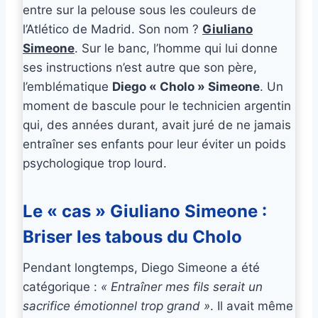
entre sur la pelouse sous les couleurs de
l’Atlético de Madrid. Son nom ?
Giuliano
Simeone
. Sur le banc, l’homme qui lui donne
ses instructions n’est autre que son père,
l’emblématique
Diego « Cholo » Simeone
. Un
moment de bascule pour le technicien argentin
qui, des années durant, avait juré de ne jamais
entraîner ses enfants pour leur éviter un poids
psychologique trop lourd.
Le « cas » Giuliano Simeone :
Briser les tabous du Cholo
Pendant longtemps, Diego Simeone a été
catégorique :
« Entraîner mes fils serait un
sacrifice émotionnel trop grand »
. Il avait même