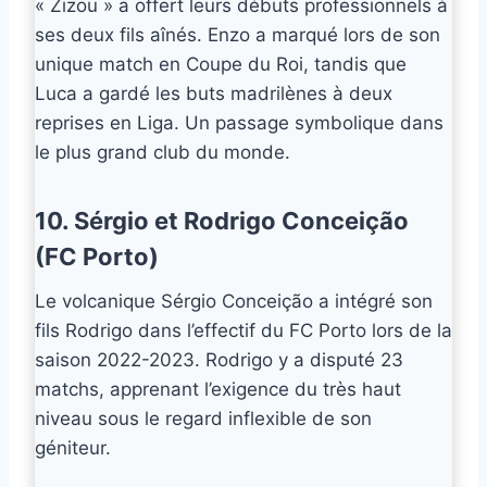
« Zizou » a offert leurs débuts professionnels à
ses deux fils aînés. Enzo a marqué lors de son
unique match en Coupe du Roi, tandis que
Luca a gardé les buts madrilènes à deux
reprises en Liga. Un passage symbolique dans
le plus grand club du monde.
10. Sérgio et Rodrigo Conceição
(FC Porto)
Le volcanique Sérgio Conceição a intégré son
fils Rodrigo dans l’effectif du FC Porto lors de la
saison 2022-2023. Rodrigo y a disputé 23
matchs, apprenant l’exigence du très haut
niveau sous le regard inflexible de son
géniteur.