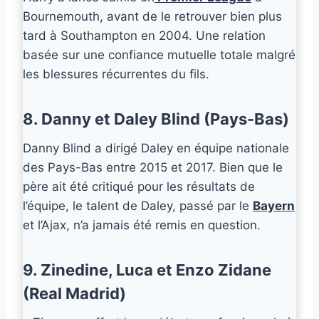
Bournemouth, avant de le retrouver bien plus
tard à Southampton en 2004. Une relation
basée sur une confiance mutuelle totale malgré
les blessures récurrentes du fils.
8. Danny et Daley Blind (Pays-Bas)
Danny Blind a dirigé Daley en équipe nationale
des Pays-Bas entre 2015 et 2017. Bien que le
père ait été critiqué pour les résultats de
l’équipe, le talent de Daley, passé par le
Bayern
et l’Ajax, n’a jamais été remis en question.
9. Zinedine, Luca et Enzo Zidane
(Real Madrid)