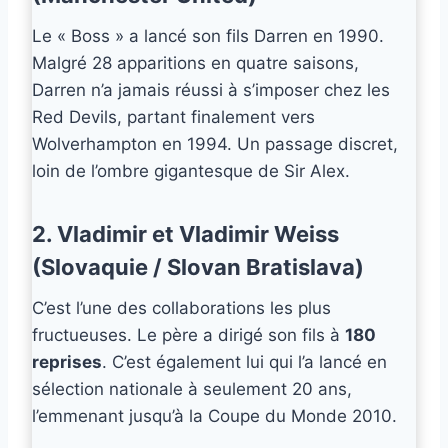
Le « Boss » a lancé son fils Darren en 1990.
Malgré 28 apparitions en quatre saisons,
Darren n’a jamais réussi à s’imposer chez les
Red Devils, partant finalement vers
Wolverhampton en 1994. Un passage discret,
loin de l’ombre gigantesque de Sir Alex.
2. Vladimir et Vladimir Weiss
(Slovaquie / Slovan Bratislava)
C’est l’une des collaborations les plus
fructueuses. Le père a dirigé son fils à
180
reprises
. C’est également lui qui l’a lancé en
sélection nationale à seulement 20 ans,
l’emmenant jusqu’à la Coupe du Monde 2010.