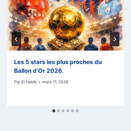
Les 5 stars les plus proches du
Ballon d’Or 2026.
Par
El Habib
mars 11, 2026