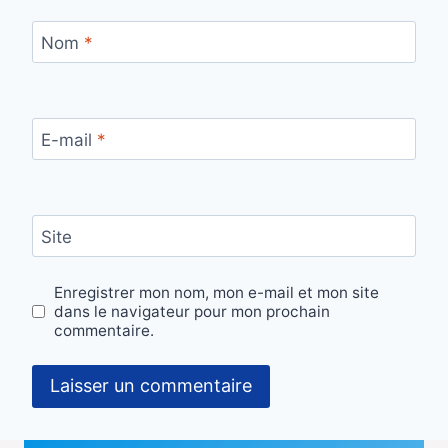
Nom
*
E-mail
*
Site
Enregistrer mon nom, mon e-mail et mon site
dans le navigateur pour mon prochain
commentaire.