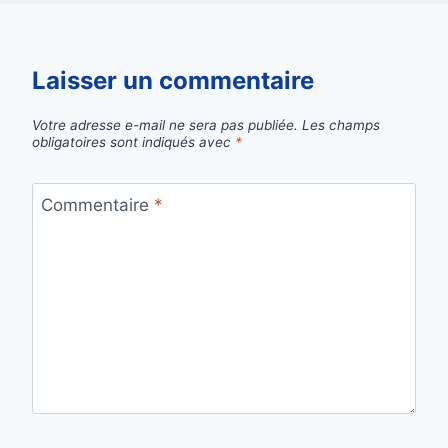
Laisser un commentaire
Votre adresse e-mail ne sera pas publiée.
Les champs
obligatoires sont indiqués avec
*
Commentaire
*