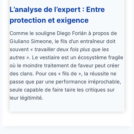
L’analyse de l’expert : Entre
protection et exigence
Comme le souligne Diego Forlán à propos de
Giuliano Simeone, le fils d’un entraîneur doit
souvent
« travailler deux fois plus que les
autres »
. Le vestiaire est un écosystème fragile
où le moindre traitement de faveur peut créer
des clans. Pour ces « fils de », la réussite ne
passe que par une performance irréprochable,
seule capable de faire taire les critiques sur
leur légitimité.