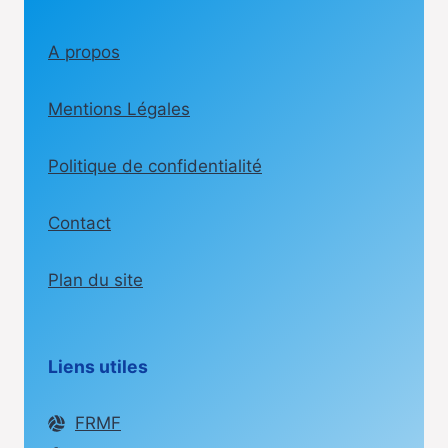
A propos
Mentions Légales
Politique de confidentialité
Contact
Plan du site
Liens utiles
FRMF