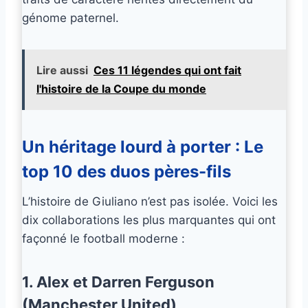
génome paternel.
Lire aussi
Ces 11 légendes qui ont fait
l'histoire de la Coupe du monde
Un héritage lourd à porter : Le
top 10 des duos pères-fils
L’histoire de Giuliano n’est pas isolée. Voici les
dix collaborations les plus marquantes qui ont
façonné le football moderne :
1. Alex et Darren Ferguson
(Manchester United)