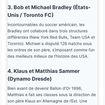
3. Bob et Michael Bradley (États-
Unis / Toronto FC)
Incontournables du soccer américain, les
Bradley ont collaboré dans trois structures
différentes (New York Red Bulls, Team USA et
Toronto). Michael a disputé 128 matchs sous
les ordres de son père, s’imposant comme l’un
des meilleurs milieux de l’histoire des USA.
4. Klaus et Matthias Sammer
(Dynamo Dresde)
Bien avant de devenir Ballon d’Or 1996,
Matthias a fait ses classes sous la direction de
son père Klaus en Allemagne de l’Est. Une