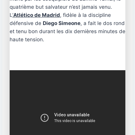
quatrième but salvateur n’est jamais venu.
L
‘
Atlético de Madrid
, fidèle à la discipline
défensive de
Diego Simeone
, a fait le dos rond
et tenu bon durant les dix dernières minutes de
haute tension.