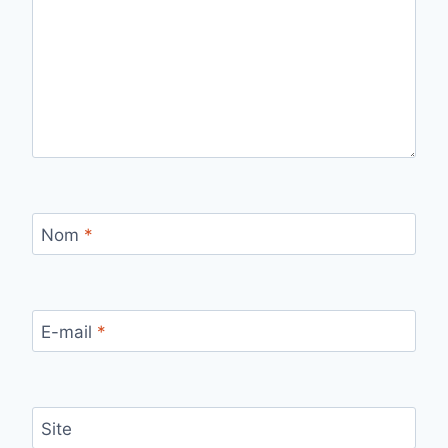
Nom
*
E-mail
*
Site