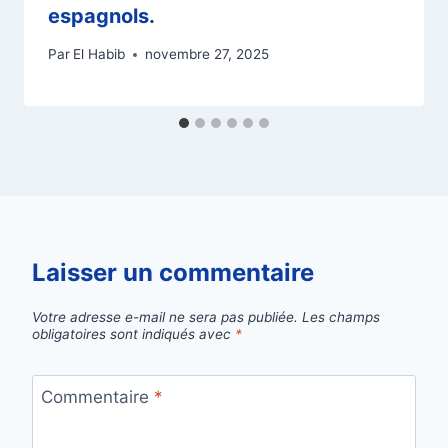
espagnols.
Par
El Habib
novembre 27, 2025
Laisser un commentaire
Votre adresse e-mail ne sera pas publiée.
Les champs
obligatoires sont indiqués avec
*
Commentaire
*