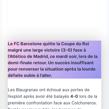
Le FC Barcelone quitte la Coupe du Roi
malgré une large victoire (3-0) face à
l’Atlético de Madrid, ce mardi soir, lors de la
demi-finale retour. Un succès insuffisant
pour renverser la situation après la lourde
défaite subie à l’aller.
Les Blaugranas ont échoué aux portes de
l’exploit après avoir été balayés
4-0
lors de la
première confrontation face aux Colchoneros.