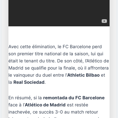
Avec cette élimination, le FC Barcelone perd
son premier titre national de la saison, lui qui
était le tenant du titre. De son côté, l’Atlético de
Madrid se qualifie pour la finale, où il affrontera
le vainqueur du duel entre l’
Athletic Bilbao
et
la
Real Sociedad
.
En résumé, si la
remontada du FC Barcelone
face à l’
Atlético de Madrid
est restée
inachevée, ce succès 3-0 au match retour