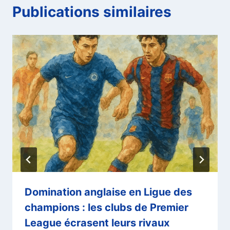
Publications similaires
Domination anglaise en Ligue des
champions : les clubs de Premier
League écrasent leurs rivaux