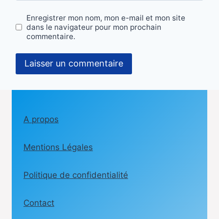
Enregistrer mon nom, mon e-mail et mon site
dans le navigateur pour mon prochain
commentaire.
A propos
Mentions Légales
Politique de confidentialité
Contact