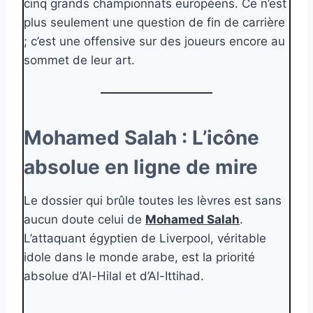
cinq grands championnats européens. Ce n’est
plus seulement une question de fin de carrière
; c’est une offensive sur des joueurs encore au
sommet de leur art.
Mohamed Salah : L’icône
absolue en ligne de mire
Le dossier qui brûle toutes les lèvres est sans
aucun doute celui de
Mohamed Salah
.
L’attaquant égyptien de Liverpool, véritable
idole dans le monde arabe, est la priorité
absolue d’Al-Hilal et d’Al-Ittihad.