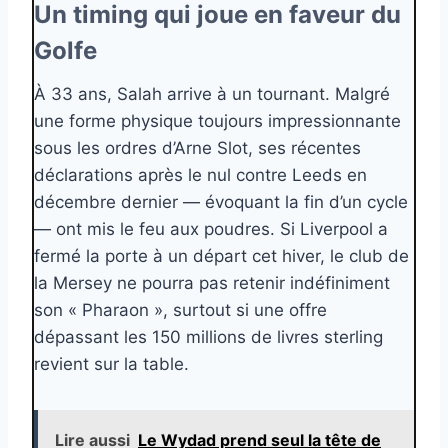
Un timing qui joue en faveur du
Golfe
À 33 ans, Salah arrive à un tournant. Malgré
une forme physique toujours impressionnante
sous les ordres d’Arne Slot, ses récentes
déclarations après le nul contre Leeds en
décembre dernier — évoquant la fin d’un cycle
— ont mis le feu aux poudres. Si Liverpool a
fermé la porte à un départ cet hiver, le club de
la Mersey ne pourra pas retenir indéfiniment
son « Pharaon », surtout si une offre
dépassant les 150 millions de livres sterling
revient sur la table.
Lire aussi
Le Wydad prend seul la tête de