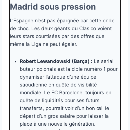
Madrid sous pression
L’Espagne n’est pas épargnée par cette onde
de choc. Les deux géants du Clasico voient
leurs stars courtisées par des offres que
même la Liga ne peut égaler.
Robert Lewandowski (Barça) :
Le serial
buteur polonais est la cible numéro 1 pour
dynamiser l’attaque d’une équipe
saoudienne en quête de visibilité
mondiale. Le FC Barcelone, toujours en
quête de liquidités pour ses futurs
transferts, pourrait voir d’un bon œil le
départ d’un gros salaire pour laisser la
place à une nouvelle génération.