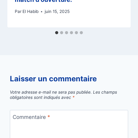
Par
El Habib
juin 15, 2025
Laisser un commentaire
Votre adresse e-mail ne sera pas publiée.
Les champs
obligatoires sont indiqués avec
*
Commentaire
*