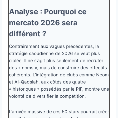
Analyse : Pourquoi ce
mercato 2026 sera
différent ?
Contrairement aux vagues précédentes, la
stratégie saoudienne de 2026 se veut plus
ciblée. Il ne s’agit plus seulement de recruter
des « noms », mais de construire des effectifs
cohérents. L’intégration de clubs comme Neom
et Al-Qadsiah, aux côtés des quatre
« historiques » possédés par le PIF, montre une
volonté de diversifier la compétition.
L’arrivée massive de ces 50 stars pourrait créer