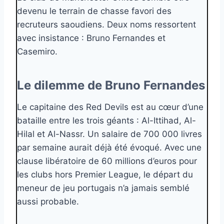
devenu le terrain de chasse favori des
recruteurs saoudiens. Deux noms ressortent
avec insistance : Bruno Fernandes et
Casemiro.
Le dilemme de Bruno Fernandes
Le capitaine des Red Devils est au cœur d’une
bataille entre les trois géants : Al-Ittihad, Al-
Hilal et Al-Nassr. Un salaire de 700 000 livres
par semaine aurait déjà été évoqué. Avec une
clause libératoire de 60 millions d’euros pour
les clubs hors Premier League, le départ du
meneur de jeu portugais n’a jamais semblé
aussi probable.