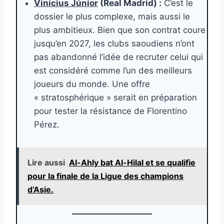
Vinícius Júnior
(Real Madrid) :
C’est le
dossier le plus complexe, mais aussi le
plus ambitieux. Bien que son contrat coure
jusqu’en 2027, les clubs saoudiens n’ont
pas abandonné l’idée de recruter celui qui
est considéré comme l’un des meilleurs
joueurs du monde. Une offre
« stratosphérique » serait en préparation
pour tester la résistance de Florentino
Pérez.
Lire aussi
Al-Ahly bat Al-Hilal et se qualifie
pour la finale de la Ligue des champions
d’Asie.