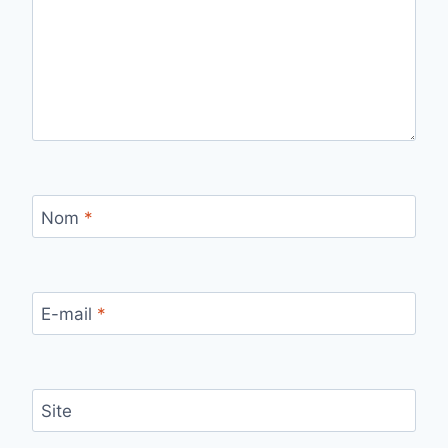
Nom
*
E-mail
*
Site