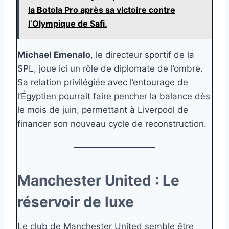
la Botola Pro après sa victoire contre
l’Olympique de Safi.
Michael Emenalo
, le directeur sportif de la
SPL, joue ici un rôle de diplomate de l’ombre.
Sa relation privilégiée avec l’entourage de
l’Égyptien pourrait faire pencher la balance dès
le mois de juin, permettant à Liverpool de
financer son nouveau cycle de reconstruction.
Manchester United : Le
réservoir de luxe
Le club de Manchester United semble être