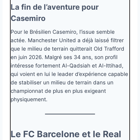
La fin de l’aventure pour
Casemiro
Pour le Brésilien Casemiro, l’issue semble
actée. Manchester United a déjà laissé filtrer
que le milieu de terrain quitterait Old Trafford
en juin 2026. Malgré ses 34 ans, son profil
intéresse fortement Al-Qadsiah et Al-Ittihad,
qui voient en lui le leader d’expérience capable
de stabiliser un milieu de terrain dans un
championnat de plus en plus exigeant
physiquement.
Le FC Barcelone et le Real