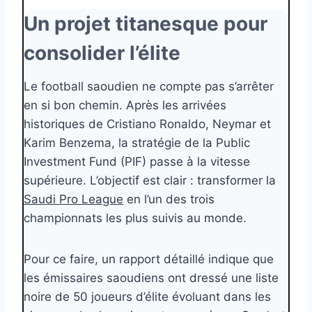
Un projet titanesque pour
consolider l’élite
Le football saoudien ne compte pas s’arrêter
en si bon chemin. Après les arrivées
historiques de Cristiano Ronaldo, Neymar et
Karim Benzema, la stratégie de la Public
Investment Fund (PIF) passe à la vitesse
supérieure. L’objectif est clair : transformer la
Saudi Pro League
en l’un des trois
championnats les plus suivis au monde.
Pour ce faire, un rapport détaillé indique que
les émissaires saoudiens ont dressé une liste
noire de 50 joueurs d’élite évoluant dans les