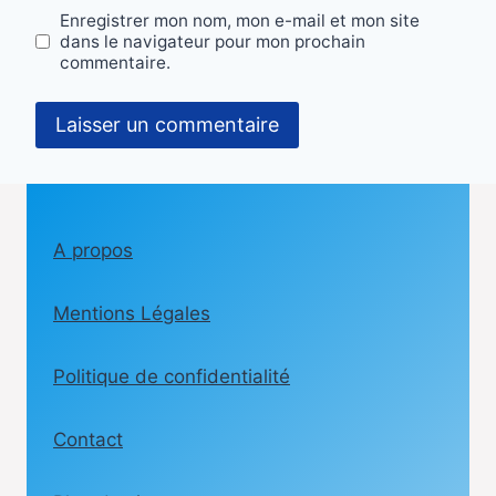
Enregistrer mon nom, mon e-mail et mon site
dans le navigateur pour mon prochain
commentaire.
A propos
Mentions Légales
Politique de confidentialité
Contact