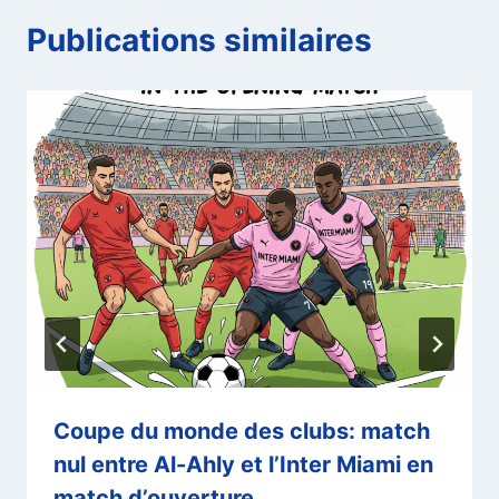
Publications similaires
Coupe du monde des clubs: match
nul entre Al-Ahly et l’Inter Miami en
match d’ouverture.