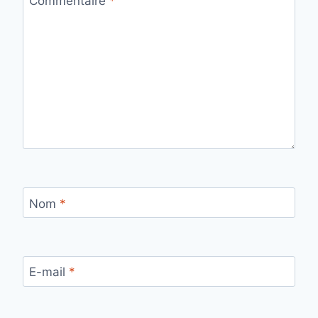
Commentaire
*
Nom
*
E-mail
*