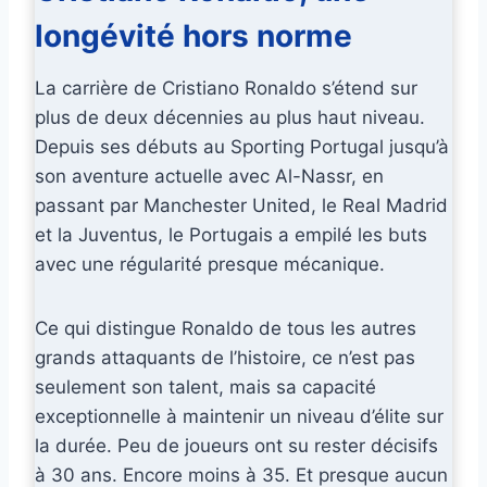
longévité hors norme
La carrière de Cristiano Ronaldo s’étend sur
plus de deux décennies au plus haut niveau.
Depuis ses débuts au Sporting Portugal jusqu’à
son aventure actuelle avec Al-Nassr, en
passant par Manchester United, le Real Madrid
et la Juventus, le Portugais a empilé les buts
avec une régularité presque mécanique.
Ce qui distingue Ronaldo de tous les autres
grands attaquants de l’histoire, ce n’est pas
seulement son talent, mais sa capacité
exceptionnelle à maintenir un niveau d’élite sur
la durée. Peu de joueurs ont su rester décisifs
à 30 ans. Encore moins à 35. Et presque aucun