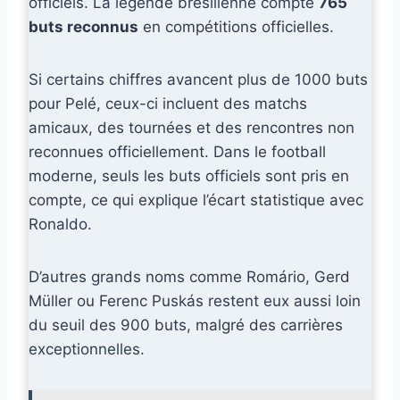
officiels. La légende brésilienne compte
765
buts reconnus
en compétitions officielles.
Si certains chiffres avancent plus de 1000 buts
pour Pelé, ceux-ci incluent des matchs
amicaux, des tournées et des rencontres non
reconnues officiellement. Dans le football
moderne, seuls les buts officiels sont pris en
compte, ce qui explique l’écart statistique avec
Ronaldo.
D’autres grands noms comme Romário, Gerd
Müller ou Ferenc Puskás restent eux aussi loin
du seuil des 900 buts, malgré des carrières
exceptionnelles.