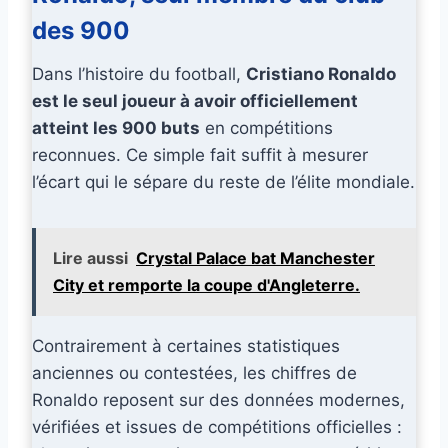
des 900
Dans l’histoire du football,
Cristiano Ronaldo
est le seul joueur à avoir officiellement
atteint les 900 buts
en compétitions
reconnues. Ce simple fait suffit à mesurer
l’écart qui le sépare du reste de l’élite mondiale.
Lire aussi
Crystal Palace bat Manchester
City et remporte la coupe d'Angleterre.
Contrairement à certaines statistiques
anciennes ou contestées, les chiffres de
Ronaldo reposent sur des données modernes,
vérifiées et issues de compétitions officielles :