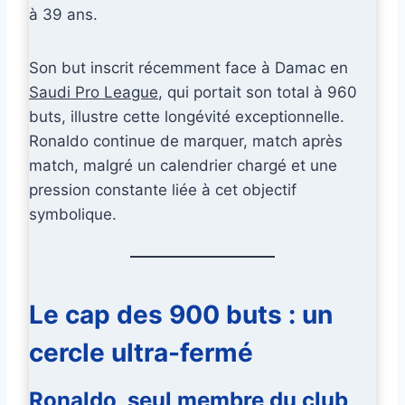
à 39 ans.
Son but inscrit récemment face à Damac en
Saudi Pro League
, qui portait son total à 960
buts, illustre cette longévité exceptionnelle.
Ronaldo continue de marquer, match après
match, malgré un calendrier chargé et une
pression constante liée à cet objectif
symbolique.
Le cap des 900 buts : un
cercle ultra-fermé
Ronaldo, seul membre du club