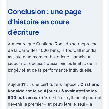
Conclusion : une page
d’histoire en cours
d’écriture
À mesure que Cristiano Ronaldo se rapproche
de la barre des 1000 buts, le football mondial
assiste à un moment historique. Jamais un
joueur n’a repoussé aussi loin les limites de la
longévité et de la performance individuelle.
Aujourd’hui, une certitude s’impose :
Cristiano
Ronaldo est le seul joueur à avoir atteint les
900 buts en carrière
. Et à ce rythme, il pourrait
devenir le premier – et peut-être le seul – à