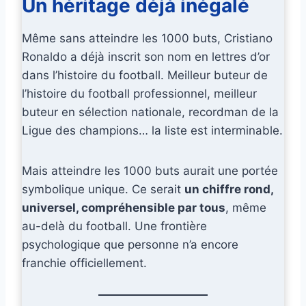
Un héritage déjà inégalé
Même sans atteindre les 1000 buts, Cristiano
Ronaldo a déjà inscrit son nom en lettres d’or
dans l’histoire du football. Meilleur buteur de
l’histoire du football professionnel, meilleur
buteur en sélection nationale, recordman de la
Ligue des champions… la liste est interminable.
Mais atteindre les 1000 buts aurait une portée
symbolique unique. Ce serait
un chiffre rond,
universel, compréhensible par tous
, même
au-delà du football. Une frontière
psychologique que personne n’a encore
franchie officiellement.