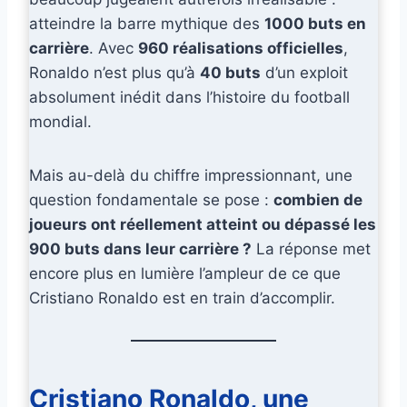
atteindre la barre mythique des
1000 buts en
carrière
. Avec
960 réalisations officielles
,
Ronaldo n’est plus qu’à
40 buts
d’un exploit
absolument inédit dans l’histoire du football
mondial.
Mais au-delà du chiffre impressionnant, une
question fondamentale se pose :
combien de
joueurs ont réellement atteint ou dépassé les
900 buts dans leur carrière ?
La réponse met
encore plus en lumière l’ampleur de ce que
Cristiano Ronaldo est en train d’accomplir.
Cristiano Ronaldo, une