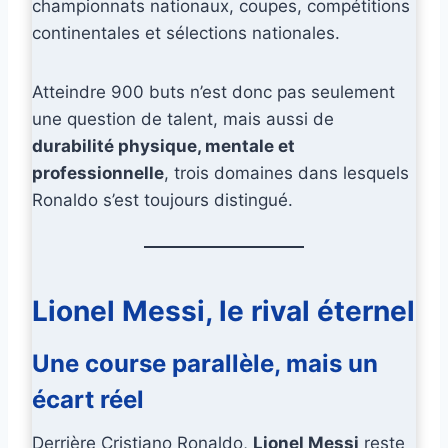
championnats nationaux, coupes, compétitions
continentales et sélections nationales.
Atteindre 900 buts n’est donc pas seulement
une question de talent, mais aussi de
durabilité physique, mentale et
professionnelle
, trois domaines dans lesquels
Ronaldo s’est toujours distingué.
Lionel Messi, le rival éternel
Une course parallèle, mais un
écart réel
Derrière Cristiano Ronaldo,
Lionel Messi
reste