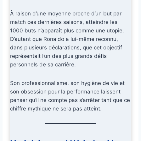
À raison d’une moyenne proche d’un but par
match ces dernières saisons, atteindre les
1000 buts n’apparaît plus comme une utopie.
D’autant que Ronaldo a lui-même reconnu,
dans plusieurs déclarations, que cet objectif
représentait l’un des plus grands défis
personnels de sa carrière.
Son professionnalisme, son hygiène de vie et
son obsession pour la performance laissent
penser qu’il ne compte pas s’arrêter tant que ce
chiffre mythique ne sera pas atteint.