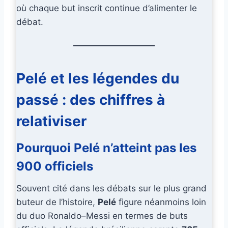
où chaque but inscrit continue d’alimenter le
débat.
Pelé et les légendes du
passé : des chiffres à
relativiser
Pourquoi Pelé n’atteint pas les
900 officiels
Souvent cité dans les débats sur le plus grand
buteur de l’histoire,
Pelé
figure néanmoins loin
du duo Ronaldo–Messi en termes de buts