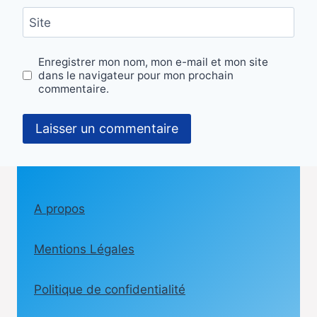
Site
Enregistrer mon nom, mon e-mail et mon site
dans le navigateur pour mon prochain
commentaire.
A propos
Mentions Légales
Politique de confidentialité