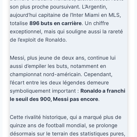
son plus proche poursuivant. L’Argentin,
aujourd’hui capitaine de l’Inter Miami en MLS,
totalise
896 buts en carrière
. Un chiffre
exceptionnel, mais qui souligne aussi la rareté
de l’exploit de Ronaldo.
Messi, plus jeune de deux ans, continue lui
aussi d’empiler les buts, notamment en
championnat nord-américain. Cependant,
l’écart entre les deux légendes demeure
symboliquement important :
Ronaldo a franchi
le seuil des 900, Messi pas encore
.
Cette rivalité historique, qui a marqué plus de
quinze ans de football mondial, se prolonge
désormais sur le terrain des statistiques pures,