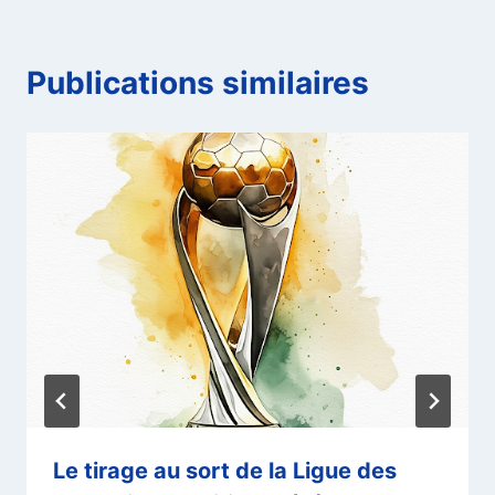
Publications similaires
Le tirage au sort de la Ligue des