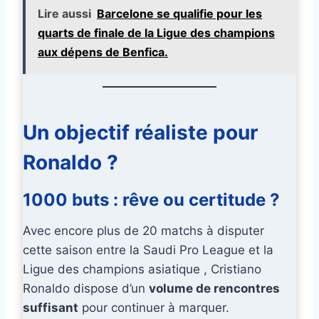
Lire aussi
Barcelone se qualifie pour les
quarts de finale de la Ligue des champions
aux dépens de Benfica.
Un objectif réaliste pour
Ronaldo ?
1000 buts : rêve ou certitude ?
Avec encore plus de 20 matchs à disputer
cette saison entre la Saudi Pro League et la
Ligue des champions asiatique , Cristiano
Ronaldo dispose d’un
volume de rencontres
suffisant
pour continuer à marquer.