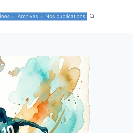
ines
Archives
Nos publications