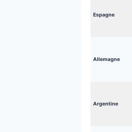
Espagne
Allemagne
Argentine