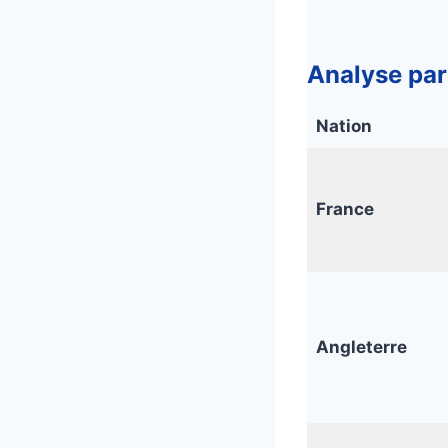
Analyse par 
Nation
France
Angleterre